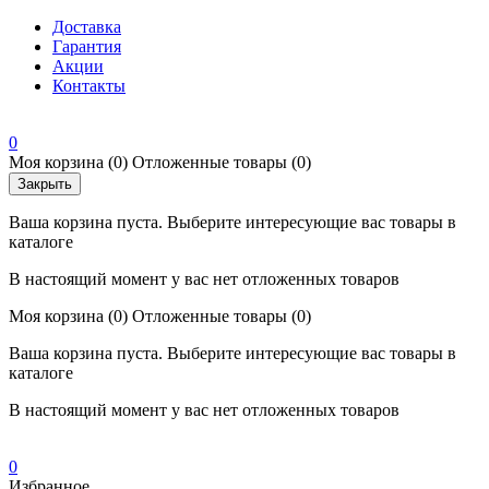
Доставка
Гарантия
Акции
Контакты
0
Моя корзина
(0)
Отложенные товары
(0)
Закрыть
Ваша корзина пуста. Выберите интересующие вас товары в
каталоге
В настоящий момент у вас нет отложенных товаров
Моя корзина
(0)
Отложенные товары
(0)
Ваша корзина пуста. Выберите интересующие вас товары в
каталоге
В настоящий момент у вас нет отложенных товаров
0
Избранное