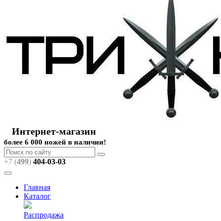
Интернет-магазин
более 6 000 ножей в наличии!
+7 (
499
)
404
-03-03
Главная
Каталог
Распродажа