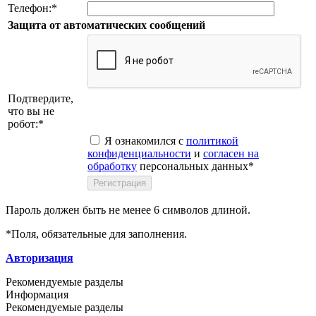
Телефон:
*
Защита от автоматических сообщений
Подтвердите,
что вы не
робот:
*
Я ознакомился с
политикой
конфиденциальности
и
согласен на
обработку
персональных данных
*
Пароль должен быть не менее 6 символов длиной.
*
Поля, обязательные для заполнения.
Авторизация
Рекомендуемые разделы
Информация
Рекомендуемые разделы