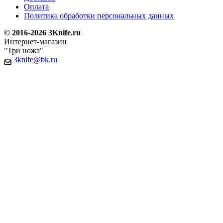
Оплата
Политика обработки персональных данных
© 2016-2026 3Knife.ru
Интернет-магазин
"Три ножа"
3knife@bk.ru