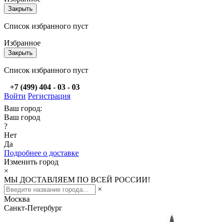
Закрыть
Список избранного пуст
Избранное
Закрыть
Список избранного пуст
+7 (499) 404 - 03 - 03
Войти
Регистрация
Ваш город:
Ваш город
?
Нет
Да
Подробнее о доставке
Изменить город
×
МЫ ДОСТАВЛЯЕМ ПО ВСЕЙ РОССИИ!
×
Москва
Санкт-Петербург