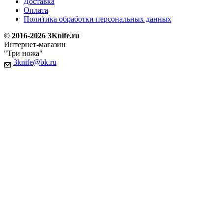
Доставка
Оплата
Политика обработки персональных данных
© 2016-2026 3Knife.ru
Интернет-магазин
"Три ножа"
3knife@bk.ru