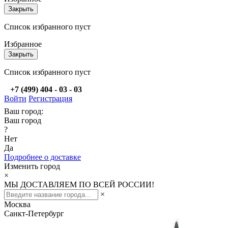
Закрыть
Список избранного пуст
Избранное
Закрыть
Список избранного пуст
+7 (499) 404 - 03 - 03
Войти
Регистрация
Ваш город:
Ваш город
?
Нет
Да
Подробнее о доставке
Изменить город
×
МЫ ДОСТАВЛЯЕМ ПО ВСЕЙ РОССИИ!
×
Москва
Санкт-Петербург