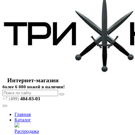
Интернет-магазин
более 6 000 ножей в наличии!
+7 (
499
)
404
-03-03
Главная
Каталог
Распродажа