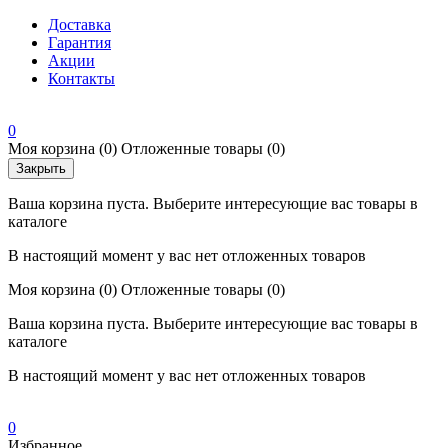
Доставка
Гарантия
Акции
Контакты
0
Моя корзина
(0)
Отложенные товары
(0)
Закрыть
Ваша корзина пуста. Выберите интересующие вас товары в
каталоге
В настоящий момент у вас нет отложенных товаров
Моя корзина
(0)
Отложенные товары
(0)
Ваша корзина пуста. Выберите интересующие вас товары в
каталоге
В настоящий момент у вас нет отложенных товаров
0
Избранное