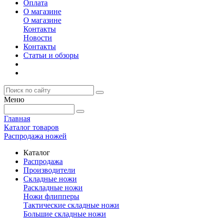
Оплата
О магазине
О магазине
Контакты
Новости
Контакты
Статьи и обзоры
Меню
Главная
Каталог товаров
Распродажа ножей
Каталог
Распродажа
Производители
Складные ножи
Раскладные ножи
Ножи флипперы
Тактические складные ножи
Большие складные ножи