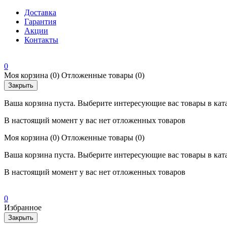
Доставка
Гарантия
Акции
Контакты
0
Моя корзина
(0)
Отложенные товары
(0)
Закрыть
Ваша корзина пуста. Выберите интересующие вас товары в кат
В настоящий момент у вас нет отложенных товаров
Моя корзина
(0)
Отложенные товары
(0)
Ваша корзина пуста. Выберите интересующие вас товары в кат
В настоящий момент у вас нет отложенных товаров
0
Избранное
Закрыть