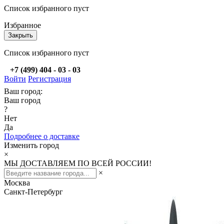
Список избранного пуст
Избранное
Закрыть
Список избранного пуст
+7 (499) 404 - 03 - 03
Войти
Регистрация
Ваш город:
Ваш город
?
Нет
Да
Подробнее о доставке
Изменить город
×
МЫ ДОСТАВЛЯЕМ ПО ВСЕЙ РОССИИ!
×
Москва
Санкт-Петербург