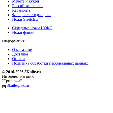
Мачете и кукри
Российские ножи
Керамбиты
Фонари светодиодные
Ножи Steelclaw
Складные ножи НОКС
Ножи финки
Информация
О магазине
Доставка
Оплата
Политика обработки персональных данных
© 2016-2026 3Knife.ru
Интернет-магазин
"Три ножа"
3knife@bk.ru