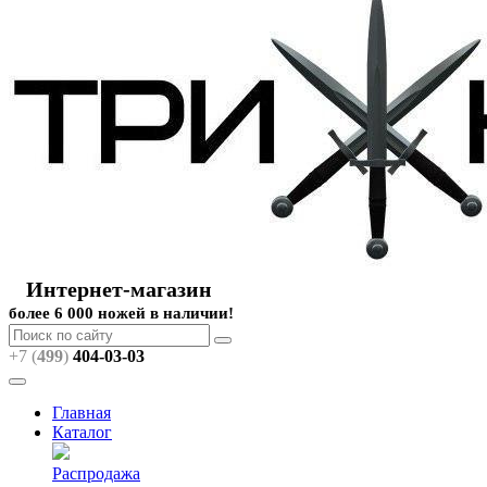
Интернет-магазин
более 6 000 ножей в наличии!
+7 (
499
)
404
-03-03
Главная
Каталог
Распродажа