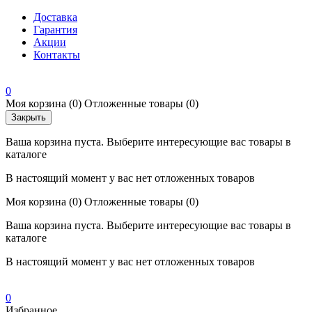
Доставка
Гарантия
Акции
Контакты
0
Моя корзина
(0)
Отложенные товары
(0)
Закрыть
Ваша корзина пуста. Выберите интересующие вас товары в
каталоге
В настоящий момент у вас нет отложенных товаров
Моя корзина
(0)
Отложенные товары
(0)
Ваша корзина пуста. Выберите интересующие вас товары в
каталоге
В настоящий момент у вас нет отложенных товаров
0
Избранное