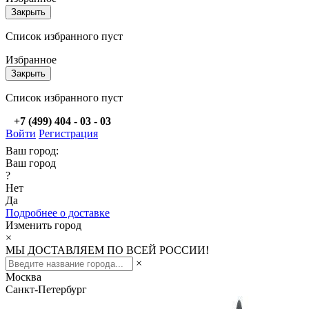
Закрыть
Список избранного пуст
Избранное
Закрыть
Список избранного пуст
+7 (499) 404 - 03 - 03
Войти
Регистрация
Ваш город:
Ваш город
?
Нет
Да
Подробнее о доставке
Изменить город
×
МЫ ДОСТАВЛЯЕМ ПО ВСЕЙ РОССИИ!
×
Москва
Санкт-Петербург