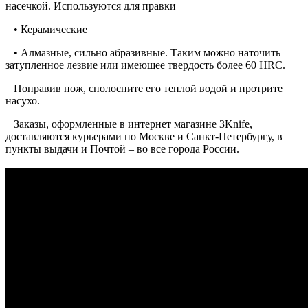
насечкой. Используются для правки
• Керамические
• Алмазные, сильно абразивные. Таким можно наточить
затупленное лезвие или имеющее твердость более 60 HRC.
Поправив нож, сполосните его теплой водой и протрите
насухо.
Заказы, оформленные в интернет магазине 3Knife,
доставляются курьерами по Москве и Санкт-Петербургу, в
пункты выдачи и Почтой – во все города России.