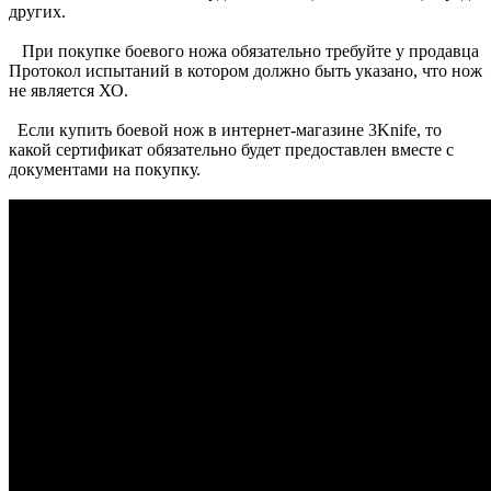
других.
При покупке боевого ножа обязательно требуйте у продавца
Протокол испытаний в котором должно быть указано, что нож
не является ХО.
Если купить боевой нож в интернет-магазине 3Knife, то
какой сертификат обязательно будет предоставлен вместе с
документами на покупку.