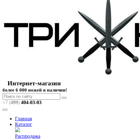
Интернет-магазин
более 6 000 ножей в наличии!
+7 (
499
)
404
-03-03
Главная
Каталог
Распродажа