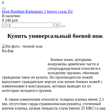
0
Нож Reptilian Кабальеро 1 brown сталь D2
В наличии
8 240 руб
Купить универсальный боевой нож
Боевые ножи, которыми
вооружены армейские части и
спецподразделения относятся к
холодному оружию, обычным
гражданам такое не купить. Но производители ножей
выпускают гражданские версии или копии боевых ножей с
изменениями в конструкции, которые выводят их из
категории холодного оружия.
К таким изменениям относятся: толщина клинка менее 2,5
мм, отсутствие гарды (травмоопасная рукоять), сточенный
кончик клинка, низкая твердость стали (менее 25 HRC) и ряд