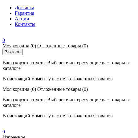
Доставка
Гарантия
Акции
Контакты
0
Моя корзина
(0)
Отложенные товары
(0)
Закрыть
Ваша корзина пуста. Выберите интересующие вас товары в
каталоге
В настоящий момент у вас нет отложенных товаров
Моя корзина
(0)
Отложенные товары
(0)
Ваша корзина пуста. Выберите интересующие вас товары в
каталоге
В настоящий момент у вас нет отложенных товаров
0
Избранное