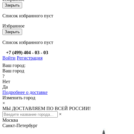
Закрыть
Список избранного пуст
Избранное
Закрыть
Список избранного пуст
+7 (499) 404 - 03 - 03
Войти
Регистрация
Ваш город:
Ваш город
?
Нет
Да
Подробнее о доставке
Изменить город
×
МЫ ДОСТАВЛЯЕМ ПО ВСЕЙ РОССИИ!
×
Москва
Санкт-Петербург