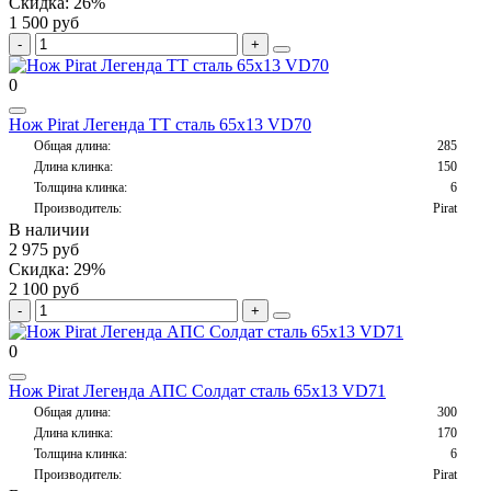
Скидка: 26%
1 500 руб
0
Нож Pirat Легенда ТТ сталь 65х13 VD70
Общая длина:
285
Длина клинка:
150
Толщина клинка:
6
Производитель:
Pirat
В наличии
2 975 руб
Скидка: 29%
2 100 руб
0
Нож Pirat Легенда АПС Солдат сталь 65х13 VD71
Общая длина:
300
Длина клинка:
170
Толщина клинка:
6
Производитель:
Pirat