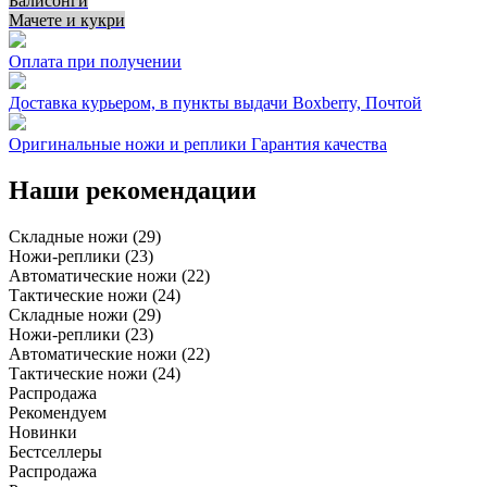
Балисонги
Мачете и кукри
Оплата при получении
Доставка курьером, в пункты выдачи Boxberry, Почтой
Оригинальные ножи и реплики Гарантия качества
Наши рекомендации
Складные ножи (29)
Ножи-реплики (23)
Автоматические ножи (22)
Тактические ножи (24)
Складные ножи (29)
Ножи-реплики (23)
Автоматические ножи (22)
Тактические ножи (24)
Распродажа
Рекомендуем
Новинки
Бестселлеры
Распродажа