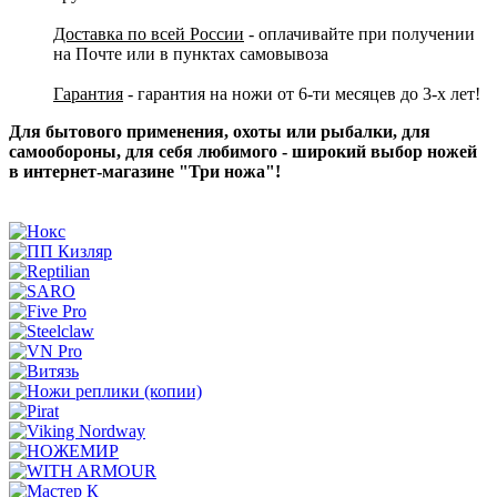
Доставка по всей России
- оплачивайте при получении
на Почте или в пунктах самовывоза
Гарантия
- гарантия на ножи от 6-ти месяцев до 3-х лет!
Для бытового применения, охоты или рыбалки, для
самообороны, для себя любимого - широкий выбор ножей
в интернет-магазине "Три ножа"!