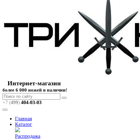
Интернет-магазин
более 6 000 ножей в наличии!
+7 (
499
)
404
-03-03
Главная
Каталог
Распродажа