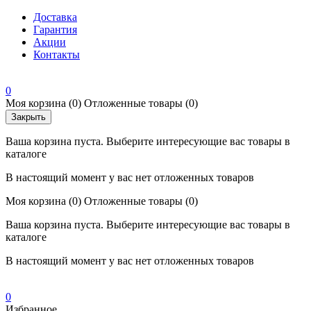
Доставка
Гарантия
Акции
Контакты
0
Моя корзина
(0)
Отложенные товары
(0)
Закрыть
Ваша корзина пуста. Выберите интересующие вас товары в
каталоге
В настоящий момент у вас нет отложенных товаров
Моя корзина
(0)
Отложенные товары
(0)
Ваша корзина пуста. Выберите интересующие вас товары в
каталоге
В настоящий момент у вас нет отложенных товаров
0
Избранное