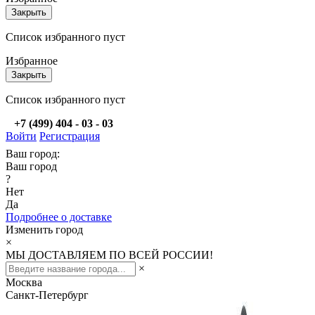
Закрыть
Список избранного пуст
Избранное
Закрыть
Список избранного пуст
+7 (499) 404 - 03 - 03
Войти
Регистрация
Ваш город:
Ваш город
?
Нет
Да
Подробнее о доставке
Изменить город
×
МЫ ДОСТАВЛЯЕМ ПО ВСЕЙ РОССИИ!
×
Москва
Санкт-Петербург