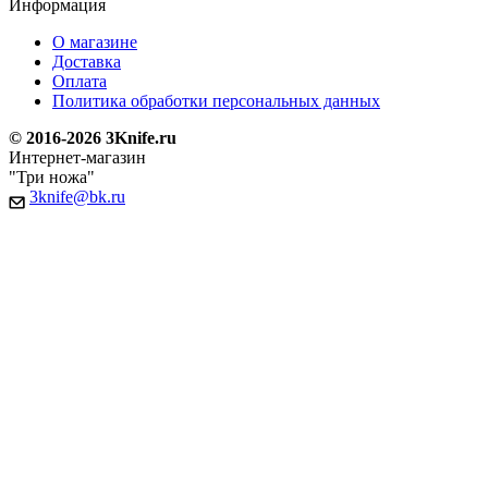
Информация
О магазине
Доставка
Оплата
Политика обработки персональных данных
© 2016-2026 3Knife.ru
Интернет-магазин
"Три ножа"
3knife@bk.ru