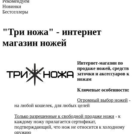
Рекомендуем
Новинки
Бестселлеры
"Три ножа" - интернет
магазин ножей
Интернет-магазин по
продаже ножей, средств
заточки и аксессуаров к
ножам
Ключевые особенности:
Огромный выбор ножей
-
на любой кошелек, для любых целей
Только разрешенные к свободной продаже ножи
- к
каждому ножу прилагается сертификат,
подтверждающий, что нож не относится к холодному
оружию