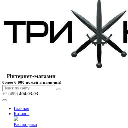
Интернет-магазин
более 6 000 ножей в наличии!
+7 (
499
)
404
-03-03
Главная
Каталог
Распродажа