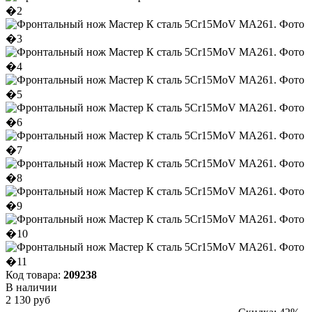
Код товара:
209238
В наличии
2 130 руб