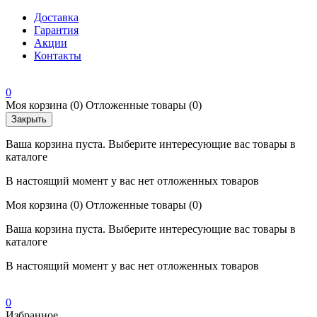
Доставка
Гарантия
Акции
Контакты
0
Моя корзина
(0)
Отложенные товары
(0)
Закрыть
Ваша корзина пуста. Выберите интересующие вас товары в
каталоге
В настоящий момент у вас нет отложенных товаров
Моя корзина
(0)
Отложенные товары
(0)
Ваша корзина пуста. Выберите интересующие вас товары в
каталоге
В настоящий момент у вас нет отложенных товаров
0
Избранное