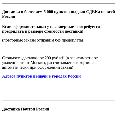
Доставка в более чем 5 000 пунктов выдачи СДЕКа по всей
России
Если оформляете заказ у нас впервые - потребуется
предоплата в размере стоимости доставки!
(повторные заказы отправим без предоплаты)
Стоимость доставки от 290 рублей (в зависимости от
удаленности от Москвы, рассчитывается в корзине
автоматически при оформлении заказа)
Адреса пунктов выдачи в городах России
Доставка Почтой России