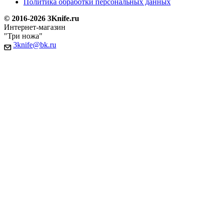
Политика обработки персональных данных
© 2016-2026 3Knife.ru
Интернет-магазин
"Три ножа"
3knife@bk.ru