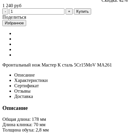
Скидка: 42%
1 240 руб
Купить
Поделиться
Избранное
Фронтальный нож Мастер К сталь 5Cr15MoV MA261
Описание
Характеристики
Сертификат
Отзывы
Доставка
Описание
Общая длина: 178 мм
Длина клинка: 70 мм
Толщина обуха: 2,8 мм