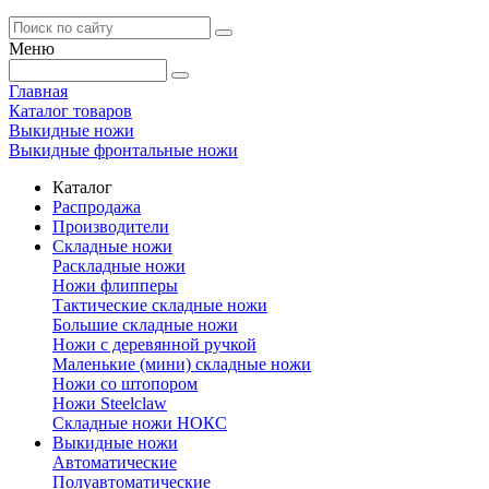
Меню
Главная
Каталог товаров
Выкидные ножи
Выкидные фронтальные ножи
Каталог
Распродажа
Производители
Складные ножи
Раскладные ножи
Ножи флипперы
Тактические складные ножи
Большие складные ножи
Ножи с деревянной ручкой
Маленькие (мини) складные ножи
Ножи со штопором
Ножи Steelclaw
Складные ножи НОКС
Выкидные ножи
Автоматические
Полуавтоматические