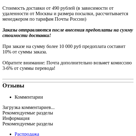
Стоимость доставки от 490 рублей (в зависимости от
удаленности от Москвы и размера посылки, рассчитывается
менеджером по тарифам Почты России)
Заказы
отправляются после внесения предоплаты на сумму
стоимости доставки!
При заказе на сумму более 10 000 руб предоплата составит
10% от суммы заказа.
Обратите внимание: Почта дополнительно возьмет комиссию
3-6% от суммы перевода!
Отзывы
Комментарии
Загрузка комментариев...
Рекомендуемые разделы
Информация
Рекомендуемые разделы
Распродажа