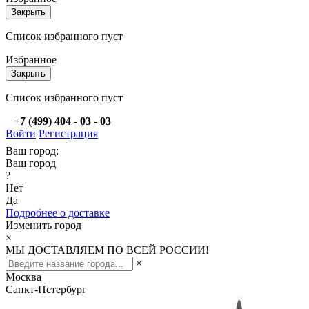
Закрыть
Список избранного пуст
Избранное
Закрыть
Список избранного пуст
+7 (499) 404 - 03 - 03
Войти
Регистрация
Ваш город:
Ваш город
?
Нет
Да
Подробнее о доставке
Изменить город
×
МЫ ДОСТАВЛЯЕМ ПО ВСЕЙ РОССИИ!
×
Москва
Санкт-Петербург