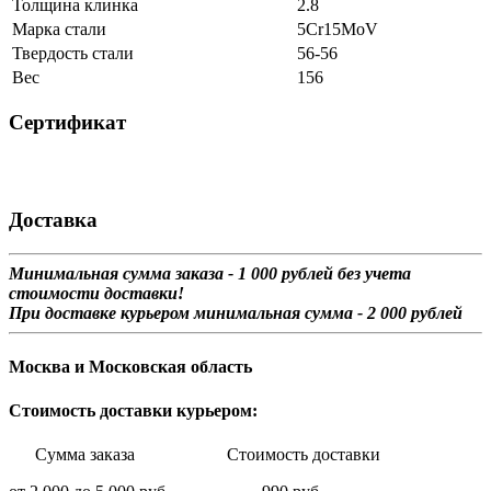
Толщина клинка
2.8
Марка стали
5Cr15MoV
Твердость стали
56-56
Вес
156
Сертификат
Доставка
Минимальная сумма заказа - 1 0
00 рублей без учета
стоимости доставки!
При доставке курьером минимальная сумма - 2 000 рублей
Москва и Московская область
Стоимость доставки курьером:
Сумма заказа Стоимость доставки