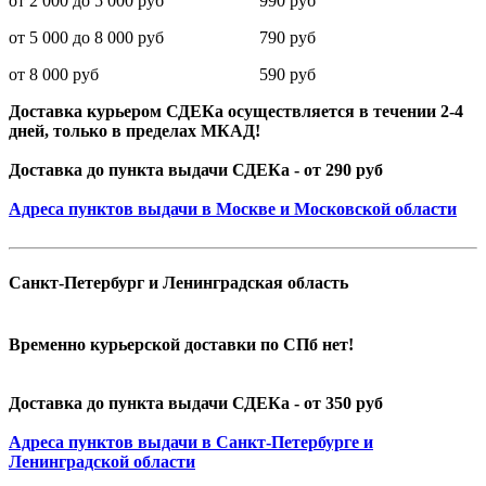
от 2 000 до 5 000 руб 990 руб
от 5 000 до 8 000 руб 790 руб
от 8 000 руб 590 руб
Доставка курьером СДЕКа осуществляется в течении 2-4
дней, только в пределах МКАД!
Доставка до пункта выдачи СДЕКа - от 290 руб
Адреса пунктов выдачи в Москве и Московской области
Санкт-Петербург и Ленинградская область
Временно курьерской доставки по СПб нет!
Доставка до пункта выдачи СДЕКа - от 350 руб
Адреса пунктов выдачи в Санкт-Петербурге и
Ленинградской области