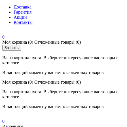
Доставка
Гарантия
Акции
Контакты
0
Моя корзина
(0)
Отложенные товары
(0)
Закрыть
Ваша корзина пуста. Выберите интересующие вас товары в
каталоге
В настоящий момент у вас нет отложенных товаров
Моя корзина
(0)
Отложенные товары
(0)
Ваша корзина пуста. Выберите интересующие вас товары в
каталоге
В настоящий момент у вас нет отложенных товаров
0
Избранное