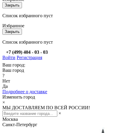
Закрыть
Список избранного пуст
Избранное
Закрыть
Список избранного пуст
+7 (499) 404 - 03 - 03
Войти
Регистрация
Ваш город:
Ваш город
?
Нет
Да
Подробнее о доставке
Изменить город
×
МЫ ДОСТАВЛЯЕМ ПО ВСЕЙ РОССИИ!
×
Москва
Санкт-Петербург