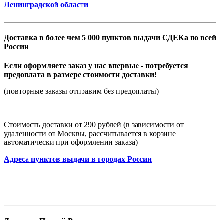
Ленинградской области
Доставка в более чем 5 000 пунктов выдачи СДЕКа по всей
России
Если оформляете заказ у нас впервые - потребуется
предоплата в размере стоимости доставки!
(повторные заказы отправим без предоплаты)
Стоимость доставки от 290 рублей (в зависимости от
удаленности от Москвы, рассчитывается в корзине
автоматически при оформлении заказа)
Адреса пунктов выдачи в городах России