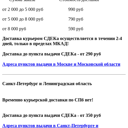
от 2 000 до 5 000 руб 990 руб
от 5 000 до 8 000 руб 790 руб
от 8 000 руб 590 руб
Доставка курьером СДЕКа осуществляется в течении 2-4
дней, только в пределах МКАД!
Доставка до пункта выдачи СДЕКа - от 290 руб
Адреса пунктов выдачи в Москве и Московской области
Санкт-Петербург и Ленинградская область
Временно курьерской доставки по СПб нет!
Доставка до пункта выдачи СДЕКа - от 350 руб
Адреса пунктов выдачи в Санкт-Петербурге и