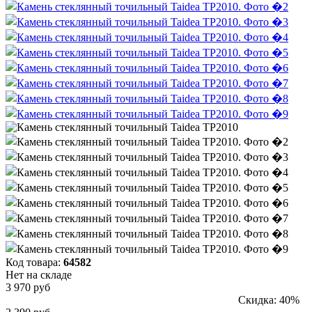
Код товара:
64582
Нет на складе
3 970 руб
Скидка: 40%