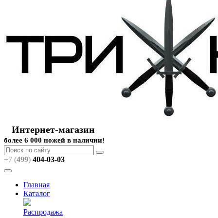
Интернет-магазин
более 6 000 ножей в наличии!
+7 (
499
)
404
-03-03
Главная
Каталог
Распродажа