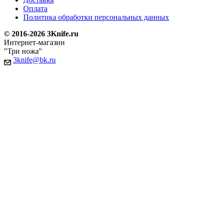
Оплата
Политика обработки персональных данных
© 2016-2026 3Knife.ru
Интернет-магазин
"Три ножа"
3knife@bk.ru