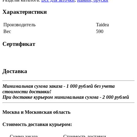
Характеристики
Производитель
Taidea
Вес
590
Сертификат
Доставка
Минимальная сумма заказа - 1 0
00 рублей без учета
стоимости доставки!
При доставке курьером минимальная сумма - 2 000 рублей
Москва и Московская область
Стоимость доставки курьером:
Сумма заказа Стоимость доставки