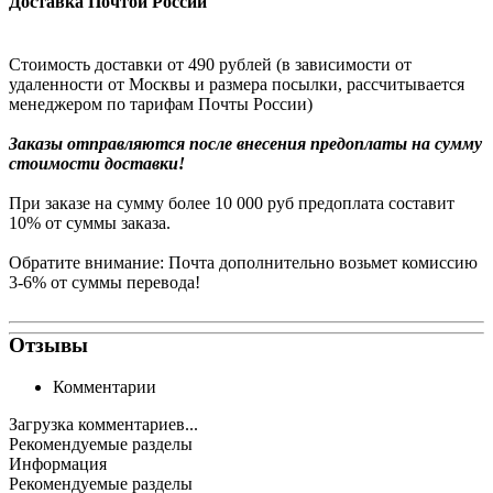
Доставка Почтой России
Стоимость доставки от 490 рублей (в зависимости от
удаленности от Москвы и размера посылки, рассчитывается
менеджером по тарифам Почты России)
Заказы
отправляются после внесения предоплаты на сумму
стоимости доставки!
При заказе на сумму более 10 000 руб предоплата составит
10% от суммы заказа.
Обратите внимание: Почта дополнительно возьмет комиссию
3-6% от суммы перевода!
Отзывы
Комментарии
Загрузка комментариев...
Рекомендуемые разделы
Информация
Рекомендуемые разделы