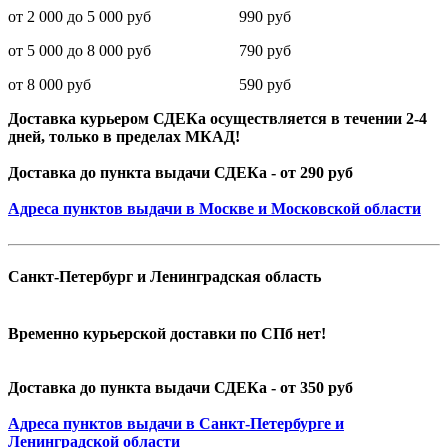
от 2 000 до 5 000 руб 990 руб
от 5 000 до 8 000 руб 790 руб
от 8 000 руб 590 руб
Доставка курьером СДЕКа осуществляется в течении 2-4
дней, только в пределах МКАД!
Доставка до пункта выдачи СДЕКа - от 290 руб
Адреса пунктов выдачи в Москве и Московской области
Санкт-Петербург и Ленинградская область
Временно курьерской доставки по СПб нет!
Доставка до пункта выдачи СДЕКа - от 350 руб
Адреса пунктов выдачи в Санкт-Петербурге и
Ленинградской области