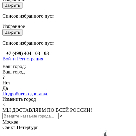
Закрыть
Список избранного пуст
Избранное
Закрыть
Список избранного пуст
+7 (499) 404 - 03 - 03
Войти
Регистрация
Ваш город:
Ваш город
?
Нет
Да
Подробнее о доставке
Изменить город
×
МЫ ДОСТАВЛЯЕМ ПО ВСЕЙ РОССИИ!
×
Москва
Санкт-Петербург