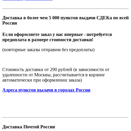
Доставка в более чем 5 000 пунктов выдачи СДЕКа по всей
России
Если оформляете заказ у нас впервые - потребуется
предоплата в размере стоимости доставки!
(повторные заказы отправим без предоплаты)
Стоимость доставки от 290 рублей (в зависимости от
удаленности от Москвы, рассчитывается в корзине
автоматически при оформлении заказа)
Адреса пунктов выдачи в городах России
Доставка Почтой России