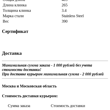
Длина клинка
265
Толщина клинка
3.4
Марка стали
Stainless Steel
Вес
390
Сертификат
Доставка
Минимальная сумма заказа - 1 0
00 рублей без учета
стоимости доставки!
При доставке курьером минимальная сумма - 2 000 рублей
Москва и Московская область
Стоимость доставки курьером:
Сумма заказа Стоимость доставки