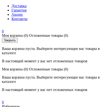
Доставка
Гарантия
Акции
Контакты
0
Моя корзина
(0)
Отложенные товары
(0)
Закрыть
Ваша корзина пуста. Выберите интересующие вас товары в
каталоге
В настоящий момент у вас нет отложенных товаров
Моя корзина
(0)
Отложенные товары
(0)
Ваша корзина пуста. Выберите интересующие вас товары в
каталоге
В настоящий момент у вас нет отложенных товаров
0
Избранное