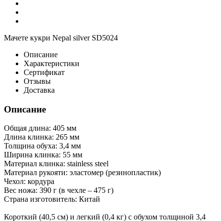
Мачете кукри Nepal silver SD5024
Описание
Характеристики
Сертификат
Отзывы
Доставка
Описание
Общая длина: 405 мм
Длина клинка: 265 мм
Толщина обуха: 3,4 мм
Ширина клинка: 55 мм
Материал клинка: stainless steel
Материал рукояти: эластомер (резинопластик)
Чехол: кордура
Вес ножа: 390 г (в чехле – 475 г)
Страна изготовитель: Китай
Короткий (40,5 см) и легкий (0,4 кг) с обухом толщиной 3,4