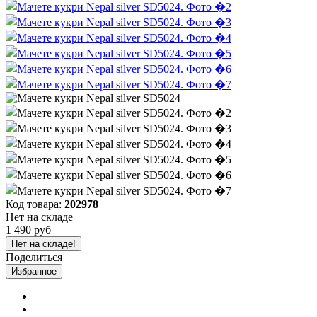
Код товара:
202978
Нет на складе
1 490 руб
Нет на складе!
Поделиться
Избранное