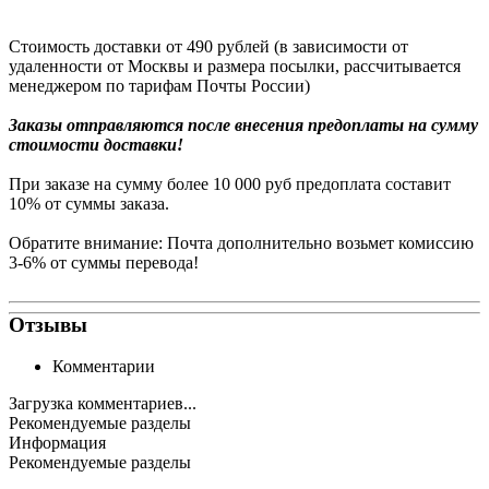
Стоимость доставки от 490 рублей (в зависимости от
удаленности от Москвы и размера посылки, рассчитывается
менеджером по тарифам Почты России)
Заказы
отправляются после внесения предоплаты на сумму
стоимости доставки!
При заказе на сумму более 10 000 руб предоплата составит
10% от суммы заказа.
Обратите внимание: Почта дополнительно возьмет комиссию
3-6% от суммы перевода!
Отзывы
Комментарии
Загрузка комментариев...
Рекомендуемые разделы
Информация
Рекомендуемые разделы