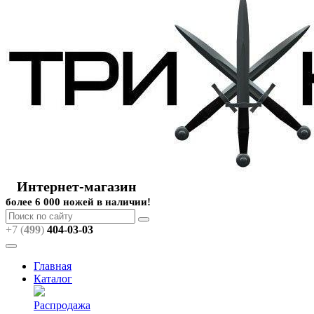
Интернет-магазин
более 6 000 ножей в наличии!
+7 (
499
)
404
-03-03
Главная
Каталог
Распродажа