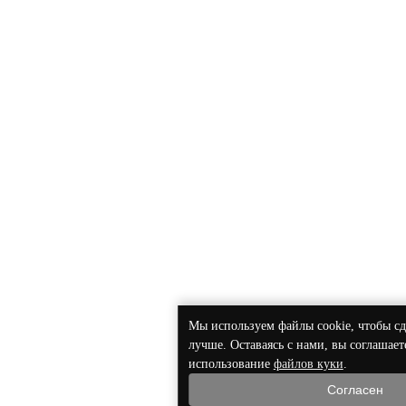
Мы используем файлы cookie, чтобы сд
лучше. Оставаясь с нами, вы соглашает
использование
файлов куки
.
Согласен