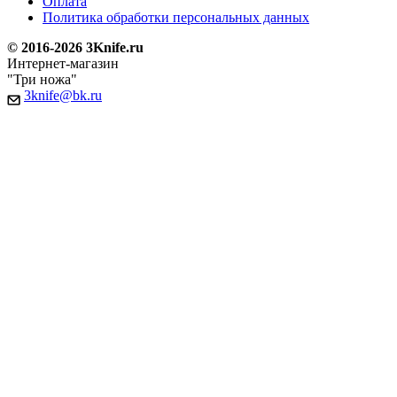
Оплата
Политика обработки персональных данных
© 2016-2026 3Knife.ru
Интернет-магазин
"Три ножа"
3knife@bk.ru