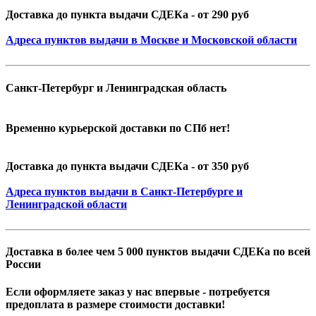
Доставка до пункта выдачи СДЕКа - от 290 руб
Адреса пунктов выдачи в Москве и Московской области
Санкт-Петербург и Ленинградская область
Временно курьерской доставки по СПб нет!
Доставка до пункта выдачи СДЕКа - от 350 руб
Адреса пунктов выдачи в Санкт-Петербурге и
Ленинградской области
Доставка в более чем 5 000 пунктов выдачи СДЕКа по всей
России
Если оформляете заказ у нас впервые - потребуется
предоплата в размере стоимости доставки!