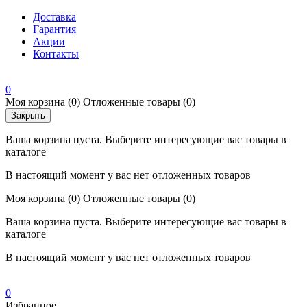
Доставка
Гарантия
Акции
Контакты
0
Моя корзина
(0)
Отложенные товары
(0)
Закрыть
Ваша корзина пуста. Выберите интересующие вас товары в
каталоге
В настоящий момент у вас нет отложенных товаров
Моя корзина
(0)
Отложенные товары
(0)
Ваша корзина пуста. Выберите интересующие вас товары в
каталоге
В настоящий момент у вас нет отложенных товаров
0
Избранное