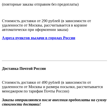
(повторные заказы отправим без предоплаты)
Стоимость доставки от 290 рублей (в зависимости от
удаленности от Москвы, рассчитывается в корзине
автоматически при оформлении заказа)
Адреса пунктов выдачи в городах России
Доставка Почтой России
Стоимость доставки от 490 рублей (в зависимости от
удаленности от Москвы и размера посылки, рассчитывается
менеджером по тарифам Почты России)
Заказы
отправляются после внесения предоплаты на сумму
стоимости доставки!