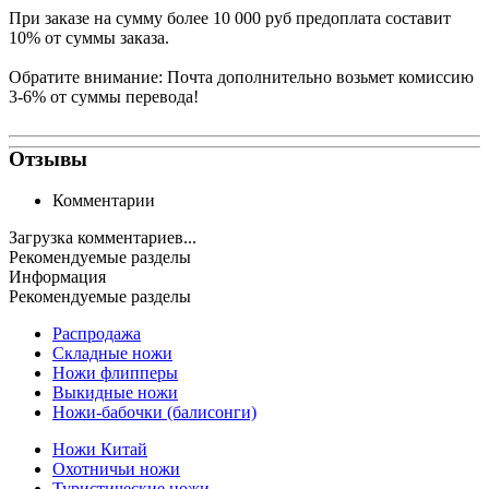
При заказе на сумму более 10 000 руб предоплата составит
10% от суммы заказа.
Обратите внимание: Почта дополнительно возьмет комиссию
3-6% от суммы перевода!
Отзывы
Комментарии
Загрузка комментариев...
Рекомендуемые разделы
Информация
Рекомендуемые разделы
Распродажа
Складные ножи
Ножи флипперы
Выкидные ножи
Ножи-бабочки (балисонги)
Ножи Китай
Охотничьи ножи
Туристические ножи