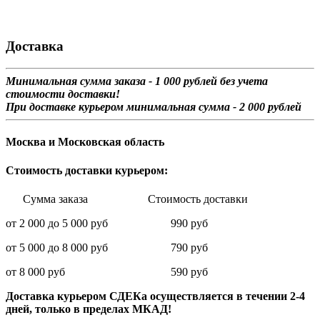
Доставка
Минимальная сумма заказа - 1 0
00 рублей без учета
стоимости доставки!
При доставке курьером минимальная сумма - 2 000 рублей
Москва и Московская область
Стоимость доставки курьером:
Сумма заказа Стоимость доставки
от 2 000 до 5 000 руб 990 руб
от 5 000 до 8 000 руб 790 руб
от 8 000 руб 590 руб
Доставка курьером СДЕКа осуществляется в течении 2-4
дней, только в пределах МКАД!