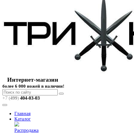
Интернет-магазин
более 6 000 ножей в наличии!
+7 (
499
)
404
-03-03
Главная
Каталог
Распродажа