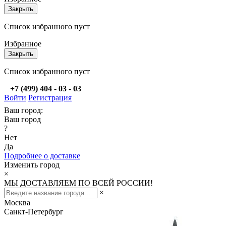
Закрыть
Список избранного пуст
Избранное
Закрыть
Список избранного пуст
+7 (499) 404 - 03 - 03
Войти
Регистрация
Ваш город:
Ваш город
?
Нет
Да
Подробнее о доставке
Изменить город
×
МЫ ДОСТАВЛЯЕМ ПО ВСЕЙ РОССИИ!
×
Москва
Санкт-Петербург