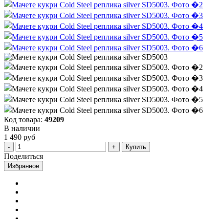
Код товара:
49209
В наличии
1 490 руб
Купить
Поделиться
Избранное