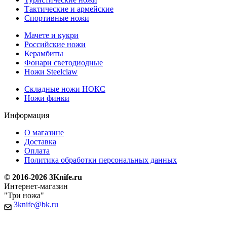
Тактические и армейские
Спортивные ножи
Мачете и кукри
Российские ножи
Керамбиты
Фонари светодиодные
Ножи Steelclaw
Складные ножи НОКС
Ножи финки
Информация
О магазине
Доставка
Оплата
Политика обработки персональных данных
© 2016-2026 3Knife.ru
Интернет-магазин
"Три ножа"
3knife@bk.ru