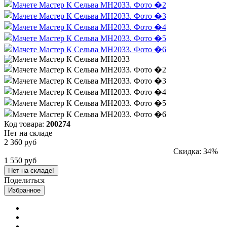
Код товара:
200274
Нет на складе
2 360 руб
Скидка: 34%
1 550 руб
Нет на складе!
Поделиться
Избранное