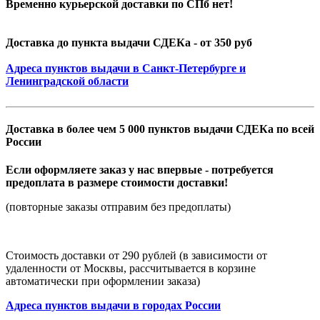
Временно курьерской доставки по СПб нет!
Доставка до пункта выдачи СДЕКа - от 350 руб
Адреса пунктов выдачи в Санкт-Петербурге и
Ленинградской области
Доставка в более чем 5 000 пунктов выдачи СДЕКа по всей
России
Если оформляете заказ у нас впервые - потребуется
предоплата в размере стоимости доставки!
(повторные заказы отправим без предоплаты)
Стоимость доставки от 290 рублей (в зависимости от
удаленности от Москвы, рассчитывается в корзине
автоматически при оформлении заказа)
Адреса пунктов выдачи в городах России