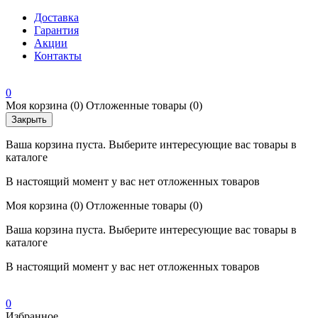
Доставка
Гарантия
Акции
Контакты
0
Моя корзина
(0)
Отложенные товары
(0)
Закрыть
Ваша корзина пуста. Выберите интересующие вас товары в
каталоге
В настоящий момент у вас нет отложенных товаров
Моя корзина
(0)
Отложенные товары
(0)
Ваша корзина пуста. Выберите интересующие вас товары в
каталоге
В настоящий момент у вас нет отложенных товаров
0
Избранное