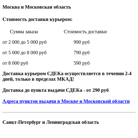
Москва и Московская область
Стоимость доставки курьером:
Сумма заказа Стоимость доставки
от 2 000 до 5 000 руб 990 руб
от 5 000 до 8 000 руб 790 руб
от 8 000 руб 590 руб
Доставка курьером СДЕКа осуществляется в течении 2-4
дней, только в пределах МКАД!
Доставка до пункта выдачи СДЕКа - от 290 руб
Адреса пунктов выдачи в Москве и Московской области
Санкт-Петербург и Ленинградская область