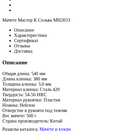
Мачете Мастер К Сельва MH2033
Описание
Характеристики
Сертификат
Отзывы
Доставка
Описание
Общая длина: 540 мм
Длина клинка: 380 мм
Толщина клинка: 3,0 мм
Материал клинка: Сталь 420
Твердость: 54-56 HRC
Материал рукоятки: Пластик
Ножны: Нейлон
Отверстие в рукояти под темляк
Вес мачете: 500 г
Страна производитель: Китай
Разделы каталога:
Мачете и кукри