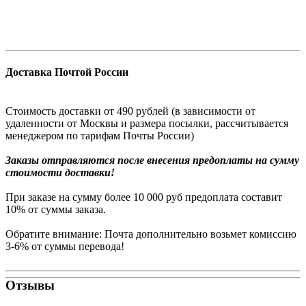
Доставка Почтой России
Стоимость доставки от 490 рублей (в зависимости от
удаленности от Москвы и размера посылки, рассчитывается
менеджером по тарифам Почты России)
Заказы
отправляются после внесения предоплаты на сумму
стоимости доставки!
При заказе на сумму более 10 000 руб предоплата составит
10% от суммы заказа.
Обратите внимание: Почта дополнительно возьмет комиссию
3-6% от суммы перевода!
Отзывы