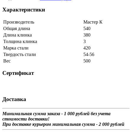
Характеристики
Производитель
Мастер К
Общая длина
540
Длина клинка
380
Толщина клинка
3
Марка стали
420
Твердость стали
54-56
Вес
500
Сертификат
Доставка
Минимальная сумма заказа - 1 0
00 рублей без учета
стоимости доставки!
При доставке курьером минимальная сумма - 2 000 рублей