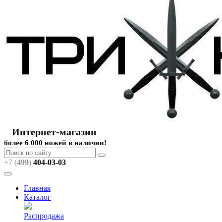
Интернет-магазин
более 6 000 ножей в наличии!
+7 (
499
)
404
-03-03
Главная
Каталог
Распродажа