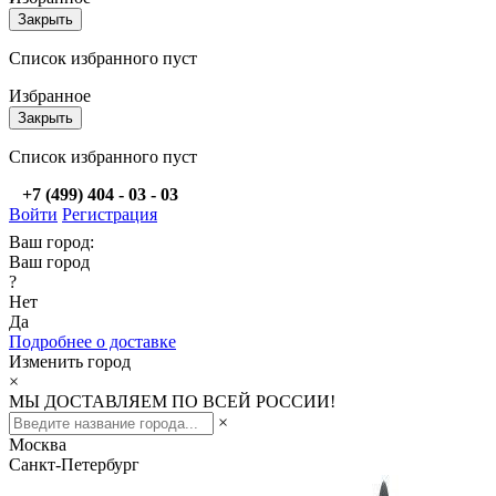
Закрыть
Список избранного пуст
Избранное
Закрыть
Список избранного пуст
+7 (499) 404 - 03 - 03
Войти
Регистрация
Ваш город:
Ваш город
?
Нет
Да
Подробнее о доставке
Изменить город
×
МЫ ДОСТАВЛЯЕМ ПО ВСЕЙ РОССИИ!
×
Москва
Санкт-Петербург