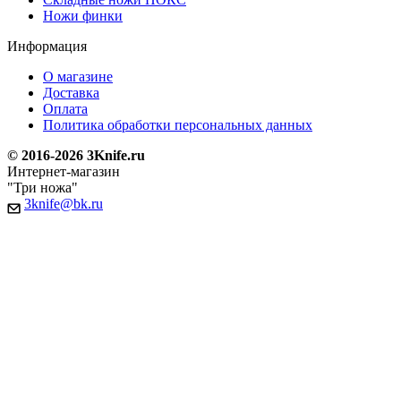
Ножи финки
Информация
О магазине
Доставка
Оплата
Политика обработки персональных данных
© 2016-2026 3Knife.ru
Интернет-магазин
"Три ножа"
3knife@bk.ru