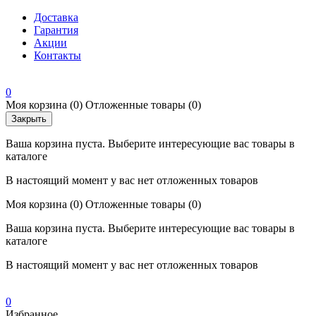
Доставка
Гарантия
Акции
Контакты
0
Моя корзина
(0)
Отложенные товары
(0)
Закрыть
Ваша корзина пуста. Выберите интересующие вас товары в
каталоге
В настоящий момент у вас нет отложенных товаров
Моя корзина
(0)
Отложенные товары
(0)
Ваша корзина пуста. Выберите интересующие вас товары в
каталоге
В настоящий момент у вас нет отложенных товаров
0
Избранное