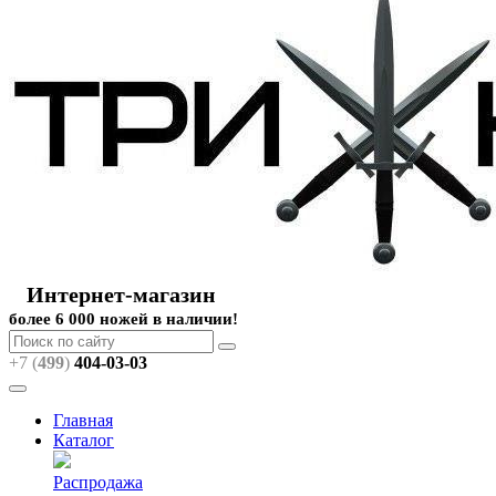
Интернет-магазин
более 6 000 ножей в наличии!
+7 (
499
)
404
-03-03
Главная
Каталог
Распродажа