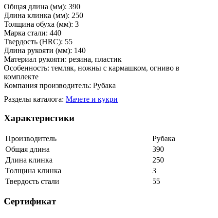
Общая длина (мм): 390
Длина клинка (мм): 250
Толщина обуха (мм): 3
Марка стали: 440
Твердость (HRC): 55
Длина рукояти (мм): 140
Материал рукояти: резина, пластик
Особенность: темляк, ножны с кармашком, огниво в
комплекте
Компания производитель: Рубака
Разделы каталога:
Мачете и кукри
Характеристики
Производитель
Рубака
Общая длина
390
Длина клинка
250
Толщина клинка
3
Твердость стали
55
Сертификат