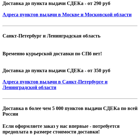
Доставка до пункта выдачи СДЕКа - от 290 руб
Адреса пунктов выдачи в Москве и Московской области
Санкт-Петербург и Ленинградская область
Временно курьерской доставки по СПб нет!
Доставка до пункта выдачи СДЕКа - от 350 руб
Адреса пунктов выдачи в Санкт-Петербурге и
Ленинградской области
Доставка в более чем 5 000 пунктов выдачи СДЕКа по всей
России
Если оформляете заказ у нас впервые - потребуется
предоплата в размере стоимости доставки!