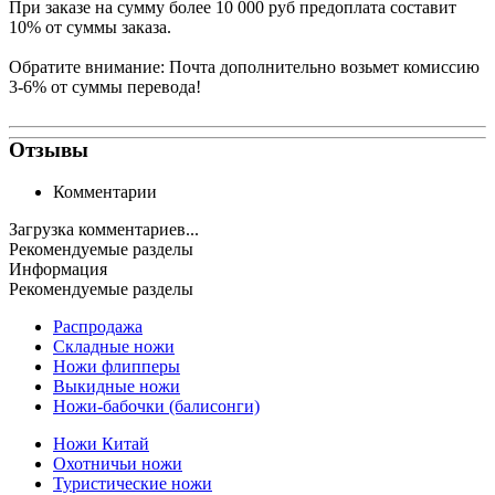
При заказе на сумму более 10 000 руб предоплата составит
10% от суммы заказа.
Обратите внимание: Почта дополнительно возьмет комиссию
3-6% от суммы перевода!
Отзывы
Комментарии
Загрузка комментариев...
Рекомендуемые разделы
Информация
Рекомендуемые разделы
Распродажа
Складные ножи
Ножи флипперы
Выкидные ножи
Ножи-бабочки (балисонги)
Ножи Китай
Охотничьи ножи
Туристические ножи