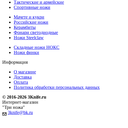
Тактические и армейские
Спортивные ножи
Мачете и кукри
Российские ножи
Керамбиты
Фонари светодиодные
Ножи Steelclaw
Складные ножи НОКС
Ножи финки
Информация
О магазине
Доставка
Оплата
Политика обработки персональных данных
© 2016-2026 3Knife.ru
Интернет-магазин
"Три ножа"
3knife@bk.ru