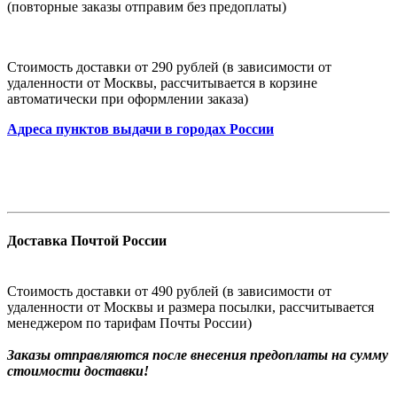
(повторные заказы отправим без предоплаты)
Стоимость доставки от 290 рублей (в зависимости от
удаленности от Москвы, рассчитывается в корзине
автоматически при оформлении заказа)
Адреса пунктов выдачи в городах России
Доставка Почтой России
Стоимость доставки от 490 рублей (в зависимости от
удаленности от Москвы и размера посылки, рассчитывается
менеджером по тарифам Почты России)
Заказы
отправляются после внесения предоплаты на сумму
стоимости доставки!