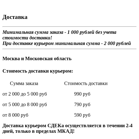
Доставка
Минимальная сумма заказа - 1 0
00 рублей без учета
стоимости доставки!
При доставке курьером минимальная сумма - 2 000 рублей
Москва и Московская область
Стоимость доставки курьером:
Сумма заказа Стоимость доставки
от 2 000 до 5 000 руб 990 руб
от 5 000 до 8 000 руб 790 руб
от 8 000 руб 590 руб
Доставка курьером СДЕКа осуществляется в течении 2-4
дней, только в пределах МКАД!