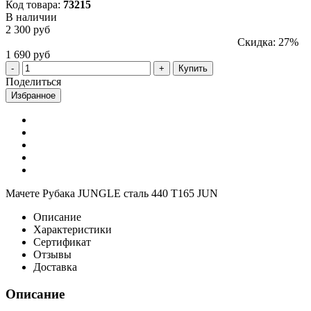
Код товара:
73215
В наличии
2 300 руб
Скидка: 27%
1 690 руб
Купить
Поделиться
Избранное
Мачете Рубака JUNGLE сталь 440 T165 JUN
Описание
Характеристики
Сертификат
Отзывы
Доставка
Описание