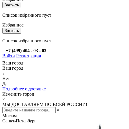
Закрыть
Список избранного пуст
Избранное
Закрыть
Список избранного пуст
+7 (499) 404 - 03 - 03
Войти
Регистрация
Ваш город:
Ваш город
?
Нет
Да
Подробнее о доставке
Изменить город
×
МЫ ДОСТАВЛЯЕМ ПО ВСЕЙ РОССИИ!
×
Москва
Санкт-Петербург