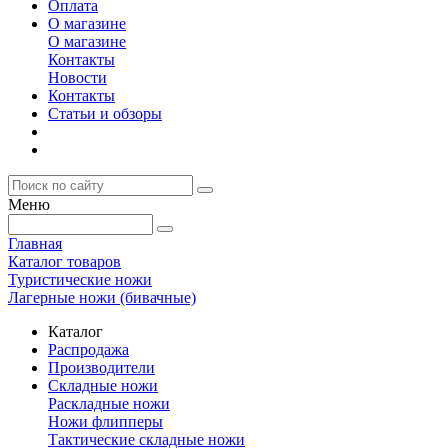
Оплата
О магазине
О магазине
Контакты
Новости
Контакты
Статьи и обзоры
Меню
Главная
Каталог товаров
Туристические ножи
Лагерные ножи (бивачные)
Каталог
Распродажа
Производители
Складные ножи
Раскладные ножи
Ножи флипперы
Тактические складные ножи