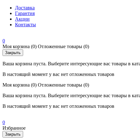
Доставка
Гарантия
Акции
Контакты
0
Моя корзина
(0)
Отложенные товары
(0)
Закрыть
Ваша корзина пуста. Выберите интересующие вас товары в кат
В настоящий момент у вас нет отложенных товаров
Моя корзина
(0)
Отложенные товары
(0)
Ваша корзина пуста. Выберите интересующие вас товары в кат
В настоящий момент у вас нет отложенных товаров
0
Избранное
Закрыть