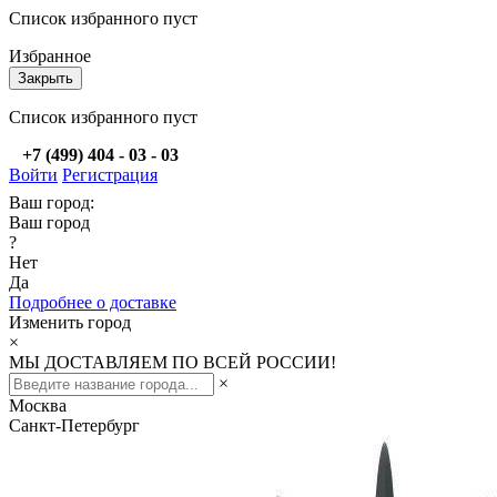
Список избранного пуст
Избранное
Закрыть
Список избранного пуст
+7 (499) 404 - 03 - 03
Войти
Регистрация
Ваш город:
Ваш город
?
Нет
Да
Подробнее о доставке
Изменить город
×
МЫ ДОСТАВЛЯЕМ ПО ВСЕЙ РОССИИ!
×
Москва
Санкт-Петербург