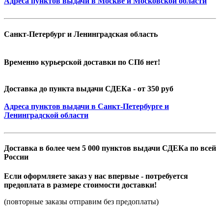
Адреса пунктов выдачи в Москве и Московской области
Санкт-Петербург и Ленинградская область
Временно курьерской доставки по СПб нет!
Доставка до пункта выдачи СДЕКа - от 350 руб
Адреса пунктов выдачи в Санкт-Петербурге и
Ленинградской области
Доставка в более чем 5 000 пунктов выдачи СДЕКа по всей
России
Если оформляете заказ у нас впервые - потребуется
предоплата в размере стоимости доставки!
(повторные заказы отправим без предоплаты)