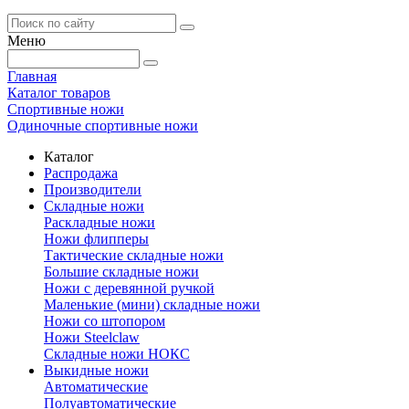
Меню
Главная
Каталог товаров
Спортивные ножи
Одиночные спортивные ножи
Каталог
Распродажа
Производители
Складные ножи
Раскладные ножи
Ножи флипперы
Тактические складные ножи
Большие складные ножи
Ножи с деревянной ручкой
Маленькие (мини) складные ножи
Ножи со штопором
Ножи Steelclaw
Складные ножи НОКС
Выкидные ножи
Автоматические
Полуавтоматические