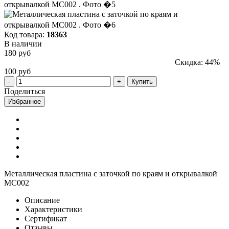
Код товара:
18363
В наличии
180 руб
Скидка: 44%
100 руб
Купить
Поделиться
Избранное
Металлическая пластина с заточкой по краям и открывалкой
MC002
Описание
Характеристики
Сертификат
Отзывы