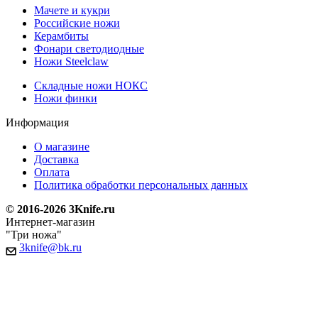
Мачете и кукри
Российские ножи
Керамбиты
Фонари светодиодные
Ножи Steelclaw
Складные ножи НОКС
Ножи финки
Информация
О магазине
Доставка
Оплата
Политика обработки персональных данных
© 2016-2026 3Knife.ru
Интернет-магазин
"Три ножа"
3knife@bk.ru