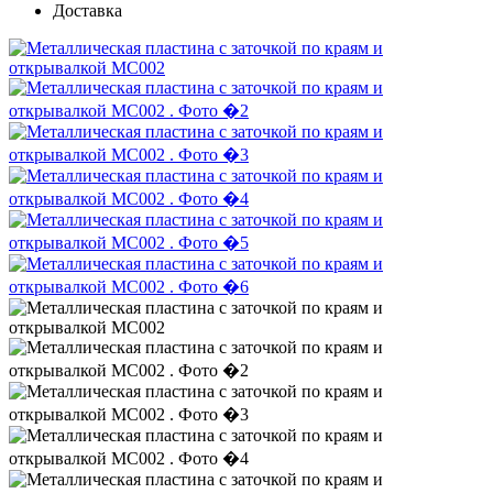
Доставка