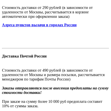
Стоимость доставки от 290 рублей (в зависимости от
удаленности от Москвы, рассчитывается в корзине
автоматически при оформлении заказа)
Адреса пунктов выдачи в городах России
Доставка Почтой России
Стоимость доставки от 490 рублей (в зависимости от
удаленности от Москвы и размера посылки, рассчитывается
менеджером по тарифам Почты России)
Заказы
отправляются после внесения предоплаты на сумму
стоимости доставки!
При заказе на сумму более 10 000 руб предоплата составит
10% от суммы заказа.