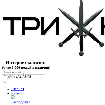
Интернет-магазин
более 6 000 ножей в наличии!
+7 (
499
)
404
-03-03
Главная
Каталог
Распродажа