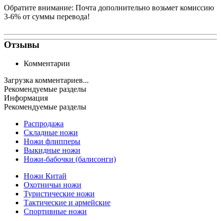
Обратите внимание: Почта дополнительно возьмет комиссию
3-6% от суммы перевода!
Отзывы
Комментарии
Загрузка комментариев...
Рекомендуемые разделы
Информация
Рекомендуемые разделы
Распродажа
Складные ножи
Ножи флипперы
Выкидные ножи
Ножи-бабочки (балисонги)
Ножи Китай
Охотничьи ножи
Туристические ножи
Тактические и армейские
Спортивные ножи