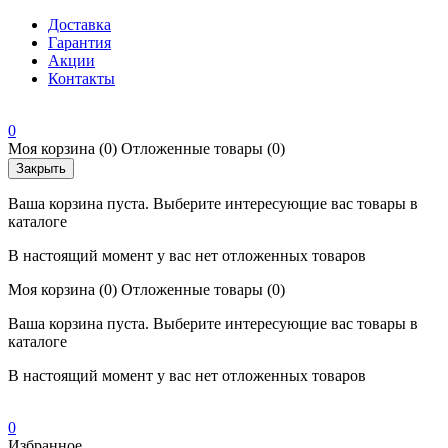
Доставка
Гарантия
Акции
Контакты
0
Моя корзина
(0)
Отложенные товары
(0)
Закрыть
Ваша корзина пуста. Выберите интересующие вас товары в
каталоге
В настоящий момент у вас нет отложенных товаров
Моя корзина
(0)
Отложенные товары
(0)
Ваша корзина пуста. Выберите интересующие вас товары в
каталоге
В настоящий момент у вас нет отложенных товаров
0
Избранное