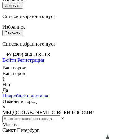
Закрыть
Список избранного пуст
Избранное
Закрыть
Список избранного пуст
+7 (499) 404 - 03 - 03
Войти
Регистрация
Ваш город:
Ваш город
?
Нет
Да
Подробнее о доставке
Изменить город
×
МЫ ДОСТАВЛЯЕМ ПО ВСЕЙ РОССИИ!
×
Москва
Санкт-Петербург