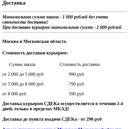
Доставка
Минимальная сумма заказа - 1 0
00 рублей без учета
стоимости доставки!
При доставке курьером минимальная сумма - 2 000 рублей
Москва и Московская область
Стоимость доставки курьером:
Сумма заказа Стоимость доставки
от 2 000 до 5 000 руб 990 руб
от 5 000 до 8 000 руб 790 руб
от 8 000 руб 590 руб
Доставка курьером СДЕКа осуществляется в течении 2-4
дней, только в пределах МКАД!
Доставка до пункта выдачи СДЕКа - от 290 руб