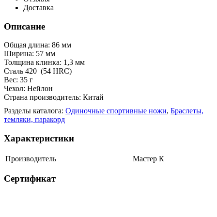
Доставка
Описание
Общая длина: 86 мм
Ширина: 57 мм
Толщина клинка: 1,3 мм
Сталь 420 (54 HRC)
Вес: 35 г
Чехол: Нейлон
Страна производитель: Китай
Разделы каталога:
Одиночные спортивные ножи
,
Браслеты,
темляки, паракорд
Характеристики
Производитель
Мастер К
Сертификат