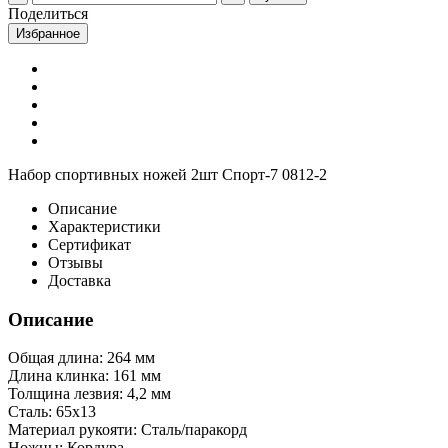
Поделиться
Избранное
Набор спортивных ножей 2шт Спорт-7 0812-2
Описание
Характеристики
Сертификат
Отзывы
Доставка
Описание
Общая длина: 264 мм
Длина клинка: 161 мм
Толщина лезвия: 4,2 мм
Сталь: 65х13
Материал рукояти: Сталь/паракорд
Ножны: Кордура