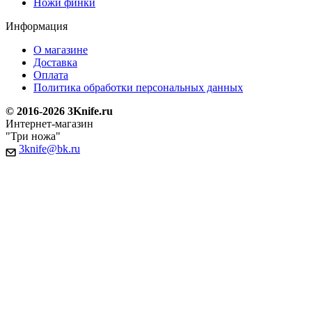
Ножи финки
Информация
О магазине
Доставка
Оплата
Политика обработки персональных данных
© 2016-2026 3Knife.ru
Интернет-магазин
"Три ножа"
3knife@bk.ru