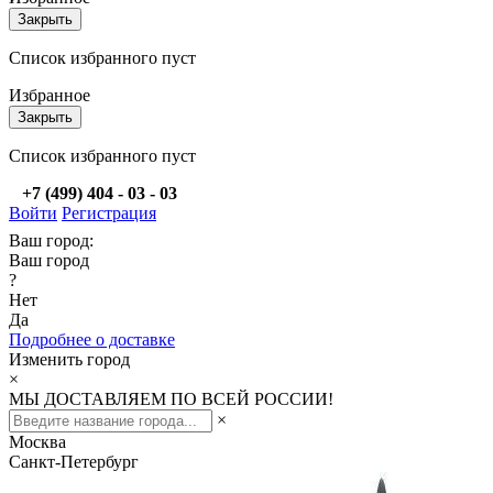
Закрыть
Список избранного пуст
Избранное
Закрыть
Список избранного пуст
+7 (499) 404 - 03 - 03
Войти
Регистрация
Ваш город:
Ваш город
?
Нет
Да
Подробнее о доставке
Изменить город
×
МЫ ДОСТАВЛЯЕМ ПО ВСЕЙ РОССИИ!
×
Москва
Санкт-Петербург