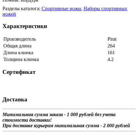
Разделы каталога:
Спортивные ножи
,
Наборы спортивных
ножей
Характеристики
Производитель
Pirat
Общая длина
264
Длина клинка
161
Толщина клинка
4.2
Сертификат
Доставка
Минимальная сумма заказа - 1 0
00 рублей без учета
стоимости доставки!
При доставке курьером минимальная сумма - 2 000 рублей