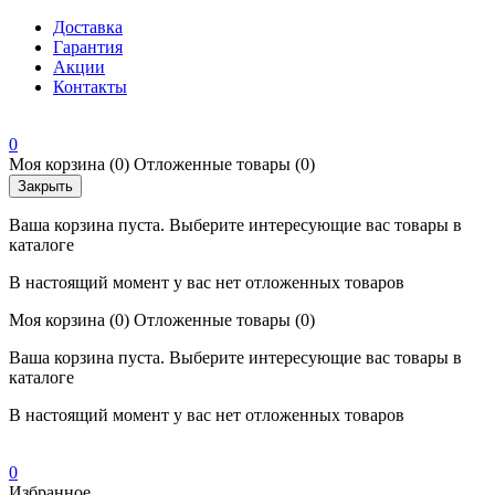
Доставка
Гарантия
Акции
Контакты
0
Моя корзина
(0)
Отложенные товары
(0)
Закрыть
Ваша корзина пуста. Выберите интересующие вас товары в
каталоге
В настоящий момент у вас нет отложенных товаров
Моя корзина
(0)
Отложенные товары
(0)
Ваша корзина пуста. Выберите интересующие вас товары в
каталоге
В настоящий момент у вас нет отложенных товаров
0
Избранное