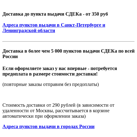
Доставка до пункта выдачи СДЕКа - от 350 руб
Адреса пунктов выдачи в Санкт-Петербурге и
Ленинградской области
Доставка в более чем 5 000 пунктов выдачи СДЕКа по всей
России
Если оформляете заказ у нас впервые - потребуется
предоплата в размере стоимости доставки!
(повторные заказы отправим без предоплаты)
Стоимость доставки от 290 рублей (в зависимости от
удаленности от Москвы, рассчитывается в корзине
автоматически при оформлении заказа)
Адреса пунктов выдачи в городах России