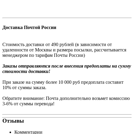
Доставка Почтой России
Стоимость доставки от 490 рублей (в зависимости от
удаленности от Москвы и размера посылки, рассчитывается
менеджером по тарифам Почты России)
Заказы
отправляются после внесения предоплаты на сумму
стоимости доставки!
При заказе на сумму более 10 000 руб предоплата составит
10% от суммы заказа.
Обратите внимание: Почта дополнительно возьмет комиссию
3-6% от суммы перевода!
Отзывы
Комментарии