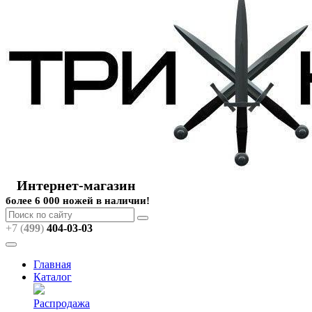
Интернет-магазин
более 6 000 ножей в наличии!
+7 (
499
)
404
-03-03
Главная
Каталог
Распродажа