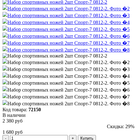
Код товара:
72150
В наличии
2 380 руб
Скидка: 29%
1 680 руб
Купить