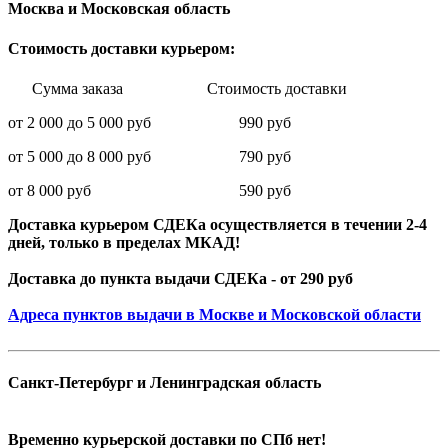
Москва и Московская область
Стоимость доставки курьером:
Сумма заказа Стоимость доставки
от 2 000 до 5 000 руб 990 руб
от 5 000 до 8 000 руб 790 руб
от 8 000 руб 590 руб
Доставка курьером СДЕКа осуществляется в течении 2-4
дней, только в пределах МКАД!
Доставка до пункта выдачи СДЕКа - от 290 руб
Адреса пунктов выдачи в Москве и Московской области
Санкт-Петербург и Ленинградская область
Временно курьерской доставки по СПб нет!