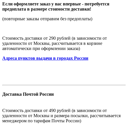
Если оформляете заказ у нас впервые - потребуется
предоплата в размере стоимости доставки!
(повторные заказы отправим без предоплаты)
Стоимость доставки от 290 рублей (в зависимости от
удаленности от Москвы, рассчитывается в корзине
автоматически при оформлении заказа)
Адреса пунктов выдачи в городах России
Доставка Почтой России
Стоимость доставки от 490 рублей (в зависимости от
удаленности от Москвы и размера посылки, рассчитывается
менеджером по тарифам Почты России)