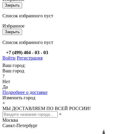
Закрыть
Список избранного пуст
Избранное
Закрыть
Список избранного пуст
+7 (499) 404 - 03 - 03
Войти
Регистрация
Ваш город:
Ваш город
?
Нет
Да
Подробнее о доставке
Изменить город
×
МЫ ДОСТАВЛЯЕМ ПО ВСЕЙ РОССИИ!
×
Москва
Санкт-Петербург