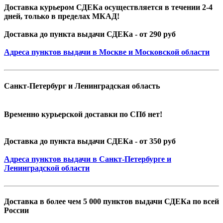
Доставка курьером СДЕКа осуществляется в течении 2-4
дней, только в пределах МКАД!
Доставка до пункта выдачи СДЕКа - от 290 руб
Адреса пунктов выдачи в Москве и Московской области
Санкт-Петербург и Ленинградская область
Временно курьерской доставки по СПб нет!
Доставка до пункта выдачи СДЕКа - от 350 руб
Адреса пунктов выдачи в Санкт-Петербурге и
Ленинградской области
Доставка в более чем 5 000 пунктов выдачи СДЕКа по всей
России