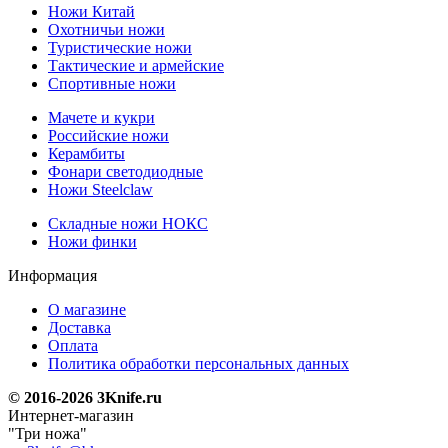
Ножи Китай
Охотничьи ножи
Туристические ножи
Тактические и армейские
Спортивные ножи
Мачете и кукри
Российские ножи
Керамбиты
Фонари светодиодные
Ножи Steelclaw
Складные ножи НОКС
Ножи финки
Информация
О магазине
Доставка
Оплата
Политика обработки персональных данных
© 2016-2026 3Knife.ru
Интернет-магазин
"Три ножа"