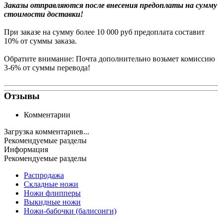
Заказы
отправляются после внесения предоплаты на сумму
стоимости доставки!
При заказе на сумму более 10 000 руб предоплата составит
10% от суммы заказа.
Обратите внимание: Почта дополнительно возьмет комиссию
3-6% от суммы перевода!
Отзывы
Комментарии
Загрузка комментариев...
Рекомендуемые разделы
Информация
Рекомендуемые разделы
Распродажа
Складные ножи
Ножи флипперы
Выкидные ножи
Ножи-бабочки (балисонги)