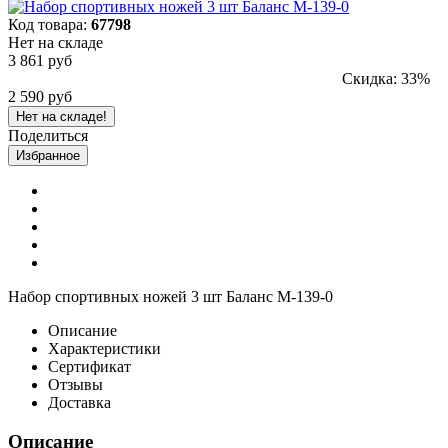
Код товара:
67798
Нет на складе
3 861 руб
Скидка: 33%
2 590 руб
Нет на складе!
Поделиться
Избранное
Набор спортивных ножей 3 шт Баланс M-139-0
Описание
Характеристики
Сертификат
Отзывы
Доставка
Описание