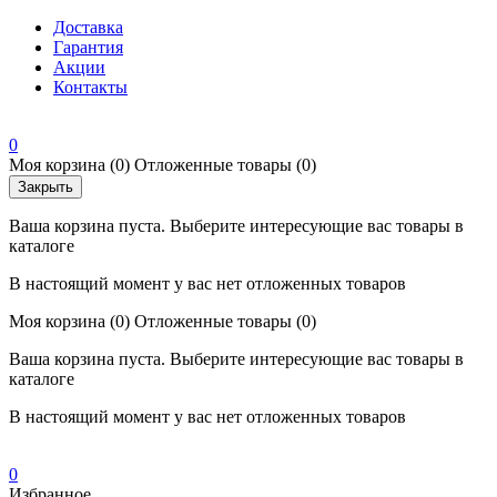
Доставка
Гарантия
Акции
Контакты
0
Моя корзина
(0)
Отложенные товары
(0)
Закрыть
Ваша корзина пуста. Выберите интересующие вас товары в
каталоге
В настоящий момент у вас нет отложенных товаров
Моя корзина
(0)
Отложенные товары
(0)
Ваша корзина пуста. Выберите интересующие вас товары в
каталоге
В настоящий момент у вас нет отложенных товаров
0
Избранное