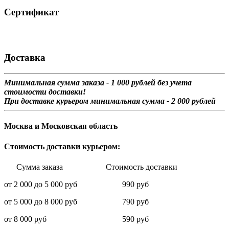
Сертификат
Доставка
Минимальная сумма заказа - 1 0
00 рублей без учета
стоимости доставки!
При доставке курьером минимальная сумма - 2 000 рублей
Москва и Московская область
Стоимость доставки курьером:
Сумма заказа Стоимость доставки
от 2 000 до 5 000 руб 990 руб
от 5 000 до 8 000 руб 790 руб
от 8 000 руб 590 руб