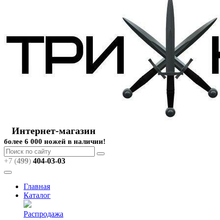
Интернет-магазин
более 6 000 ножей в наличии!
+7 (
499
)
404
-03-03
Главная
Каталог
Распродажа