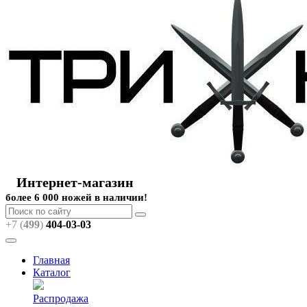
Интернет-магазин
более 6 000 ножей в наличии!
+7 (
499
)
404
-03-03
Главная
Каталог
Распродажа