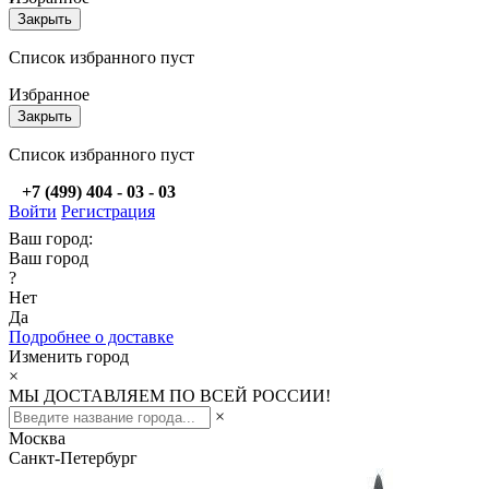
Закрыть
Список избранного пуст
Избранное
Закрыть
Список избранного пуст
+7 (499) 404 - 03 - 03
Войти
Регистрация
Ваш город:
Ваш город
?
Нет
Да
Подробнее о доставке
Изменить город
×
МЫ ДОСТАВЛЯЕМ ПО ВСЕЙ РОССИИ!
×
Москва
Санкт-Петербург