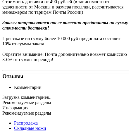
Стоимость доставки от 490 рублей (в зависимости от
удаленности от Москвы и размера посылки, рассчитывается
менеджером по тарифам Почты России)
Заказы
отправляются после внесения предоплаты на сумму
стоимости доставки!
При заказе на сумму более 10 000 руб предоплата составит
10% от суммы заказа.
Обратите внимание: Почта дополнительно возьмет комиссию
3-6% от суммы перевода!
Отзывы
Комментарии
Загрузка комментариев...
Рекомендуемые разделы
Информация
Рекомендуемые разделы
Распродажа
Складные ножи