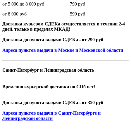
от 5 000 до 8 000 руб 790 руб
от 8 000 руб 590 руб
Доставка курьером СДЕКа осуществляется в течении 2-4
дней, только в пределах МКАД!
Доставка до пункта выдачи СДЕКа - от 290 руб
Адреса пунктов выдачи в Москве и Московской области
Санкт-Петербург и Ленинградская область
Временно курьерской доставки по СПб нет!
Доставка до пункта выдачи СДЕКа - от 350 руб
Адреса пунктов выдачи в Санкт-Петербурге и
Ленинградской области