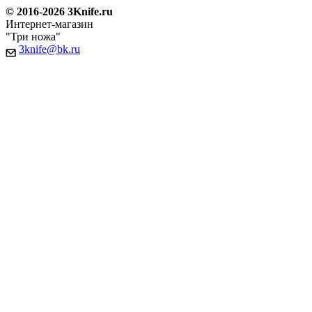
© 2016-2026 3Knife.ru
Интернет-магазин
"Три ножа"
3knife@bk.ru