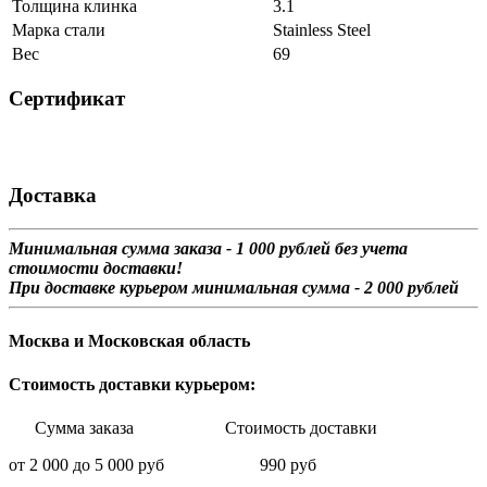
Толщина клинка
3.1
Марка стали
Stainless Steel
Вес
69
Сертификат
Доставка
Минимальная сумма заказа - 1 0
00 рублей без учета
стоимости доставки!
При доставке курьером минимальная сумма - 2 000 рублей
Москва и Московская область
Стоимость доставки курьером:
Сумма заказа Стоимость доставки
от 2 000 до 5 000 руб 990 руб