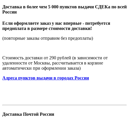
Доставка в более чем 5 000 пунктов выдачи СДЕКа по всей
России
Если оформляете заказ у нас впервые - потребуется
предоплата в размере стоимости доставки!
(повторные заказы отправим без предоплаты)
Стоимость доставки от 290 рублей (в зависимости от
удаленности от Москвы, рассчитывается в корзине
автоматически при оформлении заказа)
Адреса пунктов выдачи в городах России
Доставка Почтой России