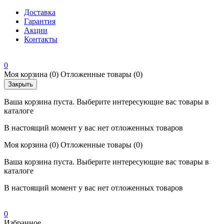
Доставка
Гарантия
Акции
Контакты
0
Моя корзина
(0)
Отложенные товары
(0)
Закрыть
Ваша корзина пуста. Выберите интересующие вас товары в
каталоге
В настоящий момент у вас нет отложенных товаров
Моя корзина
(0)
Отложенные товары
(0)
Ваша корзина пуста. Выберите интересующие вас товары в
каталоге
В настоящий момент у вас нет отложенных товаров
0
Избранное