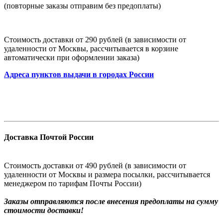
(повторные заказы отправим без предоплаты)
Стоимость доставки от 290 рублей (в зависимости от
удаленности от Москвы, рассчитывается в корзине
автоматически при оформлении заказа)
Адреса пунктов выдачи в городах России
Доставка Почтой России
Стоимость доставки от 490 рублей (в зависимости от
удаленности от Москвы и размера посылки, рассчитывается
менеджером по тарифам Почты России)
Заказы
отправляются после внесения предоплаты на сумму
стоимости доставки!