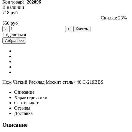
Код товара:
202096
В наличии
718 руб
Скидка: 23%
550 руб
Купить
Поделиться
Избранное
Нож Чёткий Расклад Москит сталь 440 C-219BBS
Описание
Характеристики
Сертификат
Отзывы
Доставка
Описание