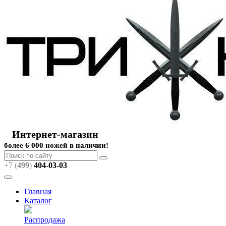
Интернет-магазин
более 6 000 ножей в наличии!
+7 (
499
)
404
-03-03
Главная
Каталог
Распродажа