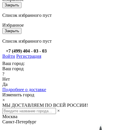
Закрыть
Список избранного пуст
Избранное
Закрыть
Список избранного пуст
+7 (499) 404 - 03 - 03
Войти
Регистрация
Ваш город:
Ваш город
?
Нет
Да
Подробнее о доставке
Изменить город
×
МЫ ДОСТАВЛЯЕМ ПО ВСЕЙ РОССИИ!
×
Москва
Санкт-Петербург