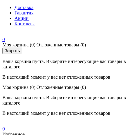
Доставка
Гарантия
Акции
Контакты
0
Моя корзина
(0)
Отложенные товары
(0)
Закрыть
Ваша корзина пуста. Выберите интересующие вас товары в
каталоге
В настоящий момент у вас нет отложенных товаров
Моя корзина
(0)
Отложенные товары
(0)
Ваша корзина пуста. Выберите интересующие вас товары в
каталоге
В настоящий момент у вас нет отложенных товаров
0
Избранное