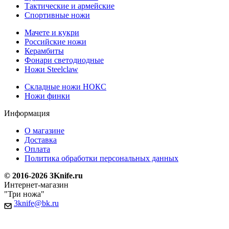
Тактические и армейские
Спортивные ножи
Мачете и кукри
Российские ножи
Керамбиты
Фонари светодиодные
Ножи Steelclaw
Складные ножи НОКС
Ножи финки
Информация
О магазине
Доставка
Оплата
Политика обработки персональных данных
© 2016-2026 3Knife.ru
Интернет-магазин
"Три ножа"
3knife@bk.ru