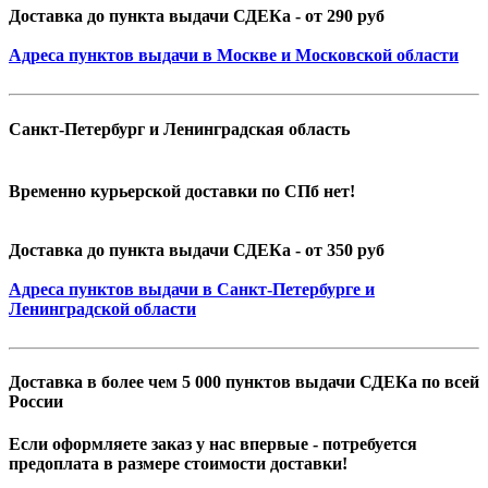
Доставка до пункта выдачи СДЕКа - от 290 руб
Адреса пунктов выдачи в Москве и Московской области
Санкт-Петербург и Ленинградская область
Временно курьерской доставки по СПб нет!
Доставка до пункта выдачи СДЕКа - от 350 руб
Адреса пунктов выдачи в Санкт-Петербурге и
Ленинградской области
Доставка в более чем 5 000 пунктов выдачи СДЕКа по всей
России
Если оформляете заказ у нас впервые - потребуется
предоплата в размере стоимости доставки!