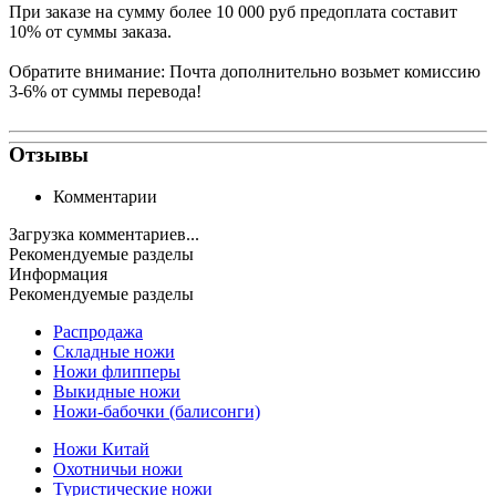
При заказе на сумму более 10 000 руб предоплата составит
10% от суммы заказа.
Обратите внимание: Почта дополнительно возьмет комиссию
3-6% от суммы перевода!
Отзывы
Комментарии
Загрузка комментариев...
Рекомендуемые разделы
Информация
Рекомендуемые разделы
Распродажа
Складные ножи
Ножи флипперы
Выкидные ножи
Ножи-бабочки (балисонги)
Ножи Китай
Охотничьи ножи
Туристические ножи