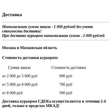
Доставка
Минимальная сумма заказа - 1 0
00 рублей без учета
стоимости доставки!
При доставке курьером минимальная сумма - 2 000 рублей
Москва и Московская область
Стоимость доставки курьером:
Сумма заказа Стоимость доставки
от 2 000 до 5 000 руб 990 руб
от 5 000 до 8 000 руб 790 руб
от 8 000 руб 590 руб
Доставка курьером СДЕКа осуществляется в течении 2-4
дней, только в пределах МКАД!