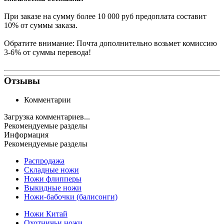
При заказе на сумму более 10 000 руб предоплата составит
10% от суммы заказа.
Обратите внимание: Почта дополнительно возьмет комиссию
3-6% от суммы перевода!
Отзывы
Комментарии
Загрузка комментариев...
Рекомендуемые разделы
Информация
Рекомендуемые разделы
Распродажа
Складные ножи
Ножи флипперы
Выкидные ножи
Ножи-бабочки (балисонги)
Ножи Китай
Охотничьи ножи