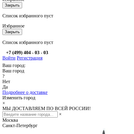
Закрыть
Список избранного пуст
Избранное
Закрыть
Список избранного пуст
+7 (499) 404 - 03 - 03
Войти
Регистрация
Ваш город:
Ваш город
?
Нет
Да
Подробнее о доставке
Изменить город
×
МЫ ДОСТАВЛЯЕМ ПО ВСЕЙ РОССИИ!
×
Москва
Санкт-Петербург