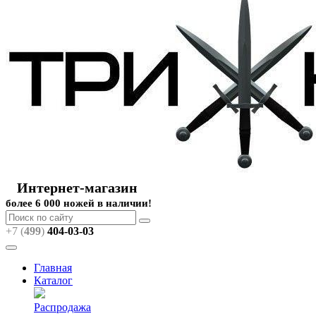
Интернет-магазин
более 6 000 ножей в наличии!
+7 (
499
)
404
-03-03
Главная
Каталог
Распродажа