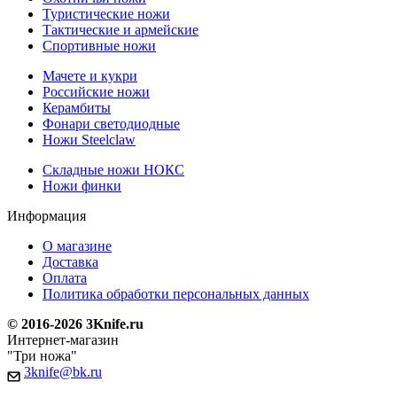
Туристические ножи
Тактические и армейские
Спортивные ножи
Мачете и кукри
Российские ножи
Керамбиты
Фонари светодиодные
Ножи Steelclaw
Складные ножи НОКС
Ножи финки
Информация
О магазине
Доставка
Оплата
Политика обработки персональных данных
© 2016-2026 3Knife.ru
Интернет-магазин
"Три ножа"
3knife@bk.ru