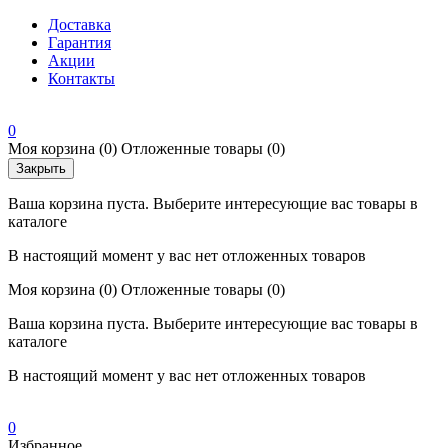
Доставка
Гарантия
Акции
Контакты
0
Моя корзина
(0)
Отложенные товары
(0)
Закрыть
Ваша корзина пуста. Выберите интересующие вас товары в
каталоге
В настоящий момент у вас нет отложенных товаров
Моя корзина
(0)
Отложенные товары
(0)
Ваша корзина пуста. Выберите интересующие вас товары в
каталоге
В настоящий момент у вас нет отложенных товаров
0
Избранное