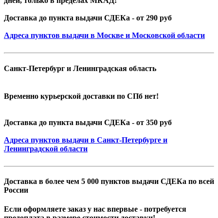
дней, только в пределах МКАД!
Доставка до пункта выдачи СДЕКа - от 290 руб
Адреса пунктов выдачи в Москве и Московской области
Санкт-Петербург и Ленинградская область
Временно курьерской доставки по СПб нет!
Доставка до пункта выдачи СДЕКа - от 350 руб
Адреса пунктов выдачи в Санкт-Петербурге и
Ленинградской области
Доставка в более чем 5 000 пунктов выдачи СДЕКа по всей
России
Если оформляете заказ у нас впервые - потребуется
предоплата в размере стоимости доставки!