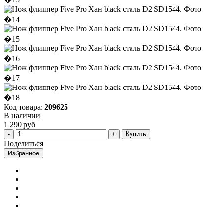
Код товара:
209625
В наличии
1 290 руб
Купить
Поделиться
Избранное