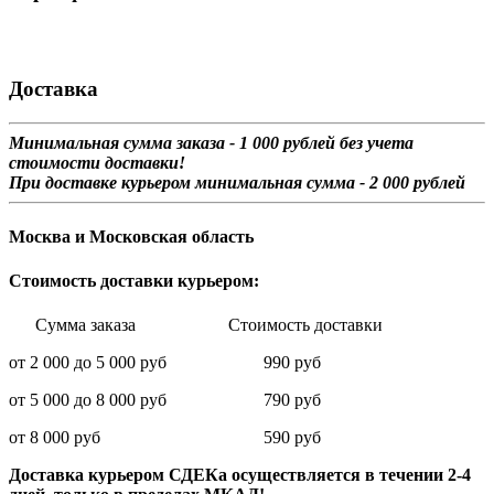
Доставка
Минимальная сумма заказа - 1 0
00 рублей без учета
стоимости доставки!
При доставке курьером минимальная сумма - 2 000 рублей
Москва и Московская область
Стоимость доставки курьером:
Сумма заказа Стоимость доставки
от 2 000 до 5 000 руб 990 руб
от 5 000 до 8 000 руб 790 руб
от 8 000 руб 590 руб
Доставка курьером СДЕКа осуществляется в течении 2-4