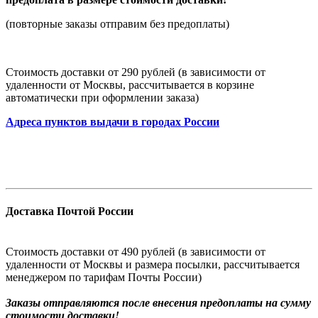
(повторные заказы отправим без предоплаты)
Стоимость доставки от 290 рублей (в зависимости от
удаленности от Москвы, рассчитывается в корзине
автоматически при оформлении заказа)
Адреса пунктов выдачи в городах России
Доставка Почтой России
Стоимость доставки от 490 рублей (в зависимости от
удаленности от Москвы и размера посылки, рассчитывается
менеджером по тарифам Почты России)
Заказы
отправляются после внесения предоплаты на сумму
стоимости доставки!