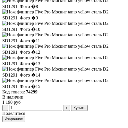
Код товара:
74299
В наличии
1 190 руб
Купить
Поделиться
Избранное