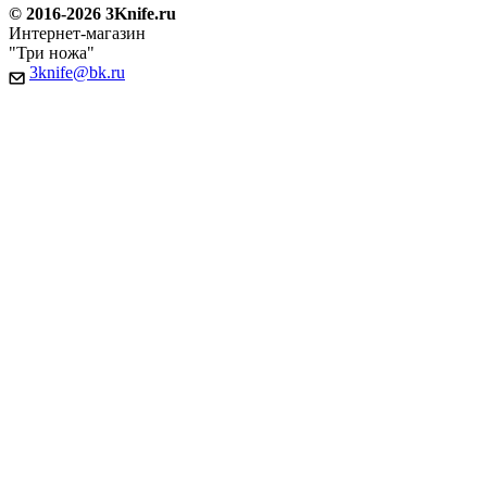
© 2016-2026 3Knife.ru
Интернет-магазин
"Три ножа"
3knife@bk.ru