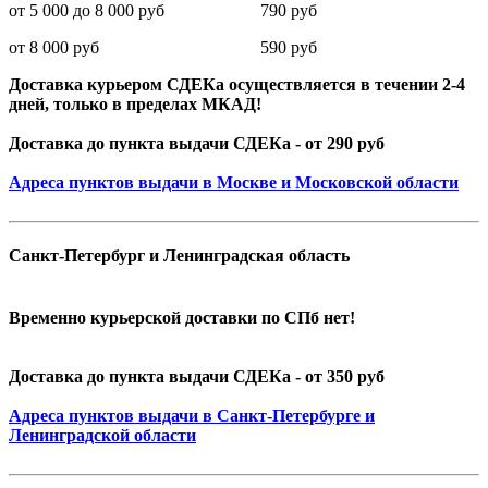
от 5 000 до 8 000 руб 790 руб
от 8 000 руб 590 руб
Доставка курьером СДЕКа осуществляется в течении 2-4
дней, только в пределах МКАД!
Доставка до пункта выдачи СДЕКа - от 290 руб
Адреса пунктов выдачи в Москве и Московской области
Санкт-Петербург и Ленинградская область
Временно курьерской доставки по СПб нет!
Доставка до пункта выдачи СДЕКа - от 350 руб
Адреса пунктов выдачи в Санкт-Петербурге и
Ленинградской области