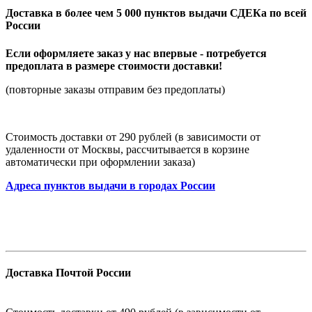
Доставка в более чем 5 000 пунктов выдачи СДЕКа по всей
России
Если оформляете заказ у нас впервые - потребуется
предоплата в размере стоимости доставки!
(повторные заказы отправим без предоплаты)
Стоимость доставки от 290 рублей (в зависимости от
удаленности от Москвы, рассчитывается в корзине
автоматически при оформлении заказа)
Адреса пунктов выдачи в городах России
Доставка Почтой России