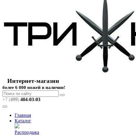
Интернет-магазин
более 6 000 ножей в наличии!
+7 (
499
)
404
-03-03
Главная
Каталог
Распродажа