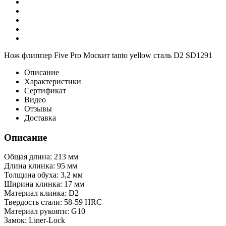
Нож флиппер Five Pro Москит tanto yellow сталь D2 SD1291
Описание
Характеристики
Сертификат
Видео
Отзывы
Доставка
Описание
Общая длина: 213 мм
Длина клинка: 95 мм
Толщина обуха: 3,2 мм
Ширина клинка: 17 мм
Материал клинка: D2
Твердость стали: 58-59 HRC
Материал рукояти: G10
Замок: Liner-Lock