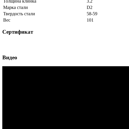
Толщина клинка
3.2
Марка стали
D2
Твердость стали
58-59
Вес
101
Сертификат
Видео