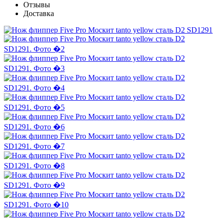
Отзывы
Доставка