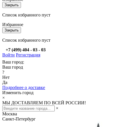
Закрыть
Список избранного пуст
Избранное
Закрыть
Список избранного пуст
+7 (499) 404 - 03 - 03
Войти
Регистрация
Ваш город:
Ваш город
?
Нет
Да
Подробнее о доставке
Изменить город
×
МЫ ДОСТАВЛЯЕМ ПО ВСЕЙ РОССИИ!
×
Москва
Санкт-Петербург