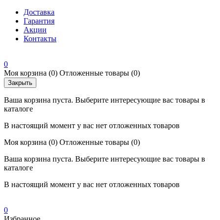
Доставка
Гарантия
Акции
Контакты
0
Моя корзина
(0)
Отложенные товары
(0)
Закрыть
Ваша корзина пуста. Выберите интересующие вас товары в
каталоге
В настоящий момент у вас нет отложенных товаров
Моя корзина
(0)
Отложенные товары
(0)
Ваша корзина пуста. Выберите интересующие вас товары в
каталоге
В настоящий момент у вас нет отложенных товаров
0
Избранное