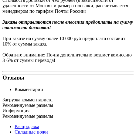
Стоимость доставки от 490 рублей (в зависимости от
удаленности от Москвы и размера посылки, рассчитывается
менеджером по тарифам Почты России)
Заказы
отправляются после внесения предоплаты на сумму
стоимости доставки!
При заказе на сумму более 10 000 руб предоплата составит
10% от суммы заказа.
Обратите внимание: Почта дополнительно возьмет комиссию
3-6% от суммы перевода!
Отзывы
Комментарии
Загрузка комментариев...
Рекомендуемые разделы
Информация
Рекомендуемые разделы
Распродажа
Складные ножи