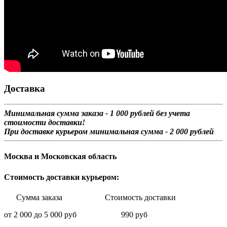
Доставка
Минимальная сумма заказа - 1 0
00 рублей без учета
стоимости доставки!
При доставке курьером минимальная сумма - 2 000 рублей
Москва и Московская область
Стоимость доставки курьером:
Сумма заказа Стоимость доставки
от 2 000 до 5 000 руб 990 руб