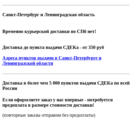
Санкт-Петербург и Ленинградская область
Временно курьерской доставки по СПб нет!
Доставка до пункта выдачи СДЕКа - от 350 руб
Адреса пунктов выдачи в Санкт-Петербурге и
Ленинградской области
Доставка в более чем 5 000 пунктов выдачи СДЕКа по всей
России
Если оформляете заказ у нас впервые - потребуется
предоплата в размере стоимости доставки!
(повторные заказы отправим без предоплаты)