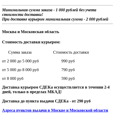
Минимальная сумма заказа - 1 0
00 рублей без учета
стоимости доставки!
При доставке курьером минимальная сумма - 2 000 рублей
Москва и Московская область
Стоимость доставки курьером:
Сумма заказа Стоимость доставки
от 2 000 до 5 000 руб 990 руб
от 5 000 до 8 000 руб 790 руб
от 8 000 руб 590 руб
Доставка курьером СДЕКа осуществляется в течении 2-4
дней, только в пределах МКАД!
Доставка до пункта выдачи СДЕКа - от 290 руб
Адреса пунктов выдачи в Москве и Московской области