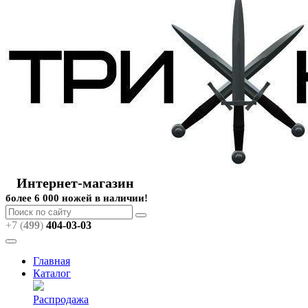
Интернет-магазин
более 6 000 ножей в наличии!
+7 (
499
)
404
-03-03
Главная
Каталог
Распродажа