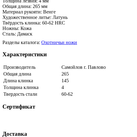
Толщина лезвия: 4 мм
Общая длина: 265 мм
Материал рукояти: Венге
Художественное литье: Латунь
Твёрдость клинка: 60-62 HRС
Ножны: Кожа
Сталь: Дамаск
Разделы каталога:
Охотничьи ножи
Характеристики
Производитель
Самойлов г. Павлово
Общая длина
265
Длина клинка
145
Толщина клинка
4
Твердость стали
60-62
Сертификат
Доставка