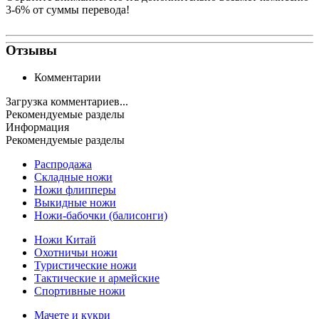
3-6% от суммы перевода!
Отзывы
Комментарии
Загрузка комментариев...
Рекомендуемые разделы
Информация
Рекомендуемые разделы
Распродажа
Складные ножи
Ножи флипперы
Выкидные ножи
Ножи-бабочки (балисонги)
Ножи Китай
Охотничьи ножи
Туристические ножи
Тактические и армейские
Спортивные ножи
Мачете и кукри