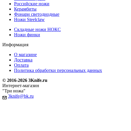
Российские ножи
Керамбиты
Фонари светодиодные
Ножи Steelclaw
Складные ножи НОКС
Ножи финки
Информация
О магазине
Доставка
Оплата
Политика обработки персональных данных
© 2016-2026 3Knife.ru
Интернет-магазин
"Три ножа"
3knife@bk.ru