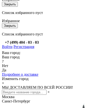
Закрыть
Список избранного пуст
Избранное
Закрыть
Список избранного пуст
+7 (499) 404 - 03 - 03
Войти
Регистрация
Ваш город:
Ваш город
?
Нет
Да
Подробнее о доставке
Изменить город
×
МЫ ДОСТАВЛЯЕМ ПО ВСЕЙ РОССИИ!
×
Москва
Санкт-Петербург