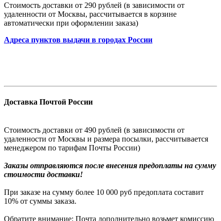
Стоимость доставки от 290 рублей (в зависимости от
удаленности от Москвы, рассчитывается в корзине
автоматически при оформлении заказа)
Адреса пунктов выдачи в городах России
Доставка Почтой России
Стоимость доставки от 490 рублей (в зависимости от
удаленности от Москвы и размера посылки, рассчитывается
менеджером по тарифам Почты России)
Заказы
отправляются после внесения предоплаты на сумму
стоимости доставки!
При заказе на сумму более 10 000 руб предоплата составит
10% от суммы заказа.
Обратите внимание: Почта дополнительно возьмет комиссию