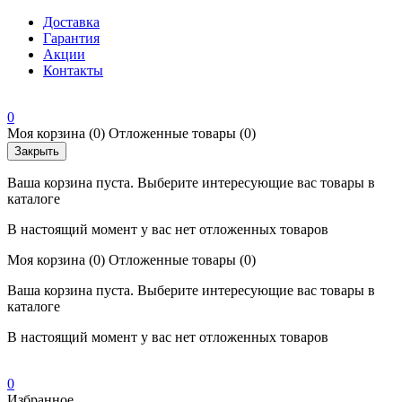
Доставка
Гарантия
Акции
Контакты
0
Моя корзина
(0)
Отложенные товары
(0)
Закрыть
Ваша корзина пуста. Выберите интересующие вас товары в
каталоге
В настоящий момент у вас нет отложенных товаров
Моя корзина
(0)
Отложенные товары
(0)
Ваша корзина пуста. Выберите интересующие вас товары в
каталоге
В настоящий момент у вас нет отложенных товаров
0
Избранное