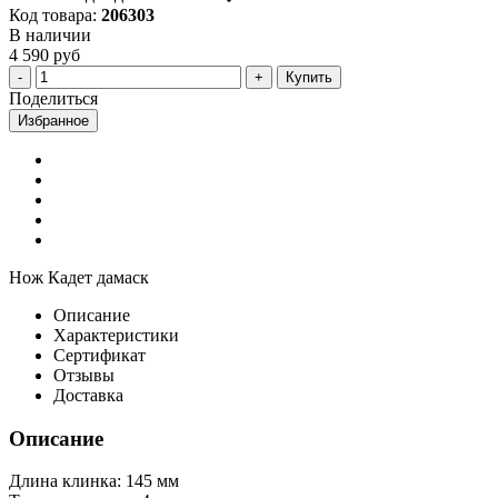
Код товара:
206303
В наличии
4 590 руб
Купить
Поделиться
Избранное
Нож Кадет дамаск
Описание
Характеристики
Сертификат
Отзывы
Доставка
Описание
Длина клинка: 145 мм