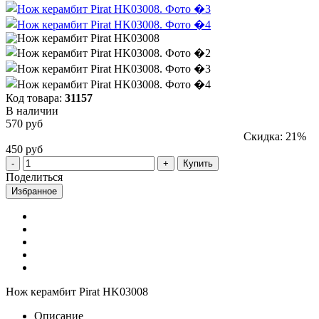
Код товара:
31157
В наличии
570 руб
Скидка: 21%
450 руб
Купить
Поделиться
Избранное
Нож керамбит Pirat HK03008
Описание