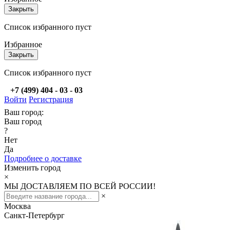
Закрыть
Список избранного пуст
Избранное
Закрыть
Список избранного пуст
+7 (499) 404 - 03 - 03
Войти
Регистрация
Ваш город:
Ваш город
?
Нет
Да
Подробнее о доставке
Изменить город
×
МЫ ДОСТАВЛЯЕМ ПО ВСЕЙ РОССИИ!
×
Москва
Санкт-Петербург