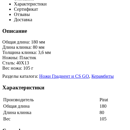
Характеристики
Сертификат
Отзывы
Доставка
Описание
Общая длина: 180 мм
Длина клинка: 80 мм
Толщина клинка: 3,6 мм
Ножны: Пластик
Сталь: 40Х13
Вес ножа: 105 г
Разделы каталога:
Ножи Градиент и CS GO
,
Керамбиты
Характеристики
Производитель
Pirat
Общая длина
180
Длина клинка
80
Вес
105