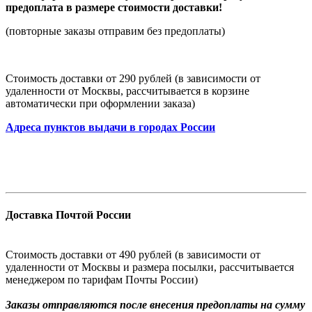
предоплата в размере стоимости доставки!
(повторные заказы отправим без предоплаты)
Стоимость доставки от 290 рублей (в зависимости от
удаленности от Москвы, рассчитывается в корзине
автоматически при оформлении заказа)
Адреса пунктов выдачи в городах России
Доставка Почтой России
Стоимость доставки от 490 рублей (в зависимости от
удаленности от Москвы и размера посылки, рассчитывается
менеджером по тарифам Почты России)
Заказы
отправляются после внесения предоплаты на сумму