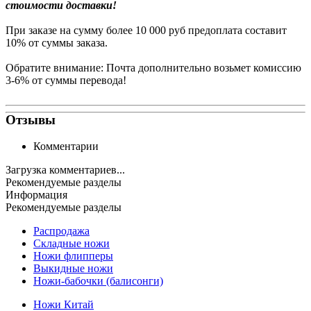
стоимости доставки!
При заказе на сумму более 10 000 руб предоплата составит
10% от суммы заказа.
Обратите внимание: Почта дополнительно возьмет комиссию
3-6% от суммы перевода!
Отзывы
Комментарии
Загрузка комментариев...
Рекомендуемые разделы
Информация
Рекомендуемые разделы
Распродажа
Складные ножи
Ножи флипперы
Выкидные ножи
Ножи-бабочки (балисонги)
Ножи Китай