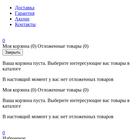
Доставка
Гарантия
Акции
Контакты
0
Моя корзина
(0)
Отложенные товары
(0)
Закрыть
Ваша корзина пуста. Выберите интересующие вас товары в
каталоге
В настоящий момент у вас нет отложенных товаров
Моя корзина
(0)
Отложенные товары
(0)
Ваша корзина пуста. Выберите интересующие вас товары в
каталоге
В настоящий момент у вас нет отложенных товаров
0
Избранное