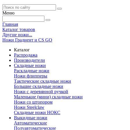
Меню
Главная
Каталог товаров
Другие ножи...
Ножи Градиент и CS GO
Каталог
Распродажа
Производители
Складные ножи
Раскладные ножи
Ножи флипперы
Тактические складные ножи
Большие складные ножи
Ножи с деревянной ручкой
Маленькие (мини) складные ножи
Ножи со штопором
Ножи Steelclaw
Складные ножи НОКС
Выкидные ножи
Автоматические
Полуавтоматические