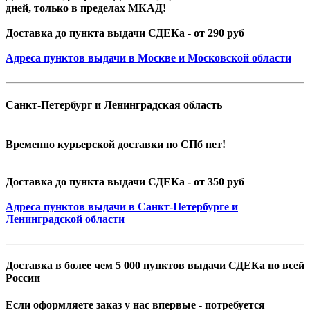
дней, только в пределах МКАД!
Доставка до пункта выдачи СДЕКа - от 290 руб
Адреса пунктов выдачи в Москве и Московской области
Санкт-Петербург и Ленинградская область
Временно курьерской доставки по СПб нет!
Доставка до пункта выдачи СДЕКа - от 350 руб
Адреса пунктов выдачи в Санкт-Петербурге и
Ленинградской области
Доставка в более чем 5 000 пунктов выдачи СДЕКа по всей
России
Если оформляете заказ у нас впервые - потребуется