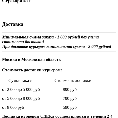
Сертификат
Доставка
Минимальная сумма заказа - 1 0
00 рублей без учета
стоимости доставки!
При доставке курьером минимальная сумма - 2 000 рублей
Москва и Московская область
Стоимость доставки курьером:
Сумма заказа Стоимость доставки
от 2 000 до 5 000 руб 990 руб
от 5 000 до 8 000 руб 790 руб
от 8 000 руб 590 руб
Доставка курьером СДЕКа осуществляется в течении 2-4