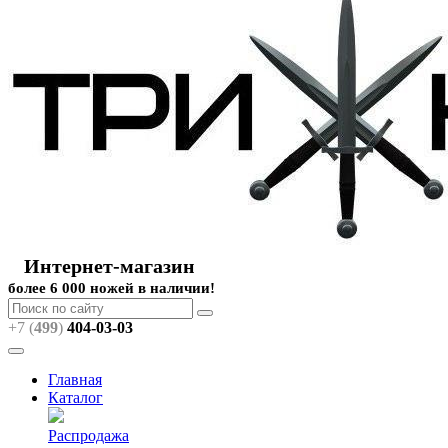
Интернет-магазин
более 6 000 ножей в наличии!
+7 (
499
)
404
-03-03
Главная
Каталог
Распродажа