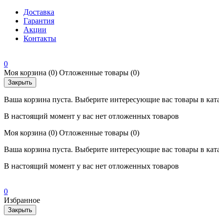
Доставка
Гарантия
Акции
Контакты
0
Моя корзина
(0)
Отложенные товары
(0)
Закрыть
Ваша корзина пуста. Выберите интересующие вас товары в кат
В настоящий момент у вас нет отложенных товаров
Моя корзина
(0)
Отложенные товары
(0)
Ваша корзина пуста. Выберите интересующие вас товары в кат
В настоящий момент у вас нет отложенных товаров
0
Избранное
Закрыть