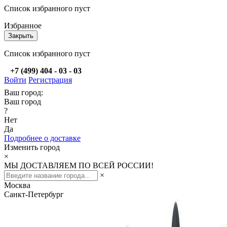
Список избранного пуст
Избранное
Закрыть
Список избранного пуст
+7 (499) 404 - 03 - 03
Войти
Регистрация
Ваш город:
Ваш город
?
Нет
Да
Подробнее о доставке
Изменить город
×
МЫ ДОСТАВЛЯЕМ ПО ВСЕЙ РОССИИ!
×
Москва
Санкт-Петербург