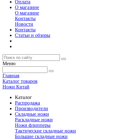
Оплата
О магазине
О магазине
Контакты
Новости
Контакты
Статьи и обзоры
Меню
Главная
Каталог товаров
Ножи Китай
Каталог
Распродажа
Производители
Складные ножи
Раскладные ножи
Ножи флипперы
Тактические складные ножи
Большие складные ножи