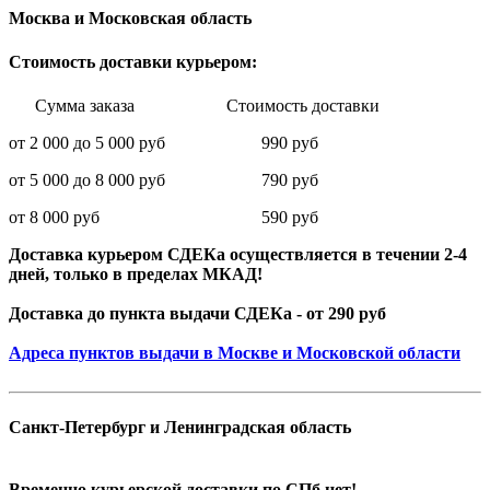
Москва и Московская область
Стоимость доставки курьером:
Сумма заказа Стоимость доставки
от 2 000 до 5 000 руб 990 руб
от 5 000 до 8 000 руб 790 руб
от 8 000 руб 590 руб
Доставка курьером СДЕКа осуществляется в течении 2-4
дней, только в пределах МКАД!
Доставка до пункта выдачи СДЕКа - от 290 руб
Адреса пунктов выдачи в Москве и Московской области
Санкт-Петербург и Ленинградская область
Временно курьерской доставки по СПб нет!