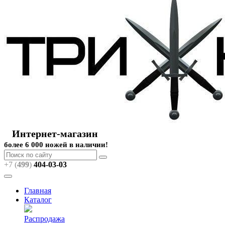
Интернет-магазин
более 6 000 ножей в наличии!
+7 (
499
)
404
-03-03
Главная
Каталог
Распродажа