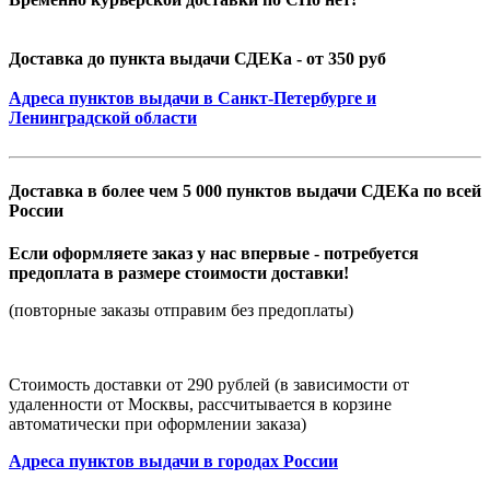
Доставка до пункта выдачи СДЕКа - от 350 руб
Адреса пунктов выдачи в Санкт-Петербурге и
Ленинградской области
Доставка в более чем 5 000 пунктов выдачи СДЕКа по всей
России
Если оформляете заказ у нас впервые - потребуется
предоплата в размере стоимости доставки!
(повторные заказы отправим без предоплаты)
Стоимость доставки от 290 рублей (в зависимости от
удаленности от Москвы, рассчитывается в корзине
автоматически при оформлении заказа)
Адреса пунктов выдачи в городах России