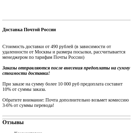
Доставка Почтой России
Стоимость доставки от 490 рублей (в зависимости от
удаленности от Москвы и размера посылки, рассчитывается
менеджером по тарифам Почты России)
Заказы
отправляются после внесения предоплаты на сумму
стоимости доставки!
При заказе на сумму более 10 000 руб предоплата составит
10% от суммы заказа.
Обратите внимание: Почта дополнительно возьмет комиссию
3-6% от суммы перевода!
Отзывы