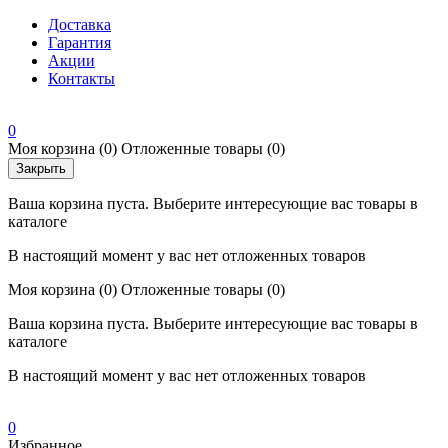
Доставка
Гарантия
Акции
Контакты
0
Моя корзина
(0)
Отложенные товары
(0)
Закрыть
Ваша корзина пуста. Выберите интересующие вас товары в
каталоге
В настоящий момент у вас нет отложенных товаров
Моя корзина
(0)
Отложенные товары
(0)
Ваша корзина пуста. Выберите интересующие вас товары в
каталоге
В настоящий момент у вас нет отложенных товаров
0
Избранное