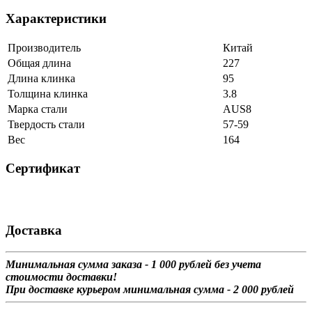
Характеристики
Производитель
Китай
Общая длина
227
Длина клинка
95
Толщина клинка
3.8
Марка стали
AUS8
Твердость стали
57-59
Вес
164
Сертификат
Доставка
Минимальная сумма заказа - 1 0
00 рублей без учета
стоимости доставки!
При доставке курьером минимальная сумма - 2 000 рублей