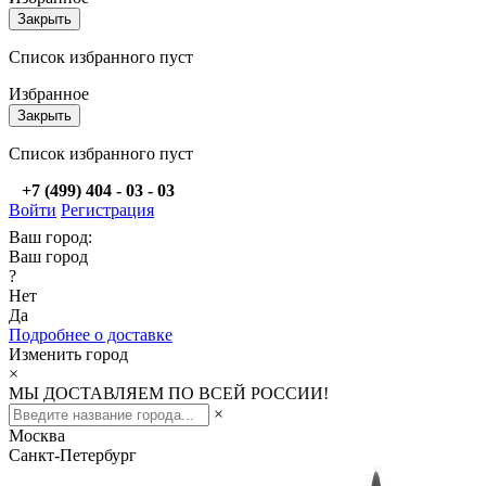
Закрыть
Список избранного пуст
Избранное
Закрыть
Список избранного пуст
+7 (499) 404 - 03 - 03
Войти
Регистрация
Ваш город:
Ваш город
?
Нет
Да
Подробнее о доставке
Изменить город
×
МЫ ДОСТАВЛЯЕМ ПО ВСЕЙ РОССИИ!
×
Москва
Санкт-Петербург