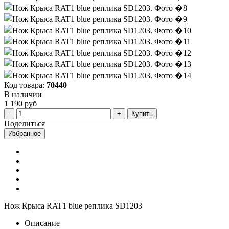
Код товара:
70440
В наличии
1 190 руб
Купить
Поделиться
Избранное
Нож Крыса RAT1 blue реплика SD1203
Описание