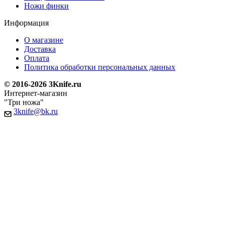
Ножи финки
Информация
О магазине
Доставка
Оплата
Политика обработки персональных данных
© 2016-2026 3Knife.ru
Интернет-магазин
"Три ножа"
3knife@bk.ru