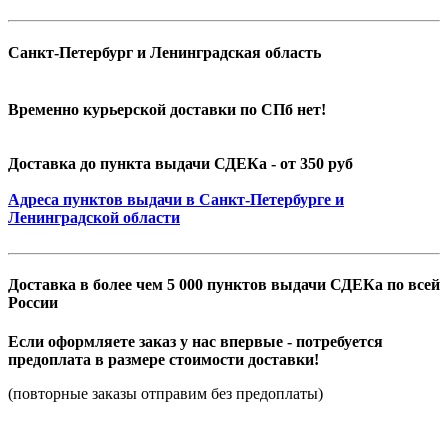
Санкт-Петербург и Ленинградская область
Временно курьерской доставки по СПб нет!
Доставка до пункта выдачи СДЕКа - от 350 руб
Адреса пунктов выдачи в Санкт-Петербурге и
Ленинградской области
Доставка в более чем 5 000 пунктов выдачи СДЕКа по всей
России
Если оформляете заказ у нас впервые - потребуется
предоплата в размере стоимости доставки!
(повторные заказы отправим без предоплаты)