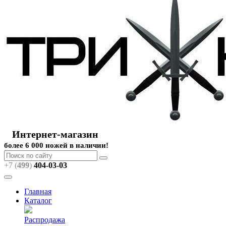
Интернет-магазин
более 6 000 ножей в наличии!
+7 (
499
)
404
-03-03
Главная
Каталог
Распродажа