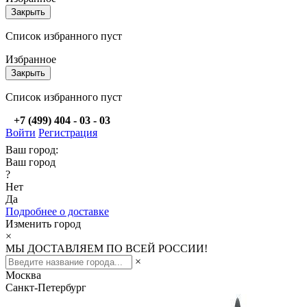
Закрыть
Список избранного пуст
Избранное
Закрыть
Список избранного пуст
+7 (499) 404 - 03 - 03
Войти
Регистрация
Ваш город:
Ваш город
?
Нет
Да
Подробнее о доставке
Изменить город
×
МЫ ДОСТАВЛЯЕМ ПО ВСЕЙ РОССИИ!
×
Москва
Санкт-Петербург