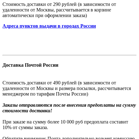
Стоимость доставки от 290 рублей (в зависимости от
удаленности от Москвы, рассчитывается в корзине
автоматически при оформлении заказа)
Адреса пунктов выдачи в городах России
Доставка Почтой России
Стоимость доставки от 490 рублей (в зависимости от
удаленности от Москвы и размера посылки, рассчитывается
менеджером по тарифам Почты России)
Заказы
отправляются после внесения предоплаты на сумму
стоимости доставки!
При заказе на сумму более 10 000 руб предоплата составит
10% от суммы заказа.
Обратите внимание: Почта дополнительно возьмет комиссию