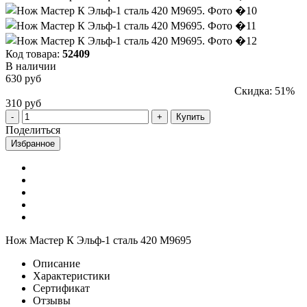
Код товара:
52409
В наличии
630 руб
Скидка: 51%
310 руб
Купить
Поделиться
Избранное
Нож Мастер К Эльф-1 сталь 420 M9695
Описание
Характеристики
Сертификат
Отзывы