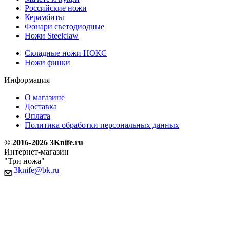
Российские ножи
Керамбиты
Фонари светодиодные
Ножи Steelclaw
Складные ножи НОКС
Ножи финки
Информация
О магазине
Доставка
Оплата
Политика обработки персональных данных
© 2016-2026 3Knife.ru
Интернет-магазин
"Три ножа"
3knife@bk.ru