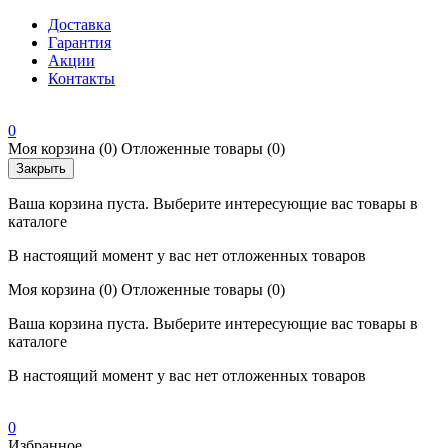
Доставка
Гарантия
Акции
Контакты
0
Моя корзина
(0)
Отложенные товары
(0)
Закрыть
Ваша корзина пуста. Выберите интересующие вас товары в
каталоге
В настоящий момент у вас нет отложенных товаров
Моя корзина
(0)
Отложенные товары
(0)
Ваша корзина пуста. Выберите интересующие вас товары в
каталоге
В настоящий момент у вас нет отложенных товаров
0
Избранное