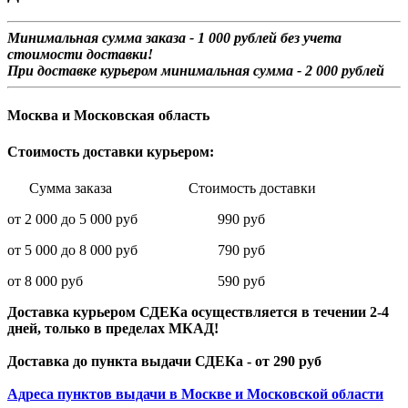
Минимальная сумма заказа - 1 0
00 рублей без учета
стоимости доставки!
При доставке курьером минимальная сумма - 2 000 рублей
Москва и Московская область
Стоимость доставки курьером:
Сумма заказа Стоимость доставки
от 2 000 до 5 000 руб 990 руб
от 5 000 до 8 000 руб 790 руб
от 8 000 руб 590 руб
Доставка курьером СДЕКа осуществляется в течении 2-4
дней, только в пределах МКАД!
Доставка до пункта выдачи СДЕКа - от 290 руб
Адреса пунктов выдачи в Москве и Московской области