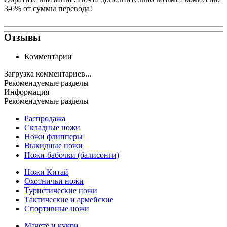
3-6% от суммы перевода!
Отзывы
Комментарии
Загрузка комментариев...
Рекомендуемые разделы
Информация
Рекомендуемые разделы
Распродажа
Складные ножи
Ножи флипперы
Выкидные ножи
Ножи-бабочки (балисонги)
Ножи Китай
Охотничьи ножи
Туристические ножи
Тактические и армейские
Спортивные ножи
Мачете и кукри