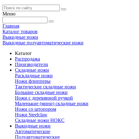
Меню
Главная
Каталог товаров
Выкидные ножи
Выкидные полуавтоматические ножи
Каталог
Распродажа
Производители
Складные ножи
Раскладные ножи
Ножи флипперы
Тактические складные ножи
Большие складные ножи
Ножи с деревянной ручкой
Маленькие (мини) складные ножи
Ножи со штопором
Ножи Steelclaw
Складные ножи НОКС
Выкидные ножи
Автоматические
Полуавтоматические