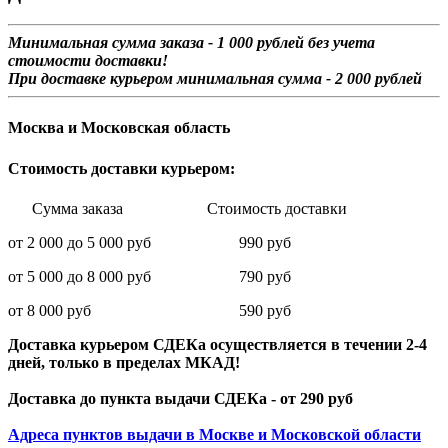
Минимальная сумма заказа - 1 0
00 рублей без учета
стоимости доставки!
При доставке курьером минимальная сумма - 2 000 рублей
Москва и Московская область
Стоимость доставки курьером:
Сумма заказа Стоимость доставки
от 2 000 до 5 000 руб 990 руб
от 5 000 до 8 000 руб 790 руб
от 8 000 руб 590 руб
Доставка курьером СДЕКа осуществляется в течении 2-4
дней, только в пределах МКАД!
Доставка до пункта выдачи СДЕКа - от 290 руб
Адреса пунктов выдачи в Москве и Московской области