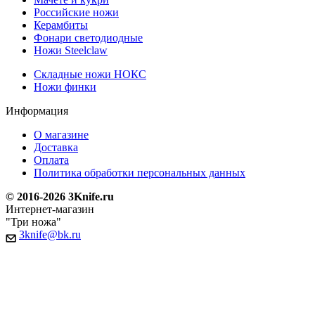
Российские ножи
Керамбиты
Фонари светодиодные
Ножи Steelclaw
Складные ножи НОКС
Ножи финки
Информация
О магазине
Доставка
Оплата
Политика обработки персональных данных
© 2016-2026 3Knife.ru
Интернет-магазин
"Три ножа"
3knife@bk.ru