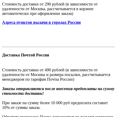
Стоимость доставки от 290 рублей (в зависимости от
удаленности от Москвы, рассчитывается в корзине
автоматически при оформлении заказа)
Адреса пунктов выдачи в городах России
Доставка Почтой России
Стоимость доставки от 490 рублей (в зависимости от
удаленности от Москвы и размера посылки, рассчитывается
менеджером по тарифам Почты России)
Заказы
отправляются после внесения предоплаты на сумму
стоимости доставки!
При заказе на сумму более 10 000 руб предоплата составит
10% от суммы заказа.
Обратите внимание: Почта дополнительно возьмет комиссию