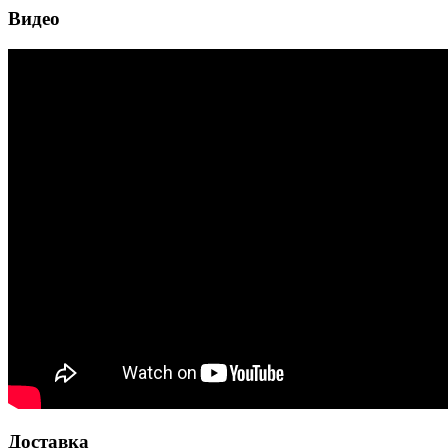
Видео
Доставка