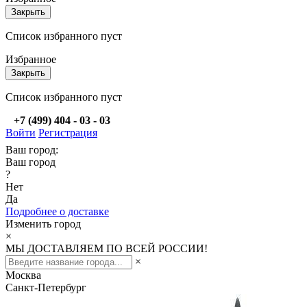
Закрыть
Список избранного пуст
Избранное
Закрыть
Список избранного пуст
+7 (499) 404 - 03 - 03
Войти
Регистрация
Ваш город:
Ваш город
?
Нет
Да
Подробнее о доставке
Изменить город
×
МЫ ДОСТАВЛЯЕМ ПО ВСЕЙ РОССИИ!
×
Москва
Санкт-Петербург