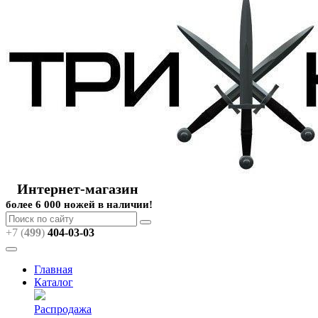
Интернет-магазин
более 6 000 ножей в наличии!
+7 (
499
)
404
-03-03
Главная
Каталог
Распродажа