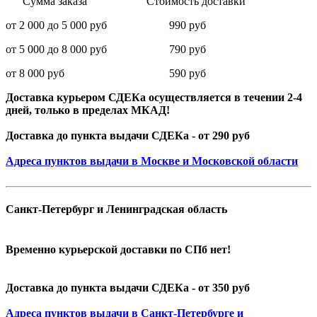
Сумма заказа Стоимость доставки
от 2 000 до 5 000 руб 990 руб
от 5 000 до 8 000 руб 790 руб
от 8 000 руб 590 руб
Доставка курьером СДЕКа осуществляется в течении 2-4
дней, только в пределах МКАД!
Доставка до пункта выдачи СДЕКа - от 290 руб
Адреса пунктов выдачи в Москве и Московской области
Санкт-Петербург и Ленинградская область
Временно курьерской доставки по СПб нет!
Доставка до пункта выдачи СДЕКа - от 350 руб
Адреса пунктов выдачи в Санкт-Петербурге и