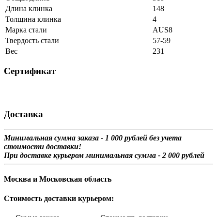
Длина клинка
148
Толщина клинка
4
Марка стали
AUS8
Твердость стали
57-59
Вес
231
Сертификат
Доставка
Минимальная сумма заказа - 1 0
00 рублей без учета
стоимости доставки!
При доставке курьером минимальная сумма - 2 000 рублей
Москва и Московская область
Стоимость доставки курьером: