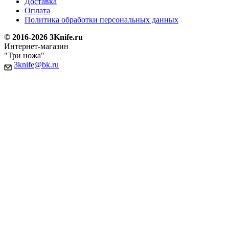
Доставка
Оплата
Политика обработки персональных данных
© 2016-2026 3Knife.ru
Интернет-магазин
"Три ножа"
3knife@bk.ru