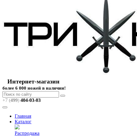
Интернет-магазин
более 6 000 ножей в наличии!
+7 (
499
)
404
-03-03
Главная
Каталог
Распродажа