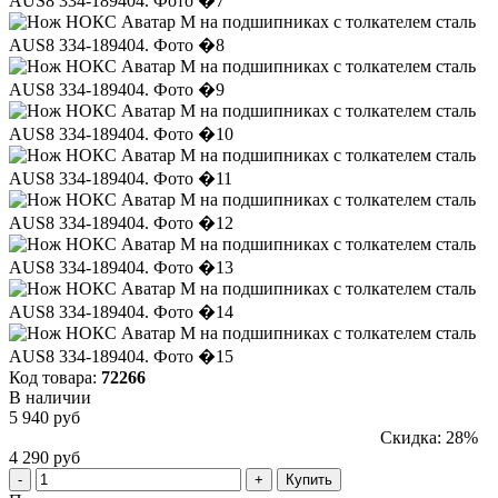
Код товара:
72266
В наличии
5 940 руб
Скидка: 28%
4 290 руб
Купить