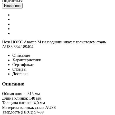
Поделиться
Избранное
Нож НОКС Аватар М на подшипниках с толкателем сталь
AUS8 334-189404
Описание
Характеристики
Сертификат
Отзывы
Доставка
Описание
Общая длина: 315 мм
Длина клинка: 148 мм
Толщина клинка: 4,0 мм
Материал клинка: сталь AUS8
Твердость (HRC): 57-59