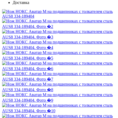
Доставка