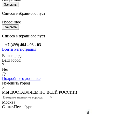
Закрыть
Список избранного пуст
Избранное
Закрыть
Список избранного пуст
+7 (499) 404 - 03 - 03
Войти
Регистрация
Ваш город:
Ваш город
?
Нет
Да
Подробнее о доставке
Изменить город
×
МЫ ДОСТАВЛЯЕМ ПО ВСЕЙ РОССИИ!
×
Москва
Санкт-Петербург