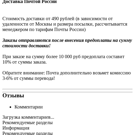
Доставка Почтой России
Стоимость доставки от 490 рублей (в зависимости от
удаленности от Москвы и размера посылки, рассчитывается
менеджером по тарифам Почты России)
Заказы
отправляются после внесения предоплаты на сумму
стоимости доставки!
При заказе на сумму более 10 000 руб предоплата составит
10% от суммы заказа.
Обратите внимание: Почта дополнительно возьмет комиссию
3-6% от суммы перевода!
Отзывы
Комментарии
Загрузка комментариев...
Рекомендуемые разделы
Информация
Рекомендуемые разделы