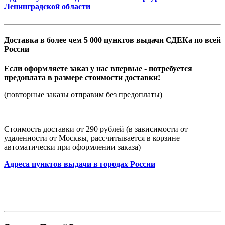
Ленинградской области
Доставка в более чем 5 000 пунктов выдачи СДЕКа по всей
России
Если оформляете заказ у нас впервые - потребуется
предоплата в размере стоимости доставки!
(повторные заказы отправим без предоплаты)
Стоимость доставки от 290 рублей (в зависимости от
удаленности от Москвы, рассчитывается в корзине
автоматически при оформлении заказа)
Адреса пунктов выдачи в городах России