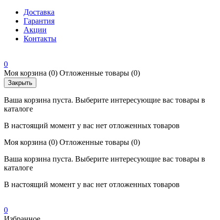
Доставка
Гарантия
Акции
Контакты
0
Моя корзина
(0)
Отложенные товары
(0)
Закрыть
Ваша корзина пуста. Выберите интересующие вас товары в
каталоге
В настоящий момент у вас нет отложенных товаров
Моя корзина
(0)
Отложенные товары
(0)
Ваша корзина пуста. Выберите интересующие вас товары в
каталоге
В настоящий момент у вас нет отложенных товаров
0
Избранное