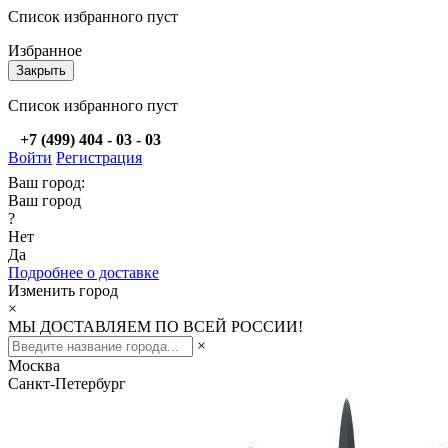
Список избранного пуст
Избранное
Закрыть
Список избранного пуст
+7 (499) 404 - 03 - 03
Войти
Регистрация
Ваш город:
Ваш город
?
Нет
Да
Подробнее о доставке
Изменить город
×
МЫ ДОСТАВЛЯЕМ ПО ВСЕЙ РОССИИ!
×
Москва
Санкт-Петербург