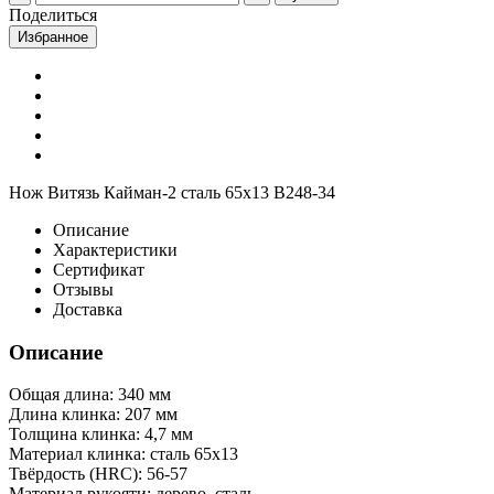
Поделиться
Избранное
Нож Витязь Кайман-2 сталь 65х13 B248-34
Описание
Характеристики
Сертификат
Отзывы
Доставка
Описание
Общая длина: 340 мм
Длина клинка: 207 мм
Толщина клинка: 4,7 мм
Материал клинка: сталь 65х13
Твёрдость (HRC): 56-57
Материал рукояти: дерево, сталь