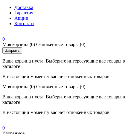
Доставка
Гарантия
Акции
Контакты
0
Моя корзина
(0)
Отложенные товары
(0)
Закрыть
Ваша корзина пуста. Выберите интересующие вас товары в
каталоге
В настоящий момент у вас нет отложенных товаров
Моя корзина
(0)
Отложенные товары
(0)
Ваша корзина пуста. Выберите интересующие вас товары в
каталоге
В настоящий момент у вас нет отложенных товаров
0
Избранное