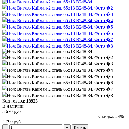
Код товара:
18923
В наличии
3 670 руб
Скидка: 24%
2 790 руб
Купить