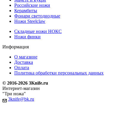
Российские ножи
Керамбиты
Фонари светодиодные
Ножи Steelclaw
Складные ножи НОКС
Ножи финки
Информация
О магазине
Доставка
Оплата
Политика обработки персональных данных
© 2016-2026 3Knife.ru
Интернет-магазин
"Три ножа"
3knife@bk.ru