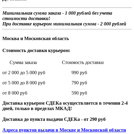
Минимальная сумма заказа - 1 0
00 рублей без учета
стоимости доставки!
При доставке курьером минимальная сумма - 2 000 рублей
Москва и Московская область
Стоимость доставки курьером:
Сумма заказа Стоимость доставки
от 2 000 до 5 000 руб 990 руб
от 5 000 до 8 000 руб 790 руб
от 8 000 руб 590 руб
Доставка курьером СДЕКа осуществляется в течении 2-4
дней, только в пределах МКАД!
Доставка до пункта выдачи СДЕКа - от 290 руб
Адреса пунктов выдачи в Москве и Московской области