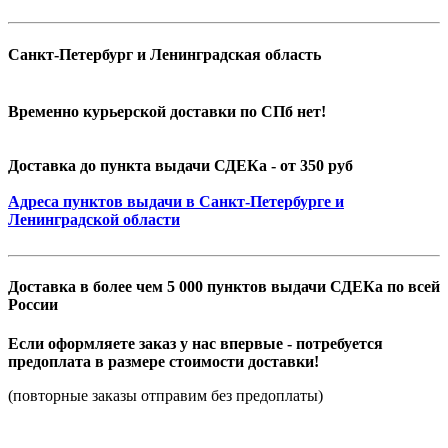
Санкт-Петербург и Ленинградская область
Временно курьерской доставки по СПб нет!
Доставка до пункта выдачи СДЕКа - от 350 руб
Адреса пунктов выдачи в Санкт-Петербурге и
Ленинградской области
Доставка в более чем 5 000 пунктов выдачи СДЕКа по всей
России
Если оформляете заказ у нас впервые - потребуется
предоплата в размере стоимости доставки!
(повторные заказы отправим без предоплаты)