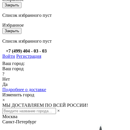
Закрыть
Список избранного пуст
Избранное
Закрыть
Список избранного пуст
+7 (499) 404 - 03 - 03
Войти
Регистрация
Ваш город:
Ваш город
?
Нет
Да
Подробнее о доставке
Изменить город
×
МЫ ДОСТАВЛЯЕМ ПО ВСЕЙ РОССИИ!
×
Москва
Санкт-Петербург