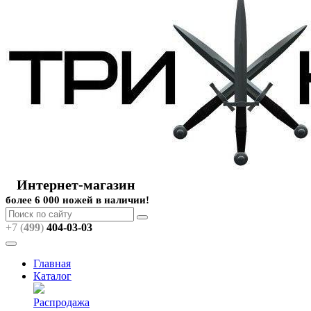
Интернет-магазин
более 6 000 ножей в наличии!
+7 (
499
)
404
-03-03
Главная
Каталог
Распродажа