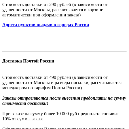
Стоимость доставки от 290 рублей (в зависимости от
удаленности от Москвы, рассчитывается в корзине
автоматически при оформлении заказа)
Адреса пунктов выдачи в городах России
Доставка Почтой России
Стоимость доставки от 490 рублей (в зависимости от
удаленности от Москвы и размера посылки, рассчитывается
менеджером по тарифам Почты России)
Заказы
отправляются после внесения предоплаты на сумму
стоимости доставки!
При заказе на сумму более 10 000 руб предоплата составит
10% от суммы заказа.