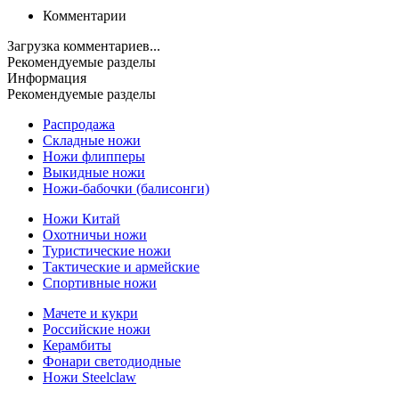
Комментарии
Загрузка комментариев...
Рекомендуемые разделы
Информация
Рекомендуемые разделы
Распродажа
Складные ножи
Ножи флипперы
Выкидные ножи
Ножи-бабочки (балисонги)
Ножи Китай
Охотничьи ножи
Туристические ножи
Тактические и армейские
Спортивные ножи
Мачете и кукри
Российские ножи
Керамбиты
Фонари светодиодные
Ножи Steelclaw