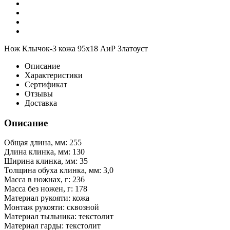
Нож Клычок-3 кожа 95х18 АиР Златоуст
Описание
Характеристики
Сертификат
Отзывы
Доставка
Описание
Общая длина, мм: 255
Длина клинка, мм: 130
Ширина клинка, мм: 35
Толщина обуха клинка, мм: 3,0
Масса в ножнах, г: 236
Масса без ножен, г: 178
Материал рукояти: кожа
Монтаж рукояти: сквозной
Материал тыльника: текстолит
Материал гарды: текстолит