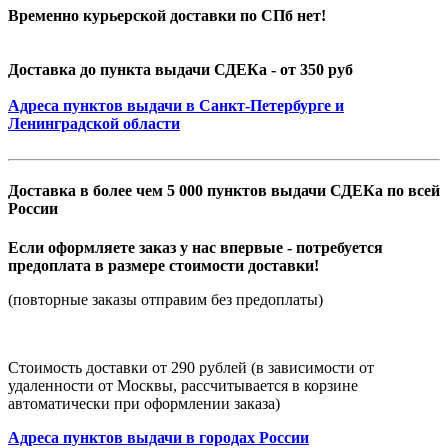
Временно курьерской доставки по СПб нет!
Доставка до пункта выдачи СДЕКа - от 350 руб
Адреса пунктов выдачи в Санкт-Петербурге и
Ленинградской области
Доставка в более чем 5 000 пунктов выдачи СДЕКа по всей
России
Если оформляете заказ у нас впервые - потребуется
предоплата в размере стоимости доставки!
(повторные заказы отправим без предоплаты)
Стоимость доставки от 290 рублей (в зависимости от
удаленности от Москвы, рассчитывается в корзине
автоматически при оформлении заказа)
Адреса пунктов выдачи в городах России