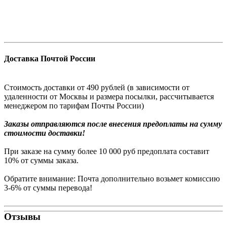
Доставка Почтой России
Стоимость доставки от 490 рублей (в зависимости от
удаленности от Москвы и размера посылки, рассчитывается
менеджером по тарифам Почты России)
Заказы
отправляются после внесения предоплаты на сумму
стоимости доставки!
При заказе на сумму более 10 000 руб предоплата составит
10% от суммы заказа.
Обратите внимание: Почта дополнительно возьмет комиссию
3-6% от суммы перевода!
Отзывы