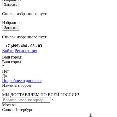
Закрыть
Список избранного пуст
Избранное
Закрыть
Список избранного пуст
+7 (499) 404 - 03 - 03
Войти
Регистрация
Ваш город:
Ваш город
?
Нет
Да
Подробнее о доставке
Изменить город
×
МЫ ДОСТАВЛЯЕМ ПО ВСЕЙ РОССИИ!
×
Москва
Санкт-Петербург