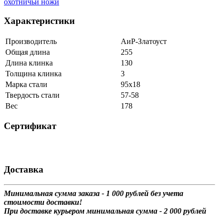
охотничьи ножи
Характеристики
Производитель
АиР-Златоуст
Общая длина
255
Длина клинка
130
Толщина клинка
3
Марка стали
95х18
Твердость стали
57-58
Вес
178
Сертификат
Доставка
Минимальная сумма заказа - 1 0
00 рублей без учета
стоимости доставки!
При доставке курьером минимальная сумма - 2 000 рублей