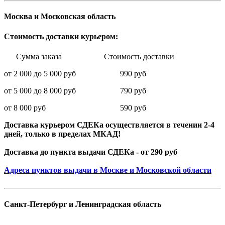
Москва и Московская область
Стоимость доставки курьером:
Сумма заказа Стоимость доставки
от 2 000 до 5 000 руб 990 руб
от 5 000 до 8 000 руб 790 руб
от 8 000 руб 590 руб
Доставка курьером СДЕКа осуществляется в течении 2-4
дней, только в пределах МКАД!
Доставка до пункта выдачи СДЕКа - от 290 руб
Адреса пунктов выдачи в Москве и Московской области
Санкт-Петербург и Ленинградская область