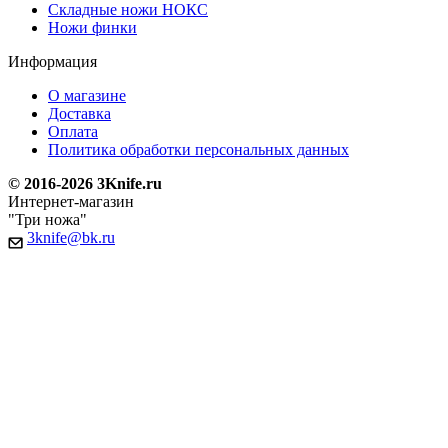
Складные ножи НОКС
Ножи финки
Информация
О магазине
Доставка
Оплата
Политика обработки персональных данных
© 2016-2026 3Knife.ru
Интернет-магазин
"Три ножа"
3knife@bk.ru