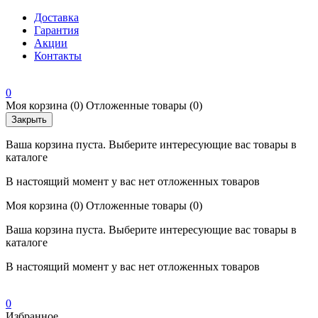
Доставка
Гарантия
Акции
Контакты
0
Моя корзина
(0)
Отложенные товары
(0)
Закрыть
Ваша корзина пуста. Выберите интересующие вас товары в
каталоге
В настоящий момент у вас нет отложенных товаров
Моя корзина
(0)
Отложенные товары
(0)
Ваша корзина пуста. Выберите интересующие вас товары в
каталоге
В настоящий момент у вас нет отложенных товаров
0
Избранное