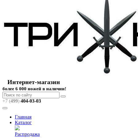
Интернет-магазин
более 6 000 ножей в наличии!
+7 (
499
)
404
-03-03
Главная
Каталог
Распродажа