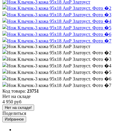
Код товара:
23751
Нет на складе
4 950 руб
Нет на складе!
Поделиться
Избранное