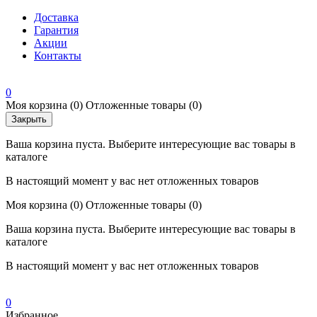
Доставка
Гарантия
Акции
Контакты
0
Моя корзина
(0)
Отложенные товары
(0)
Закрыть
Ваша корзина пуста. Выберите интересующие вас товары в
каталоге
В настоящий момент у вас нет отложенных товаров
Моя корзина
(0)
Отложенные товары
(0)
Ваша корзина пуста. Выберите интересующие вас товары в
каталоге
В настоящий момент у вас нет отложенных товаров
0
Избранное