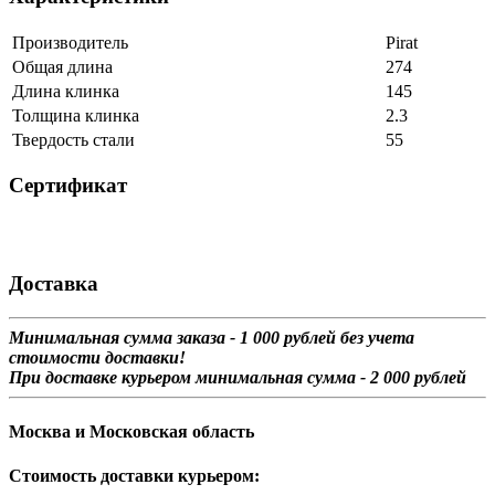
Производитель
Pirat
Общая длина
274
Длина клинка
145
Толщина клинка
2.3
Твердость стали
55
Сертификат
Доставка
Минимальная сумма заказа - 1 0
00 рублей без учета
стоимости доставки!
При доставке курьером минимальная сумма - 2 000 рублей
Москва и Московская область
Стоимость доставки курьером: