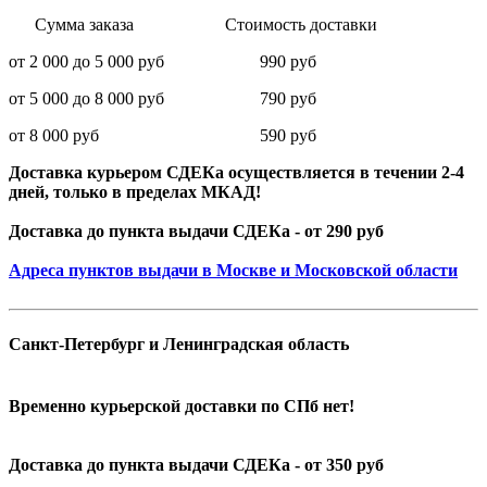
Сумма заказа Стоимость доставки
от 2 000 до 5 000 руб 990 руб
от 5 000 до 8 000 руб 790 руб
от 8 000 руб 590 руб
Доставка курьером СДЕКа осуществляется в течении 2-4
дней, только в пределах МКАД!
Доставка до пункта выдачи СДЕКа - от 290 руб
Адреса пунктов выдачи в Москве и Московской области
Санкт-Петербург и Ленинградская область
Временно курьерской доставки по СПб нет!
Доставка до пункта выдачи СДЕКа - от 350 руб