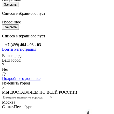
Закрыть
Список избранного пуст
Избранное
Закрыть
Список избранного пуст
+7 (499) 404 - 03 - 03
Войти
Регистрация
Ваш город:
Ваш город
?
Нет
Да
Подробнее о доставке
Изменить город
×
МЫ ДОСТАВЛЯЕМ ПО ВСЕЙ РОССИИ!
×
Москва
Санкт-Петербург