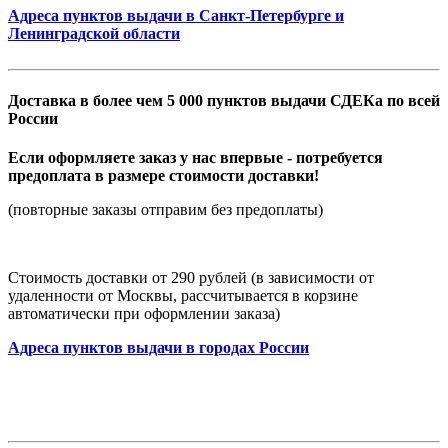
Адреса пунктов выдачи в Санкт-Петербурге и
Ленинградской области
Доставка в более чем 5 000 пунктов выдачи СДЕКа по всей
России
Если оформляете заказ у нас впервые - потребуется
предоплата в размере стоимости доставки!
(повторные заказы отправим без предоплаты)
Стоимость доставки от 290 рублей (в зависимости от
удаленности от Москвы, рассчитывается в корзине
автоматически при оформлении заказа)
Адреса пунктов выдачи в городах России