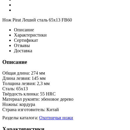
Нож Pirat Леший сталь 65х13 FB60
Описание
Характеристики
Сертификат
Отзывы
Доставка
Описание
Общая длина: 274 мм
Длина лезвия: 145 мм
Толщина лезвия: 2,3 мм
Сталь: 65х13
Твёрдость клинка: 55 HRC
Материал рукояти: эбеновое дерево
Ножны: кордура
Страна изготовитель: Китай
Разделы каталога:
Охотничьи ножи
Характеристики