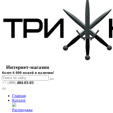
Интернет-магазин
более 6 000 ножей в наличии!
+7 (
499
)
404
-03-03
Главная
Каталог
Распродажа