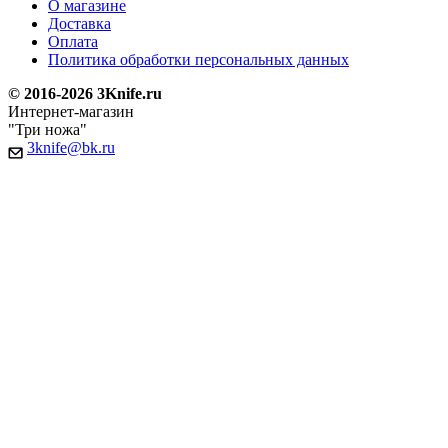
О магазине
Доставка
Оплата
Политика обработки персональных данных
© 2016-2026 3Knife.ru
Интернет-магазин
"Три ножа"
3knife@bk.ru