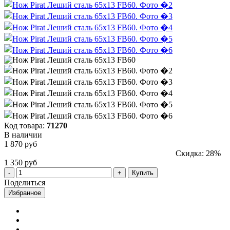
Код товара:
71270
В наличии
1 870 руб
Скидка: 28%
1 350 руб
Купить
Поделиться
Избранное