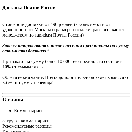
Доставка Почтой России
Стоимость доставки от 490 рублей (в зависимости от
удаленности от Москвы и размера посылки, рассчитывается
менеджером по тарифам Почты России)
Заказы
отправляются после внесения предоплаты на сумму
стоимости доставки!
При заказе на сумму более 10 000 руб предоплата составит
10% от суммы заказа.
Обратите внимание: Почта дополнительно возьмет комиссию
3-6% от суммы перевода!
Отзывы
Комментарии
Загрузка комментариев...
Рекомендуемые разделы
Информация