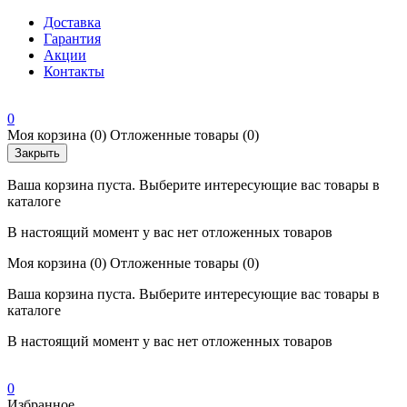
Доставка
Гарантия
Акции
Контакты
0
Моя корзина
(0)
Отложенные товары
(0)
Закрыть
Ваша корзина пуста. Выберите интересующие вас товары в
каталоге
В настоящий момент у вас нет отложенных товаров
Моя корзина
(0)
Отложенные товары
(0)
Ваша корзина пуста. Выберите интересующие вас товары в
каталоге
В настоящий момент у вас нет отложенных товаров
0
Избранное