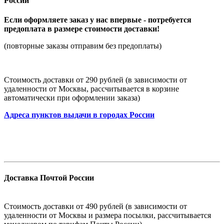
России
Если оформляете заказ у нас впервые - потребуется
предоплата в размере стоимости доставки!
(повторные заказы отправим без предоплаты)
Стоимость доставки от 290 рублей (в зависимости от
удаленности от Москвы, рассчитывается в корзине
автоматически при оформлении заказа)
Адреса пунктов выдачи в городах России
Доставка Почтой России
Стоимость доставки от 490 рублей (в зависимости от
удаленности от Москвы и размера посылки, рассчитывается