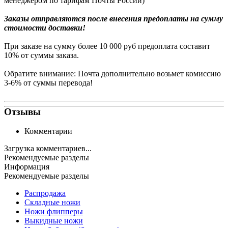
менеджером по тарифам Почты России)
Заказы
отправляются после внесения предоплаты на сумму
стоимости доставки!
При заказе на сумму более 10 000 руб предоплата составит
10% от суммы заказа.
Обратите внимание: Почта дополнительно возьмет комиссию
3-6% от суммы перевода!
Отзывы
Комментарии
Загрузка комментариев...
Рекомендуемые разделы
Информация
Рекомендуемые разделы
Распродажа
Складные ножи
Ножи флипперы
Выкидные ножи