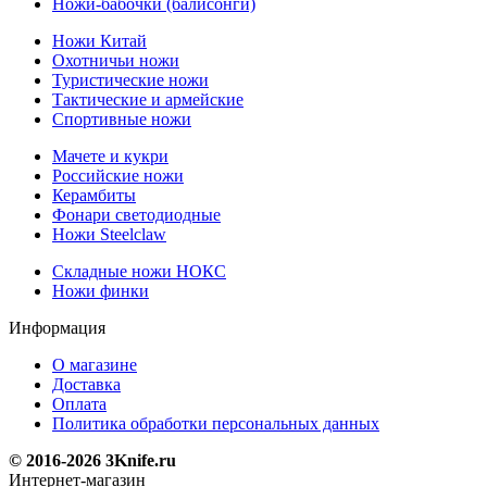
Ножи-бабочки (балисонги)
Ножи Китай
Охотничьи ножи
Туристические ножи
Тактические и армейские
Спортивные ножи
Мачете и кукри
Российские ножи
Керамбиты
Фонари светодиодные
Ножи Steelclaw
Складные ножи НОКС
Ножи финки
Информация
О магазине
Доставка
Оплата
Политика обработки персональных данных
© 2016-2026 3Knife.ru
Интернет-магазин