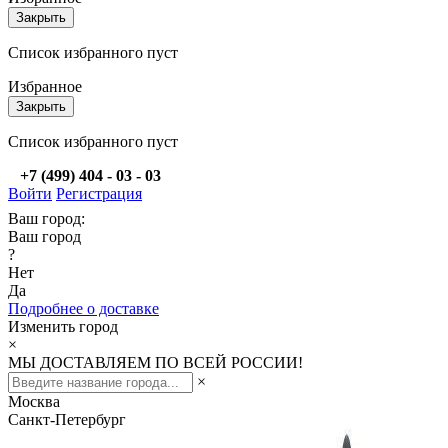
Закрыть
Список избранного пуст
Избранное
Закрыть
Список избранного пуст
+7 (499) 404 - 03 - 03
Войти
Регистрация
Ваш город:
Ваш город
?
Нет
Да
Подробнее о доставке
Изменить город
×
МЫ ДОСТАВЛЯЕМ ПО ВСЕЙ РОССИИ!
×
Москва
Санкт-Петербург