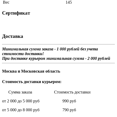
Вес
145
Сертификат
Доставка
Минимальная сумма заказа - 1 0
00 рублей без учета
стоимости доставки!
При доставке курьером минимальная сумма - 2 000 рублей
Москва и Московская область
Стоимость доставки курьером:
Сумма заказа Стоимость доставки
от 2 000 до 5 000 руб 990 руб
от 5 000 до 8 000 руб 790 руб