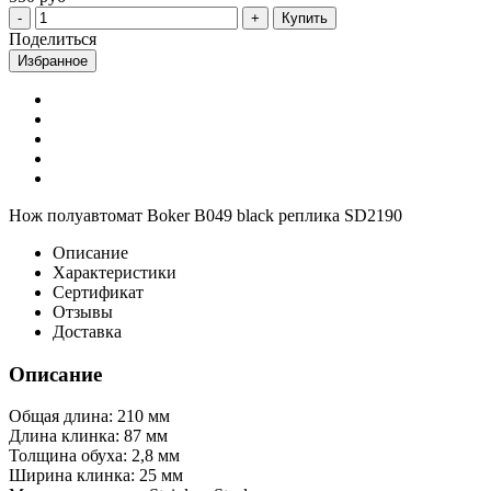
Купить
Поделиться
Избранное
Нож полуавтомат Boker B049 black реплика SD2190
Описание
Характеристики
Сертификат
Отзывы
Доставка
Описание
Общая длина: 210 мм
Длина клинка: 87 мм
Толщина обуха: 2,8 мм
Ширина клинка: 25 мм