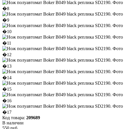
Код товара:
209689
В наличии
550 руб