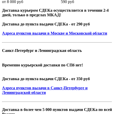
от 8 000 руб 590 руб
Доставка курьером СДЕКа осуществляется в течении 2-4
дней, только в пределах МКАД!
Доставка до пункта выдачи СДЕКа - от 290 руб
Адреса пунктов выдачи в Москве и Московской области
Санкт-Петербург и Ленинградская область
Временно курьерской доставки по СПб нет!
Доставка до пункта выдачи СДЕКа - от 350 руб
Адреса пунктов выдачи в Санкт-Петербурге и
Ленинградской области
Доставка в более чем 5 000 пунктов выдачи СДЕКа по всей