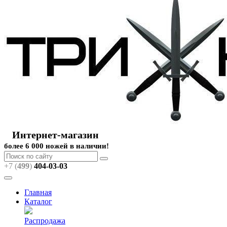
Интернет-магазин
более 6 000 ножей в наличии!
+7 (
499
)
404
-03-03
Главная
Каталог
Распродажа