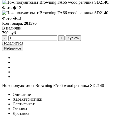
Код товара:
201570
В наличии
790 руб
Купить
Поделиться
Избранное
Нож полуавтомат Browning FA66 wood реплика SD2140
Описание
Характеристики
Сертификат
Отзывы
Доставка