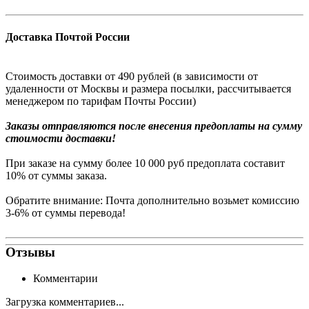
Доставка Почтой России
Стоимость доставки от 490 рублей (в зависимости от
удаленности от Москвы и размера посылки, рассчитывается
менеджером по тарифам Почты России)
Заказы
отправляются после внесения предоплаты на сумму
стоимости доставки!
При заказе на сумму более 10 000 руб предоплата составит
10% от суммы заказа.
Обратите внимание: Почта дополнительно возьмет комиссию
3-6% от суммы перевода!
Отзывы
Комментарии
Загрузка комментариев...