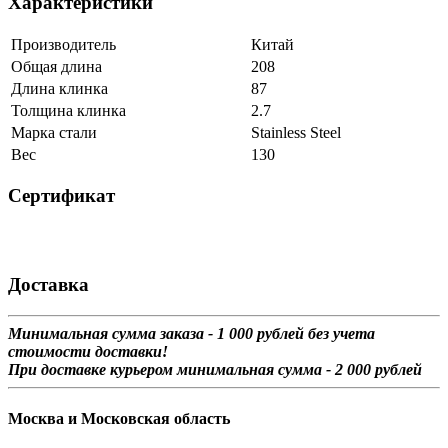
Характеристики
Производитель
Китай
Общая длина
208
Длина клинка
87
Толщина клинка
2.7
Марка стали
Stainless Steel
Вес
130
Сертификат
Доставка
Минимальная сумма заказа - 1 0
00 рублей без учета
стоимости доставки!
При доставке курьером минимальная сумма - 2 000 рублей
Москва и Московская область