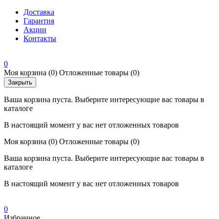
Доставка
Гарантия
Акции
Контакты
0
Моя корзина
(0)
Отложенные товары
(0)
Закрыть
Ваша корзина пуста. Выберите интересующие вас товары в
каталоге
В настоящий момент у вас нет отложенных товаров
Моя корзина
(0)
Отложенные товары
(0)
Ваша корзина пуста. Выберите интересующие вас товары в
каталоге
В настоящий момент у вас нет отложенных товаров
0
Избранное