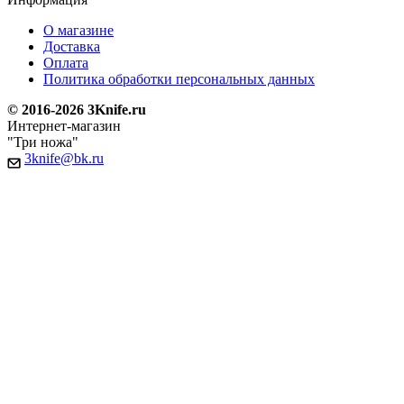
О магазине
Доставка
Оплата
Политика обработки персональных данных
© 2016-2026 3Knife.ru
Интернет-магазин
"Три ножа"
3knife@bk.ru