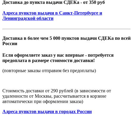
Доставка до пункта выдачи СДЕКа - от 350 руб
Адреса пунктов выдачи в Санкт-Петербурге и
Ленинградской области
Доставка в более чем 5 000 пунктов выдачи СДЕКа по всей
России
Если оформляете заказ у нас впервые - потребуется
предоплата в размере стоимости доставки!
(повторные заказы отправим без предоплаты)
Стоимость доставки от 290 рублей (в зависимости от
удаленности от Москвы, рассчитывается в корзине
автоматически при оформлении заказа)
Адреса пунктов выдачи в городах России