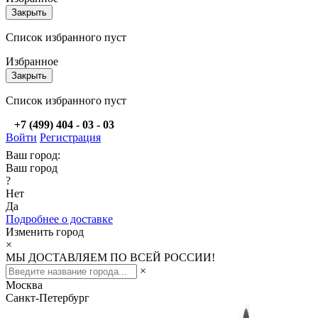
Закрыть
Список избранного пуст
Избранное
Закрыть
Список избранного пуст
+7 (499) 404 - 03 - 03
Войти
Регистрация
Ваш город:
Ваш город
?
Нет
Да
Подробнее о доставке
Изменить город
×
МЫ ДОСТАВЛЯЕМ ПО ВСЕЙ РОССИИ!
×
Москва
Санкт-Петербург