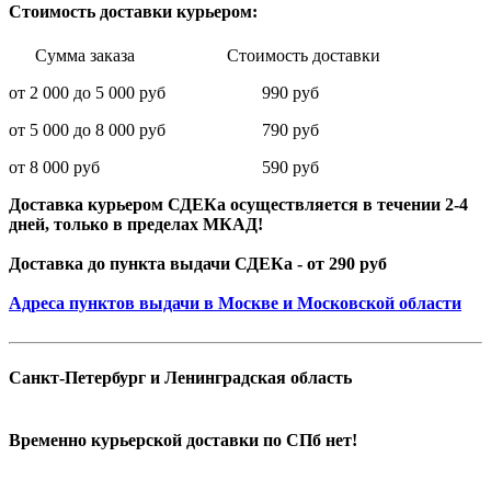
Стоимость доставки курьером:
Сумма заказа Стоимость доставки
от 2 000 до 5 000 руб 990 руб
от 5 000 до 8 000 руб 790 руб
от 8 000 руб 590 руб
Доставка курьером СДЕКа осуществляется в течении 2-4
дней, только в пределах МКАД!
Доставка до пункта выдачи СДЕКа - от 290 руб
Адреса пунктов выдачи в Москве и Московской области
Санкт-Петербург и Ленинградская область
Временно курьерской доставки по СПб нет!