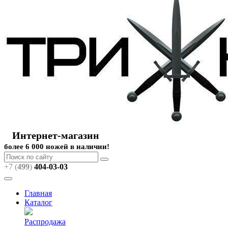
Интернет-магазин
более 6 000 ножей в наличии!
+7 (
499
)
404
-03-03
Главная
Каталог
Распродажа