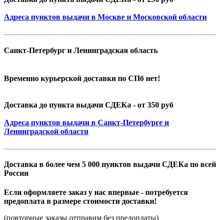
Адреса пунктов выдачи в Москве и Московской области
Санкт-Петербург и Ленинградская область
Временно курьерской доставки по СПб нет!
Доставка до пункта выдачи СДЕКа - от 350 руб
Адреса пунктов выдачи в Санкт-Петербурге и
Ленинградской области
Доставка в более чем 5 000 пунктов выдачи СДЕКа по всей
России
Если оформляете заказ у нас впервые - потребуется
предоплата в размере стоимости доставки!
(повторные заказы отправим без предоплаты)