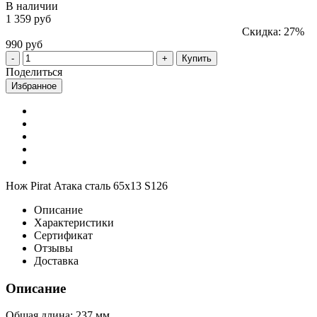
В наличии
1 359 руб
Скидка: 27%
990 руб
Купить
Поделиться
Избранное
Нож Pirat Атака сталь 65х13 S126
Описание
Характеристики
Сертификат
Отзывы
Доставка
Описание
Общая длина: 237 мм