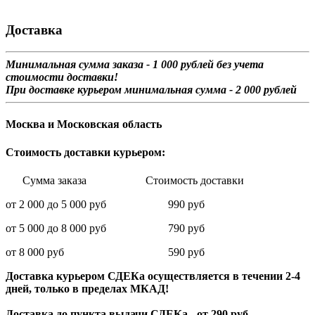
Доставка
Минимальная сумма заказа - 1 0
00 рублей без учета
стоимости доставки!
При доставке курьером минимальная сумма - 2 000 рублей
Москва и Московская область
Стоимость доставки курьером:
Сумма заказа Стоимость доставки
от 2 000 до 5 000 руб 990 руб
от 5 000 до 8 000 руб 790 руб
от 8 000 руб 590 руб
Доставка курьером СДЕКа осуществляется в течении 2-4
дней, только в пределах МКАД!
Доставка до пункта выдачи СДЕКа - от 290 руб