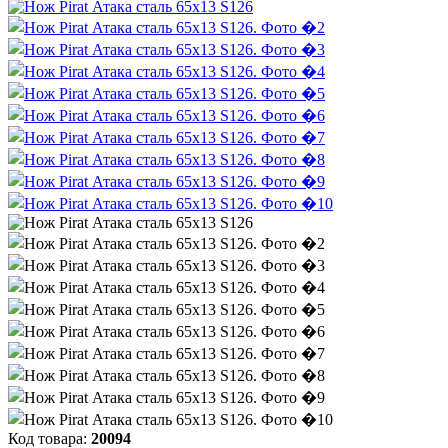
Код товара:
20094