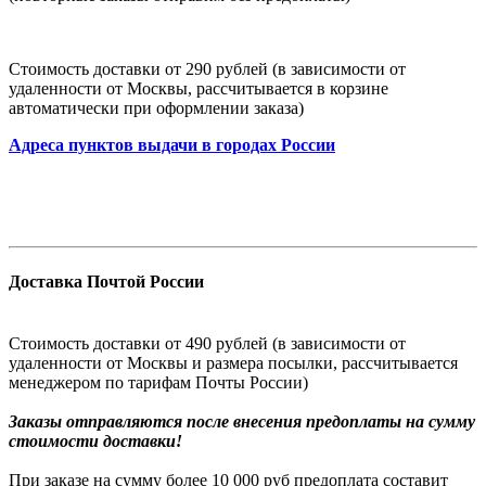
Стоимость доставки от 290 рублей (в зависимости от
удаленности от Москвы, рассчитывается в корзине
автоматически при оформлении заказа)
Адреса пунктов выдачи в городах России
Доставка Почтой России
Стоимость доставки от 490 рублей (в зависимости от
удаленности от Москвы и размера посылки, рассчитывается
менеджером по тарифам Почты России)
Заказы
отправляются после внесения предоплаты на сумму
стоимости доставки!
При заказе на сумму более 10 000 руб предоплата составит