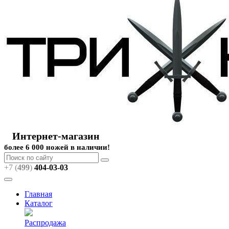
Интернет-магазин
более 6 000 ножей в наличии!
+7 (
499
)
404
-03-03
Главная
Каталог
Распродажа