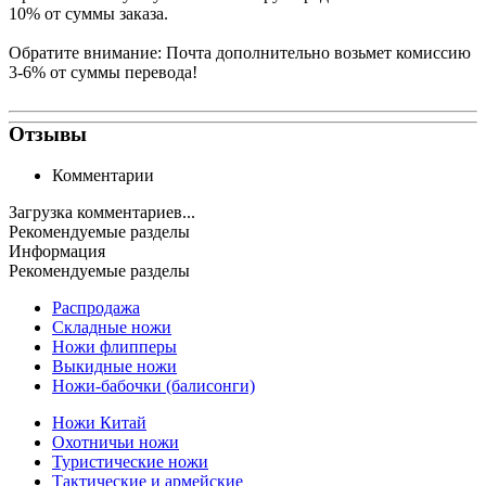
10% от суммы заказа.
Обратите внимание: Почта дополнительно возьмет комиссию
3-6% от суммы перевода!
Отзывы
Комментарии
Загрузка комментариев...
Рекомендуемые разделы
Информация
Рекомендуемые разделы
Распродажа
Складные ножи
Ножи флипперы
Выкидные ножи
Ножи-бабочки (балисонги)
Ножи Китай
Охотничьи ножи
Туристические ножи
Тактические и армейские