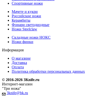
Спортивные ножи
Мачете и кукри
Российские ножи
Керамбиты
Фонари светодиодные
Ножи Steelclaw
Складные ножи НОКС
Ножи финки
Информация
О магазине
Доставка
Оплата
Политика обработки персональных данных
© 2016-2026 3Knife.ru
Интернет-магазин
"Три ножа"
3knife@bk.ru