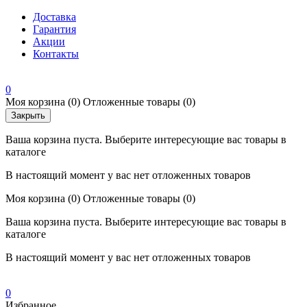
Доставка
Гарантия
Акции
Контакты
0
Моя корзина
(0)
Отложенные товары
(0)
Закрыть
Ваша корзина пуста. Выберите интересующие вас товары в
каталоге
В настоящий момент у вас нет отложенных товаров
Моя корзина
(0)
Отложенные товары
(0)
Ваша корзина пуста. Выберите интересующие вас товары в
каталоге
В настоящий момент у вас нет отложенных товаров
0
Избранное