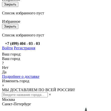
Закрыть
Список избранного пуст
Избранное
Закрыть
Список избранного пуст
+7 (499) 404 - 03 - 03
Войти
Регистрация
Ваш город:
Ваш город
?
Нет
Да
Подробнее о доставке
Изменить город
×
МЫ ДОСТАВЛЯЕМ ПО ВСЕЙ РОССИИ!
×
Москва
Санкт-Петербург