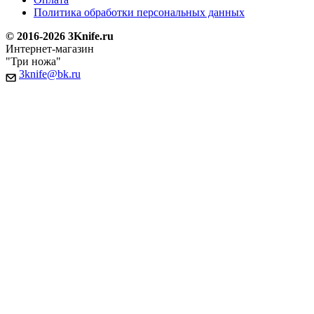
Политика обработки персональных данных
© 2016-2026 3Knife.ru
Интернет-магазин
"Три ножа"
3knife@bk.ru