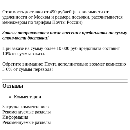
Стоимость доставки от 490 рублей (в зависимости от
удаленности от Москвы и размера посылки, рассчитывается
менеджером по тарифам Почты России)
Заказы
отправляются после внесения предоплаты на сумму
стоимости доставки!
При заказе на сумму более 10 000 руб предоплата составит
10% от суммы заказа.
Обратите внимание: Почта дополнительно возьмет комиссию
3-6% от суммы перевода!
Отзывы
Комментарии
Загрузка комментариев...
Рекомендуемые разделы
Информация
Рекомендуемые разделы