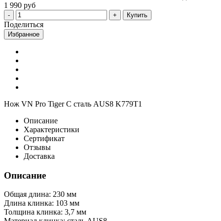
1 990 руб
Купить
Поделиться
Избранное
Нож VN Pro Tiger C сталь AUS8 K779T1
Описание
Характеристики
Сертификат
Отзывы
Доставка
Описание
Общая длина: 230 мм
Длина клинка: 103 мм
Толщина клинка: 3,7 мм
Материал клинка: сталь AUS8