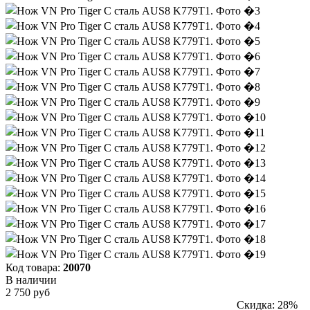
Код товара:
20070
В наличии
2 750 руб
Скидка: 28%