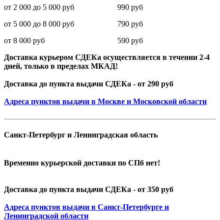
от 2 000 до 5 000 руб 990 руб
от 5 000 до 8 000 руб 790 руб
от 8 000 руб 590 руб
Доставка курьером СДЕКа осуществляется в течении 2-4
дней, только в пределах МКАД!
Доставка до пункта выдачи СДЕКа - от 290 руб
Адреса пунктов выдачи в Москве и Московской области
Санкт-Петербург и Ленинградская область
Временно курьерской доставки по СПб нет!
Доставка до пункта выдачи СДЕКа - от 350 руб
Адреса пунктов выдачи в Санкт-Петербурге и
Ленинградской области