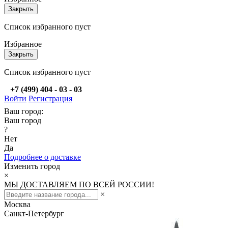
Закрыть
Список избранного пуст
Избранное
Закрыть
Список избранного пуст
+7 (499) 404 - 03 - 03
Войти
Регистрация
Ваш город:
Ваш город
?
Нет
Да
Подробнее о доставке
Изменить город
×
МЫ ДОСТАВЛЯЕМ ПО ВСЕЙ РОССИИ!
×
Москва
Санкт-Петербург