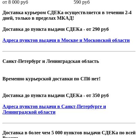
от 8 000 руб 590 руб
Доставка курьером СДЕКа осуществляется в течении 2-4
дней, только в пределах МКАД!
Доставка до пункта выдачи СДЕКа - от 290 руб
Адреса пунктов выдачи в Москве и Московской области
Санкт-Петербург и Ленинградская область
Временно курьерской доставки по СПб нет!
Доставка до пункта выдачи СДЕКа - от 350 руб
Адреса пунктов выдачи в Санкт-Петербурге и
Ленинградской области
Доставка в более чем 5 000 пунктов выдачи СДЕКа по всей