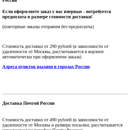
России
Если оформляете заказ у нас впервые - потребуется
предоплата в размере стоимости доставки!
(повторные заказы отправим без предоплаты)
Стоимость доставки от 290 рублей (в зависимости от
удаленности от Москвы, рассчитывается в корзине
автоматически при оформлении заказа)
Адреса пунктов выдачи в городах России
Доставка Почтой России
Стоимость доставки от 490 рублей (в зависимости от
удаленности от Москвы и размера посылки, рассчитывается