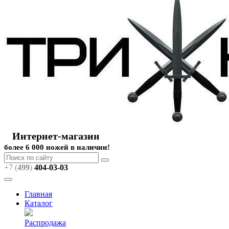
Интернет-магазин
более 6 000 ножей в наличии!
+7 (
499
)
404
-03-03
Главная
Каталог
Распродажа