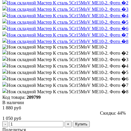
Код товара:
209799
В наличии
1 880 руб
Скидка: 44%
1 050 руб
Купить
Поделиться