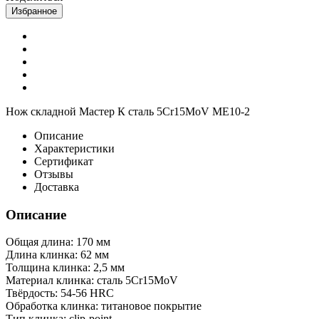
Избранное
Нож складной Мастер К сталь 5Cr15MoV ME10-2
Описание
Характеристики
Сертификат
Отзывы
Доставка
Описание
Общая длина: 170 мм
Длина клинка: 62 мм
Толщина клинка: 2,5 мм
Материал клинка: сталь 5Cr15MoV
Твёрдость: 54-56 HRC
Обработка клинка: титановое покрытие
Тип клинка: clip-point