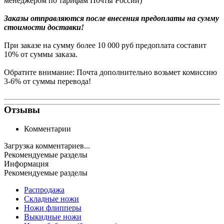
менеджером по тарифам Почты России)
Заказы
отправляются после внесения предоплаты на сумму
стоимости доставки!
При заказе на сумму более 10 000 руб предоплата составит
10% от суммы заказа.
Обратите внимание: Почта дополнительно возьмет комиссию
3-6% от суммы перевода!
Отзывы
Комментарии
Загрузка комментариев...
Рекомендуемые разделы
Информация
Рекомендуемые разделы
Распродажа
Складные ножи
Ножи флипперы
Выкидные ножи