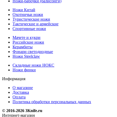
Ножи-бабочки (балисонги)
Ножи Китай
Охотничьи ножи
Туристические ножи
Тактические и армейские
Спортивные ножи
Мачете и кукри
Российские ножи
Керамбиты
Фонари светодиодные
Ножи Steelclaw
Складные ножи НОКС
Ножи финки
Информация
О магазине
Доставка
Оплата
Политика обработки персональных данных
© 2016-2026 3Knife.ru
Интернет-магазин