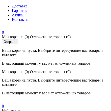
Доставка
Гарантия
Акции
Контакты
0
Моя корзина
(0)
Отложенные товары
(0)
Закрыть
Ваша корзина пуста. Выберите интересующие вас товары в
каталоге
В настоящий момент у вас нет отложенных товаров
Моя корзина
(0)
Отложенные товары
(0)
Ваша корзина пуста. Выберите интересующие вас товары в
каталоге
В настоящий момент у вас нет отложенных товаров
0
Избранное