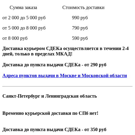
Сумма заказа Стоимость доставки
от 2 000 до 5 000 руб 990 руб
от 5 000 до 8 000 руб 790 руб
от 8 000 руб 590 руб
Доставка курьером СДЕКа осуществляется в течении 2-4
дней, только в пределах МКАД!
Доставка до пункта выдачи СДЕКа - от 290 руб
Адреса пунктов выдачи в Москве и Московской области
Санкт-Петербург и Ленинградская область
Временно курьерской доставки по СПб нет!
Доставка до пункта выдачи СДЕКа - от 350 руб