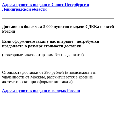
Адреса пунктов выдачи в Санкт-Петербурге и
Ленинградской области
Доставка в более чем 5 000 пунктов выдачи СДЕКа по всей
России
Если оформляете заказ у нас впервые - потребуется
предоплата в размере стоимости доставки!
(повторные заказы отправим без предоплаты)
Стоимость доставки от 290 рублей (в зависимости от
удаленности от Москвы, рассчитывается в корзине
автоматически при оформлении заказа)
Адреса пунктов выдачи в городах России