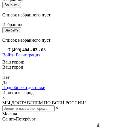
Закрыть
Список избранного пуст
Избранное
Закрыть
Список избранного пуст
+7 (499) 404 - 03 - 03
Войти
Регистрация
Ваш город:
Ваш город
?
Нет
Да
Подробнее о доставке
Изменить город
×
МЫ ДОСТАВЛЯЕМ ПО ВСЕЙ РОССИИ!
×
Москва
Санкт-Петербург