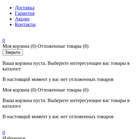
Доставка
Гарантия
Акции
Контакты
0
Моя корзина
(0)
Отложенные товары
(0)
Закрыть
Ваша корзина пуста. Выберите интересующие вас товары в
каталоге
В настоящий момент у вас нет отложенных товаров
Моя корзина
(0)
Отложенные товары
(0)
Ваша корзина пуста. Выберите интересующие вас товары в
каталоге
В настоящий момент у вас нет отложенных товаров
0
Избранное