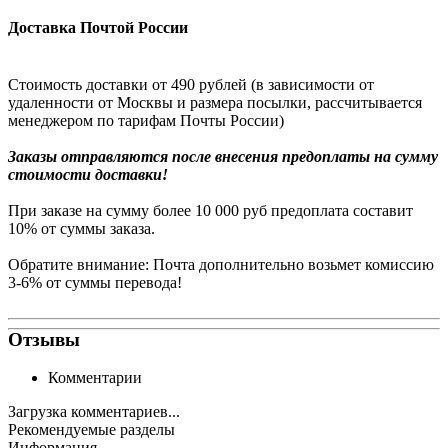
Доставка Почтой России
Стоимость доставки от 490 рублей (в зависимости от
удаленности от Москвы и размера посылки, рассчитывается
менеджером по тарифам Почты России)
Заказы
отправляются после внесения предоплаты на сумму
стоимости доставки!
При заказе на сумму более 10 000 руб предоплата составит
10% от суммы заказа.
Обратите внимание: Почта дополнительно возьмет комиссию
3-6% от суммы перевода!
Отзывы
Комментарии
Загрузка комментариев...
Рекомендуемые разделы
Информация