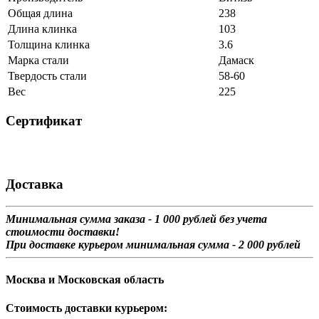
Общая длина
238
Длина клинка
103
Толщина клинка
3.6
Марка стали
Дамаск
Твердость стали
58-60
Вес
225
Сертификат
Доставка
Минимальная сумма заказа - 1 0
00 рублей без учета
стоимости доставки!
При доставке курьером минимальная сумма - 2 000 рублей
Москва и Московская область
Стоимость доставки курьером: