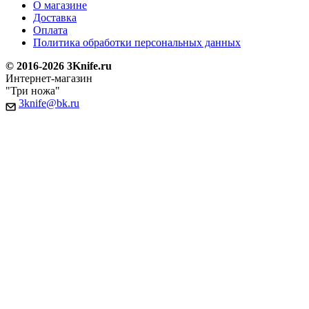
О магазине
Доставка
Оплата
Политика обработки персональных данных
© 2016-2026 3Knife.ru
Интернет-магазин
"Три ножа"
3knife@bk.ru