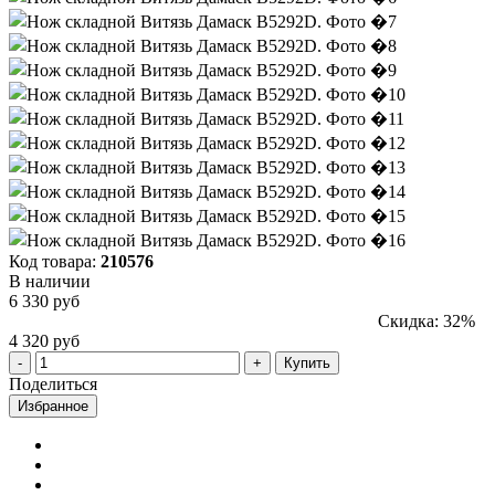
Код товара:
210576
В наличии
6 330 руб
Скидка: 32%
4 320 руб
Купить
Поделиться
Избранное