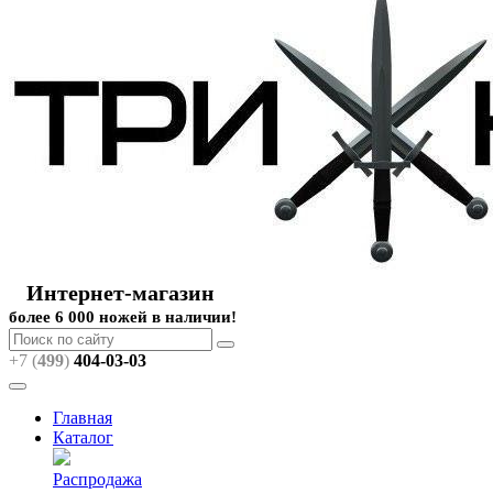
Интернет-магазин
более 6 000 ножей в наличии!
+7 (
499
)
404
-03-03
Главная
Каталог
Распродажа