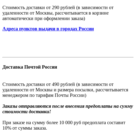
Стоимость доставки от 290 рублей (в зависимости от
удаленности от Москвы, рассчитывается в корзине
автоматически при оформлении заказа)
Адреса пунктов выдачи в городах России
Доставка Почтой России
Стоимость доставки от 490 рублей (в зависимости от
удаленности от Москвы и размера посылки, рассчитывается
менеджером по тарифам Почты России)
Заказы
отправляются после внесения предоплаты на сумму
стоимости доставки!
При заказе на сумму более 10 000 руб предоплата составит
10% от суммы заказа.