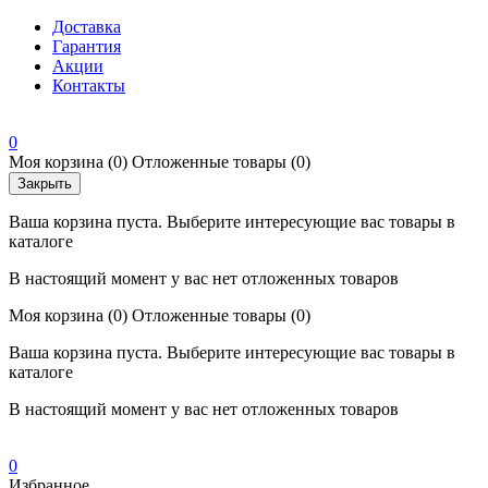
Доставка
Гарантия
Акции
Контакты
0
Моя корзина
(0)
Отложенные товары
(0)
Закрыть
Ваша корзина пуста. Выберите интересующие вас товары в
каталоге
В настоящий момент у вас нет отложенных товаров
Моя корзина
(0)
Отложенные товары
(0)
Ваша корзина пуста. Выберите интересующие вас товары в
каталоге
В настоящий момент у вас нет отложенных товаров
0
Избранное