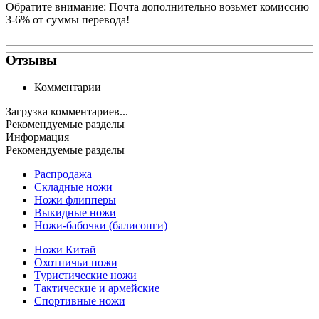
Обратите внимание: Почта дополнительно возьмет комиссию
3-6% от суммы перевода!
Отзывы
Комментарии
Загрузка комментариев...
Рекомендуемые разделы
Информация
Рекомендуемые разделы
Распродажа
Складные ножи
Ножи флипперы
Выкидные ножи
Ножи-бабочки (балисонги)
Ножи Китай
Охотничьи ножи
Туристические ножи
Тактические и армейские
Спортивные ножи