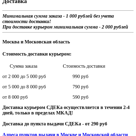
Доставка
Минимальная сумма заказа - 1 0
00 рублей без учета
стоимости доставки!
При доставке курьером минимальная сумма - 2 000 рублей
Москва и Московская область
Стоимость доставки курьером:
Сумма заказа Стоимость доставки
от 2 000 до 5 000 руб 990 руб
от 5 000 до 8 000 руб 790 руб
от 8 000 руб 590 руб
Доставка курьером СДЕКа осуществляется в течении 2-4
дней, только в пределах МКАД!
Доставка до пункта выдачи СДЕКа - от 290 руб
Адреса пунктов выдачи в Москве и Московской области