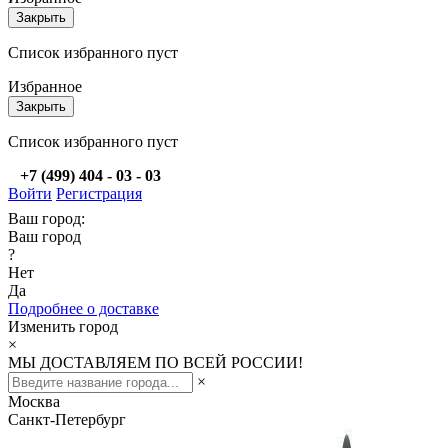
Закрыть
Список избранного пуст
Избранное
Закрыть
Список избранного пуст
+7 (499) 404 - 03 - 03
Войти
Регистрация
Ваш город:
Ваш город
?
Нет
Да
Подробнее о доставке
Изменить город
×
МЫ ДОСТАВЛЯЕМ ПО ВСЕЙ РОССИИ!
×
Москва
Санкт-Петербург