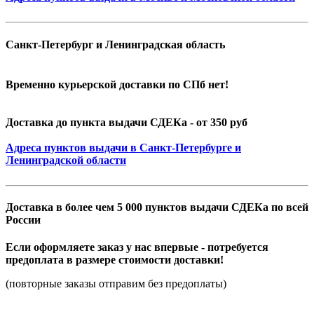
Санкт-Петербург и Ленинградская область
Временно курьерской доставки по СПб нет!
Доставка до пункта выдачи СДЕКа - от 350 руб
Адреса пунктов выдачи в Санкт-Петербурге и
Ленинградской области
Доставка в более чем 5 000 пунктов выдачи СДЕКа по всей
России
Если оформляете заказ у нас впервые - потребуется
предоплата в размере стоимости доставки!
(повторные заказы отправим без предоплаты)