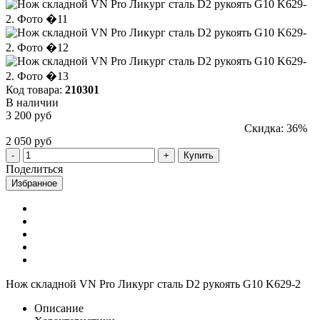
Код товара:
210301
В наличии
3 200 руб
Скидка: 36%
2 050 руб
Купить
Поделиться
Избранное
Нож складной VN Pro Ликург сталь D2 рукоять G10 K629-2
Описание