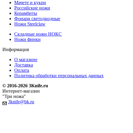
Мачете и кукри
Российские ножи
Керамбиты
Фонари светодиодные
Ножи Steelclaw
Складные ножи НОКС
Ножи финки
Информация
О магазине
Доставка
Оплата
Политика обработки персональных данных
© 2016-2026 3Knife.ru
Интернет-магазин
"Три ножа"
3knife@bk.ru