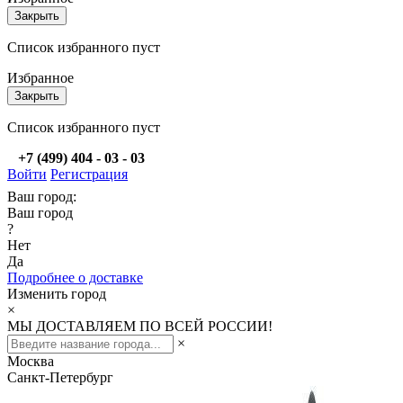
Закрыть
Список избранного пуст
Избранное
Закрыть
Список избранного пуст
+7 (499) 404 - 03 - 03
Войти
Регистрация
Ваш город:
Ваш город
?
Нет
Да
Подробнее о доставке
Изменить город
×
МЫ ДОСТАВЛЯЕМ ПО ВСЕЙ РОССИИ!
×
Москва
Санкт-Петербург