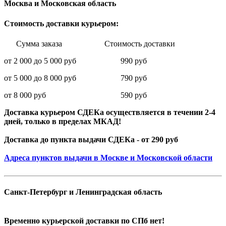
Москва и Московская область
Стоимость доставки курьером:
Сумма заказа Стоимость доставки
от 2 000 до 5 000 руб 990 руб
от 5 000 до 8 000 руб 790 руб
от 8 000 руб 590 руб
Доставка курьером СДЕКа осуществляется в течении 2-4
дней, только в пределах МКАД!
Доставка до пункта выдачи СДЕКа - от 290 руб
Адреса пунктов выдачи в Москве и Московской области
Санкт-Петербург и Ленинградская область
Временно курьерской доставки по СПб нет!