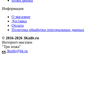
Ножи финки
Информация
О магазине
Доставка
Оплата
Политика обработки персональных данных
© 2016-2026 3Knife.ru
Интернет-магазин
"Три ножа"
3knife@bk.ru