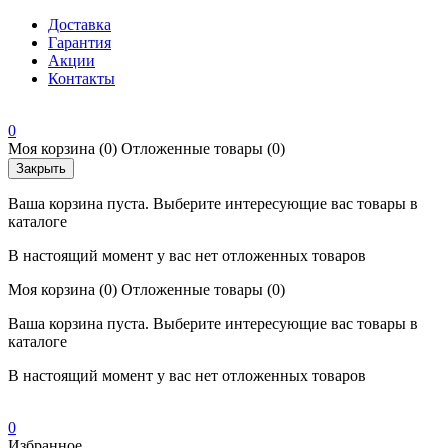
Доставка
Гарантия
Акции
Контакты
0
Моя корзина
(0)
Отложенные товары
(0)
Закрыть
Ваша корзина пуста. Выберите интересующие вас товары в
каталоге
В настоящий момент у вас нет отложенных товаров
Моя корзина
(0)
Отложенные товары
(0)
Ваша корзина пуста. Выберите интересующие вас товары в
каталоге
В настоящий момент у вас нет отложенных товаров
0
Избранное