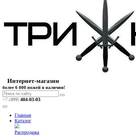
Интернет-магазин
более 6 000 ножей в наличии!
+7 (
499
)
404
-03-03
Главная
Каталог
Распродажа