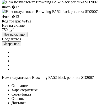
Код товара:
49192
Нет на складе
750 руб
Нет на складе!
Поделиться
Избранное
Нож полуавтомат Browning FA52 black реплика SD2007
Описание
Характеристики
Сертификат
Отзывы
Доставка