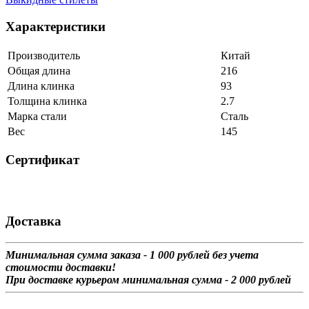
Характеристики
Производитель
Китай
Общая длина
216
Длина клинка
93
Толщина клинка
2.7
Марка стали
Сталь
Вес
145
Сертификат
Доставка
Минимальная сумма заказа - 1 0
00 рублей без учета
стоимости доставки!
При доставке курьером минимальная сумма - 2 000 рублей