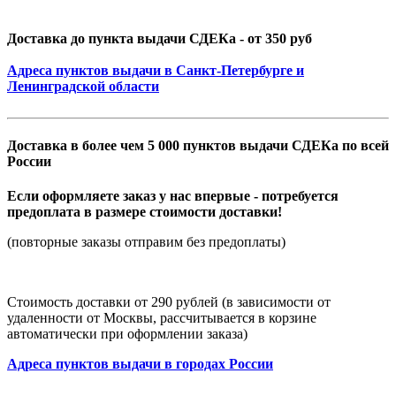
Доставка до пункта выдачи СДЕКа - от 350 руб
Адреса пунктов выдачи в Санкт-Петербурге и
Ленинградской области
Доставка в более чем 5 000 пунктов выдачи СДЕКа по всей
России
Если оформляете заказ у нас впервые - потребуется
предоплата в размере стоимости доставки!
(повторные заказы отправим без предоплаты)
Стоимость доставки от 290 рублей (в зависимости от
удаленности от Москвы, рассчитывается в корзине
автоматически при оформлении заказа)
Адреса пунктов выдачи в городах России