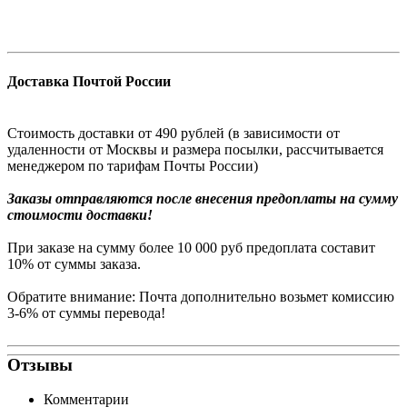
Доставка Почтой России
Стоимость доставки от 490 рублей (в зависимости от
удаленности от Москвы и размера посылки, рассчитывается
менеджером по тарифам Почты России)
Заказы
отправляются после внесения предоплаты на сумму
стоимости доставки!
При заказе на сумму более 10 000 руб предоплата составит
10% от суммы заказа.
Обратите внимание: Почта дополнительно возьмет комиссию
3-6% от суммы перевода!
Отзывы
Комментарии