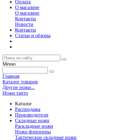
Оплата
О магазине
О магазине
Контакты
Новости
Контакты
Статьи и обзоры
Меню
Главная
Каталог товаров
Другие ножи...
Ножи танто
Каталог
Распродажа
Производители
Складные ножи
Раскладные ножи
Ножи флипперы
Тактические складные ножи