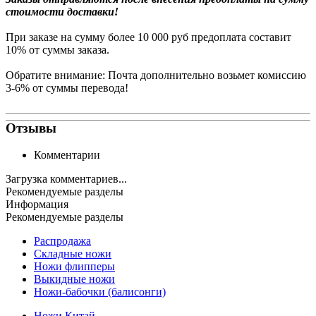
стоимости доставки!
При заказе на сумму более 10 000 руб предоплата составит
10% от суммы заказа.
Обратите внимание: Почта дополнительно возьмет комиссию
3-6% от суммы перевода!
Отзывы
Комментарии
Загрузка комментариев...
Рекомендуемые разделы
Информация
Рекомендуемые разделы
Распродажа
Складные ножи
Ножи флипперы
Выкидные ножи
Ножи-бабочки (балисонги)
Ножи Китай