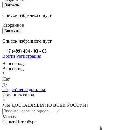
Закрыть
Список избранного пуст
Избранное
Закрыть
Список избранного пуст
+7 (499) 404 - 03 - 03
Войти
Регистрация
Ваш город:
Ваш город
?
Нет
Да
Подробнее о доставке
Изменить город
×
МЫ ДОСТАВЛЯЕМ ПО ВСЕЙ РОССИИ!
×
Москва
Санкт-Петербург