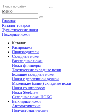
Меню
Главная
Каталог товаров
Туристические ножи
Походные ножи
Каталог
Распродажа
Производители
Складные ножи
Раскладные ножи
Ножи флипперы
Тактические складные ножи
Большие складные ножи
Ножи с деревянной ручкой
Маленькие (мини) складные ножи
Ножи со штопором
Ножи Steelclaw
Складные ножи НОКС
Выкидные ножи
Автоматические
Полуавтоматические