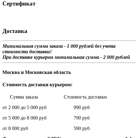
Сертификат
Доставка
Минимальная сумма заказа - 1 0
00 рублей без учета
стоимости доставки!
При доставке курьером минимальная сумма - 2 000 рублей
Москва и Московская область
Стоимость доставки курьером:
Сумма заказа Стоимость доставки
от 2 000 до 5 000 руб 990 руб
от 5 000 до 8 000 руб 790 руб
от 8 000 руб 590 руб