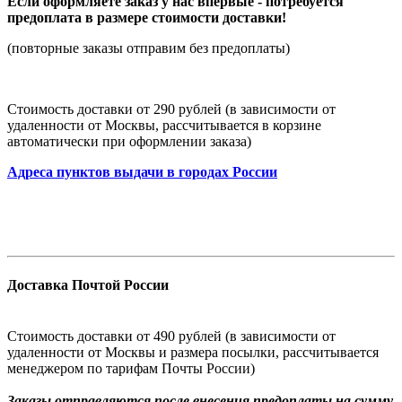
Если оформляете заказ у нас впервые - потребуется
предоплата в размере стоимости доставки!
(повторные заказы отправим без предоплаты)
Стоимость доставки от 290 рублей (в зависимости от
удаленности от Москвы, рассчитывается в корзине
автоматически при оформлении заказа)
Адреса пунктов выдачи в городах России
Доставка Почтой России
Стоимость доставки от 490 рублей (в зависимости от
удаленности от Москвы и размера посылки, рассчитывается
менеджером по тарифам Почты России)
Заказы
отправляются после внесения предоплаты на сумму