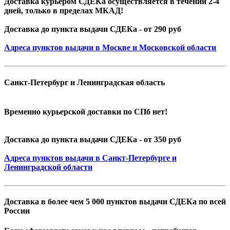
Доставка курьером СДЕКа осуществляется в течении 2-4
дней, только в пределах МКАД!
Доставка до пункта выдачи СДЕКа - от 290 руб
Адреса пунктов выдачи в Москве и Московской области
Санкт-Петербург и Ленинградская область
Временно курьерской доставки по СПб нет!
Доставка до пункта выдачи СДЕКа - от 350 руб
Адреса пунктов выдачи в Санкт-Петербурге и
Ленинградской области
Доставка в более чем 5 000 пунктов выдачи СДЕКа по всей
России