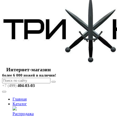
Интернет-магазин
более 6 000 ножей в наличии!
+7 (
499
)
404
-03-03
Главная
Каталог
Распродажа