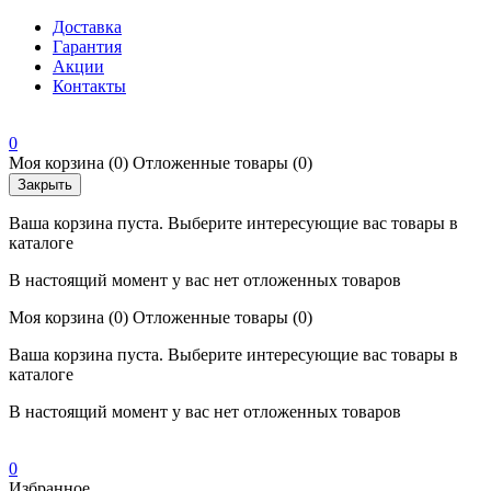
Доставка
Гарантия
Акции
Контакты
0
Моя корзина
(0)
Отложенные товары
(0)
Закрыть
Ваша корзина пуста. Выберите интересующие вас товары в
каталоге
В настоящий момент у вас нет отложенных товаров
Моя корзина
(0)
Отложенные товары
(0)
Ваша корзина пуста. Выберите интересующие вас товары в
каталоге
В настоящий момент у вас нет отложенных товаров
0
Избранное