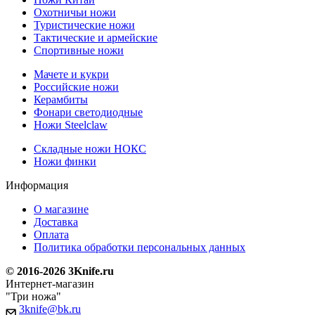
Охотничьи ножи
Туристические ножи
Тактические и армейские
Спортивные ножи
Мачете и кукри
Российские ножи
Керамбиты
Фонари светодиодные
Ножи Steelclaw
Складные ножи НОКС
Ножи финки
Информация
О магазине
Доставка
Оплата
Политика обработки персональных данных
© 2016-2026 3Knife.ru
Интернет-магазин
"Три ножа"
3knife@bk.ru