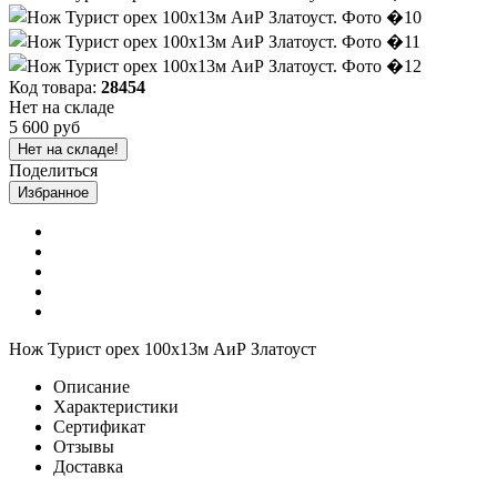
Код товара:
28454
Нет на складе
5 600 руб
Нет на складе!
Поделиться
Избранное
Нож Турист орех 100х13м АиР Златоуст
Описание
Характеристики
Сертификат
Отзывы
Доставка