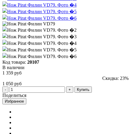
Код товара:
20107
В наличии
1 359 руб
Скидка: 23%
1 050 руб
Купить
Поделиться
Избранное