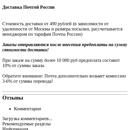
Доставка Почтой России
Стоимость доставки от 490 рублей (в зависимости от
удаленности от Москвы и размера посылки, рассчитывается
менеджером по тарифам Почты России)
Заказы
отправляются после внесения предоплаты на сумму
стоимости доставки!
При заказе на сумму более 10 000 руб предоплата составит
10% от суммы заказа.
Обратите внимание: Почта дополнительно возьмет комиссию
3-6% от суммы перевода!
Отзывы
Комментарии
Загрузка комментариев...
Рекомендуемые разделы
Информация