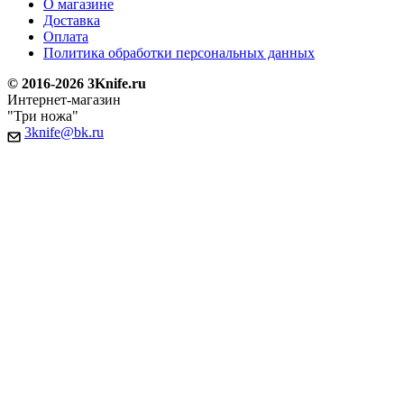
О магазине
Доставка
Оплата
Политика обработки персональных данных
© 2016-2026 3Knife.ru
Интернет-магазин
"Три ножа"
3knife@bk.ru