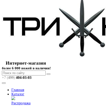
Интернет-магазин
более 6 000 ножей в наличии!
+7 (
499
)
404
-03-03
Главная
Каталог
Распродажа