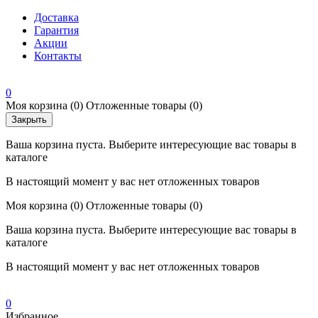
Доставка
Гарантия
Акции
Контакты
0
Моя корзина
(0)
Отложенные товары
(0)
Закрыть
Ваша корзина пуста. Выберите интересующие вас товары в
каталоге
В настоящий момент у вас нет отложенных товаров
Моя корзина
(0)
Отложенные товары
(0)
Ваша корзина пуста. Выберите интересующие вас товары в
каталоге
В настоящий момент у вас нет отложенных товаров
0
Избранное