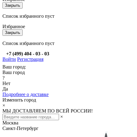
Закрыть
Список избранного пуст
Избранное
Закрыть
Список избранного пуст
+7 (499) 404 - 03 - 03
Войти
Регистрация
Ваш город:
Ваш город
?
Нет
Да
Подробнее о доставке
Изменить город
×
МЫ ДОСТАВЛЯЕМ ПО ВСЕЙ РОССИИ!
×
Москва
Санкт-Петербург