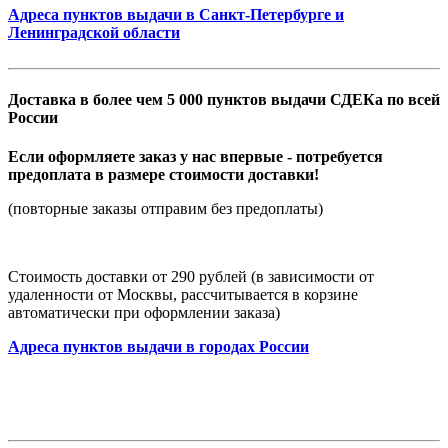
Адреса пунктов выдачи в Санкт-Петербурге и
Ленинградской области
Доставка в более чем 5 000 пунктов выдачи СДЕКа по всей
России
Если оформляете заказ у нас впервые - потребуется
предоплата в размере стоимости доставки!
(повторные заказы отправим без предоплаты)
Стоимость доставки от 290 рублей (в зависимости от
удаленности от Москвы, рассчитывается в корзине
автоматически при оформлении заказа)
Адреса пунктов выдачи в городах России