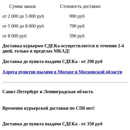
Сумма заказа Стоимость доставки
от 2 000 до 5 000 руб 990 руб
от 5 000 до 8 000 руб 790 руб
от 8 000 руб 590 руб
Доставка курьером СДЕКа осуществляется в течении 2-4
дней, только в пределах МКАД!
Доставка до пункта выдачи СДЕКа - от 290 руб
Адреса пунктов выдачи в Москве и Московской области
Санкт-Петербург и Ленинградская область
Временно курьерской доставки по СПб нет!
Доставка до пункта выдачи СДЕКа - от 350 руб