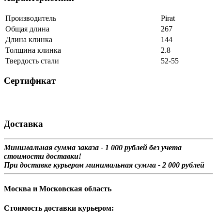
Производитель
Pirat
Общая длина
267
Длина клинка
144
Толщина клинка
2.8
Твердость стали
52-55
Сертификат
Доставка
Минимальная сумма заказа - 1 0
00 рублей без учета
стоимости доставки!
При доставке курьером минимальная сумма - 2 000 рублей
Москва и Московская область
Стоимость доставки курьером: