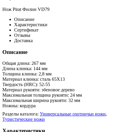
Нож Pirat Филин VD79
Описание
Характеристики
Сертификат
Отзывы
Доставка
Описание
Общая длина: 267 мм
Длина клинка: 144 мм
Толщина клинка: 2,8 мм
Материал клинка: сталь 65Х13
Твердость (HRC): 52-55
Материал рукояти: эбеновое дерево
Максимальная толщина рукояти: 24 мм
Максимальная ширина рукояти: 32 мм
Ножны: кордура
Разделы каталога:
Универсальные охотничьи ножи
,
Туристические ножи
Характеристики