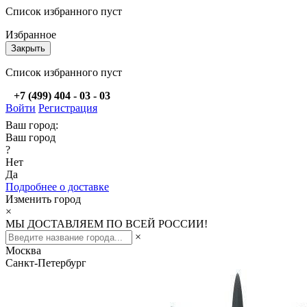
Список избранного пуст
Избранное
Закрыть
Список избранного пуст
+7 (499) 404 - 03 - 03
Войти
Регистрация
Ваш город:
Ваш город
?
Нет
Да
Подробнее о доставке
Изменить город
×
МЫ ДОСТАВЛЯЕМ ПО ВСЕЙ РОССИИ!
×
Москва
Санкт-Петербург