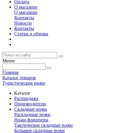
Оплата
О магазине
О магазине
Контакты
Новости
Контакты
Статьи и обзоры
Меню
Главная
Каталог товаров
Туристические ножи
Каталог
Распродажа
Производители
Складные ножи
Раскладные ножи
Ножи флипперы
Тактические складные ножи
Большие складные ножи