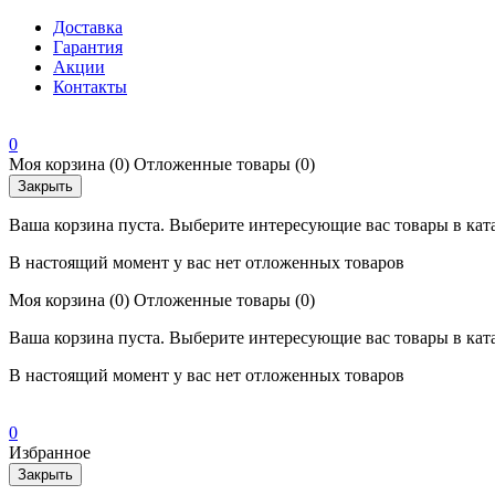
Доставка
Гарантия
Акции
Контакты
0
Моя корзина
(0)
Отложенные товары
(0)
Закрыть
Ваша корзина пуста. Выберите интересующие вас товары в кат
В настоящий момент у вас нет отложенных товаров
Моя корзина
(0)
Отложенные товары
(0)
Ваша корзина пуста. Выберите интересующие вас товары в кат
В настоящий момент у вас нет отложенных товаров
0
Избранное
Закрыть