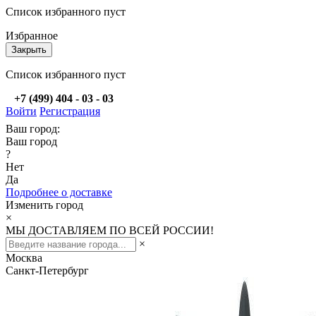
Список избранного пуст
Избранное
Закрыть
Список избранного пуст
+7 (499) 404 - 03 - 03
Войти
Регистрация
Ваш город:
Ваш город
?
Нет
Да
Подробнее о доставке
Изменить город
×
МЫ ДОСТАВЛЯЕМ ПО ВСЕЙ РОССИИ!
×
Москва
Санкт-Петербург