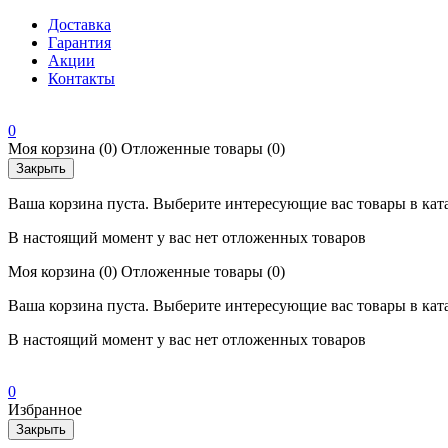
Доставка
Гарантия
Акции
Контакты
0
Моя корзина
(0)
Отложенные товары
(0)
Закрыть
Ваша корзина пуста. Выберите интересующие вас товары в кат
В настоящий момент у вас нет отложенных товаров
Моя корзина
(0)
Отложенные товары
(0)
Ваша корзина пуста. Выберите интересующие вас товары в кат
В настоящий момент у вас нет отложенных товаров
0
Избранное
Закрыть