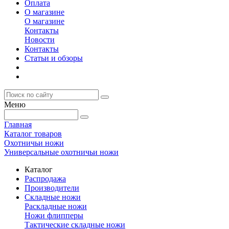
Оплата
О магазине
О магазине
Контакты
Новости
Контакты
Статьи и обзоры
Меню
Главная
Каталог товаров
Охотничьи ножи
Универсальные охотничьи ножи
Каталог
Распродажа
Производители
Складные ножи
Раскладные ножи
Ножи флипперы
Тактические складные ножи