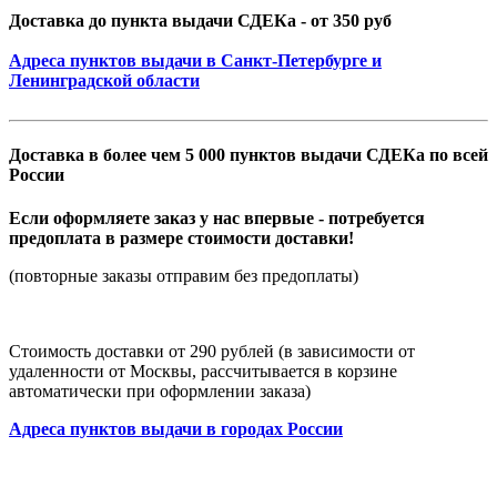
Доставка до пункта выдачи СДЕКа - от 350 руб
Адреса пунктов выдачи в Санкт-Петербурге и
Ленинградской области
Доставка в более чем 5 000 пунктов выдачи СДЕКа по всей
России
Если оформляете заказ у нас впервые - потребуется
предоплата в размере стоимости доставки!
(повторные заказы отправим без предоплаты)
Стоимость доставки от 290 рублей (в зависимости от
удаленности от Москвы, рассчитывается в корзине
автоматически при оформлении заказа)
Адреса пунктов выдачи в городах России