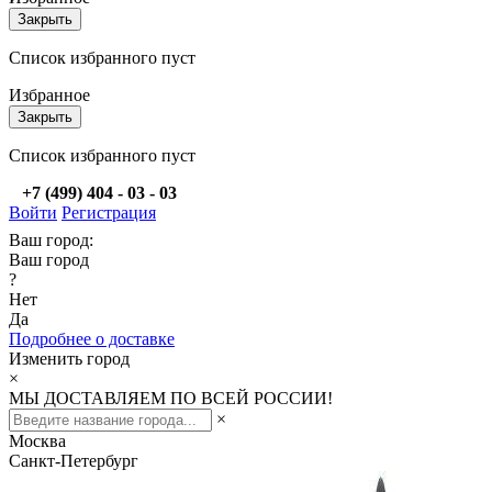
Закрыть
Список избранного пуст
Избранное
Закрыть
Список избранного пуст
+7 (499) 404 - 03 - 03
Войти
Регистрация
Ваш город:
Ваш город
?
Нет
Да
Подробнее о доставке
Изменить город
×
МЫ ДОСТАВЛЯЕМ ПО ВСЕЙ РОССИИ!
×
Москва
Санкт-Петербург