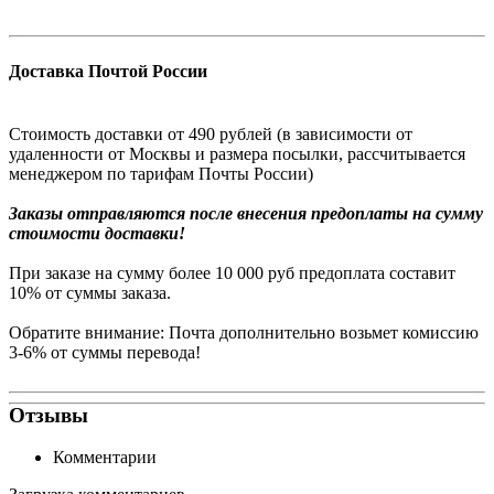
Доставка Почтой России
Стоимость доставки от 490 рублей (в зависимости от
удаленности от Москвы и размера посылки, рассчитывается
менеджером по тарифам Почты России)
Заказы
отправляются после внесения предоплаты на сумму
стоимости доставки!
При заказе на сумму более 10 000 руб предоплата составит
10% от суммы заказа.
Обратите внимание: Почта дополнительно возьмет комиссию
3-6% от суммы перевода!
Отзывы
Комментарии