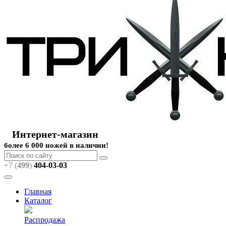
Интернет-магазин
более 6 000 ножей в наличии!
+7 (
499
)
404
-03-03
Главная
Каталог
Распродажа