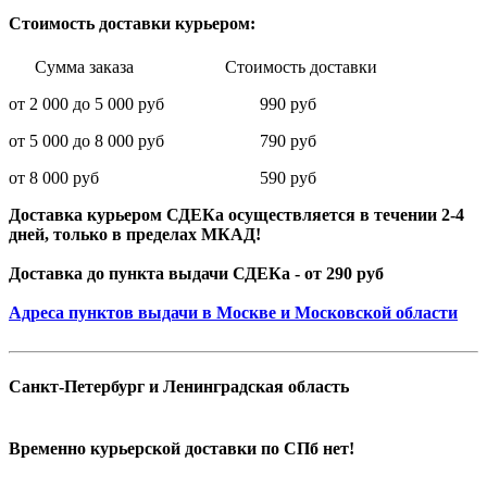
Стоимость доставки курьером:
Сумма заказа Стоимость доставки
от 2 000 до 5 000 руб 990 руб
от 5 000 до 8 000 руб 790 руб
от 8 000 руб 590 руб
Доставка курьером СДЕКа осуществляется в течении 2-4
дней, только в пределах МКАД!
Доставка до пункта выдачи СДЕКа - от 290 руб
Адреса пунктов выдачи в Москве и Московской области
Санкт-Петербург и Ленинградская область
Временно курьерской доставки по СПб нет!