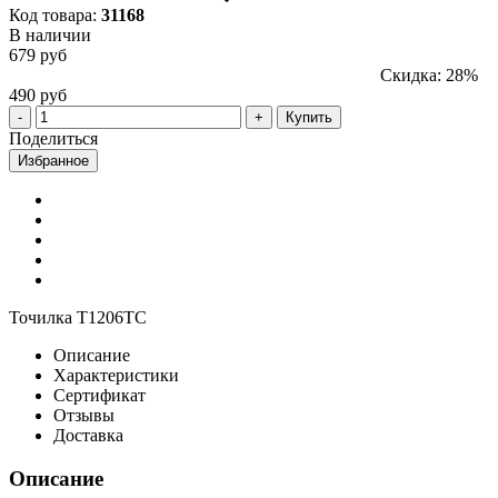
Код товара:
31168
В наличии
679 руб
Скидка: 28%
490 руб
Купить
Поделиться
Избранное
Точилка T1206TC
Описание
Характеристики
Сертификат
Отзывы
Доставка
Описание