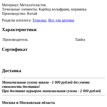
Материал: Металл/пластик
Точильные элементы: Карбид вольфрама, керамика
Производство: Китай
Разделы каталога:
Точилки
,
Все для заточки
Характеристики
Производитель
Taidea
Сертификат
Доставка
Минимальная сумма заказа - 1 0
00 рублей без учета
стоимости доставки!
При доставке курьером минимальная сумма - 2 000 рублей
Москва и Московская область