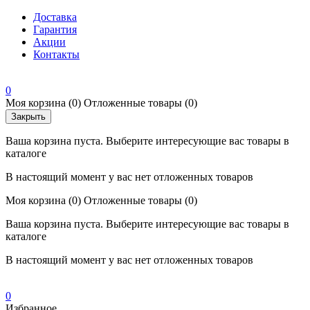
Доставка
Гарантия
Акции
Контакты
0
Моя корзина
(0)
Отложенные товары
(0)
Закрыть
Ваша корзина пуста. Выберите интересующие вас товары в
каталоге
В настоящий момент у вас нет отложенных товаров
Моя корзина
(0)
Отложенные товары
(0)
Ваша корзина пуста. Выберите интересующие вас товары в
каталоге
В настоящий момент у вас нет отложенных товаров
0
Избранное