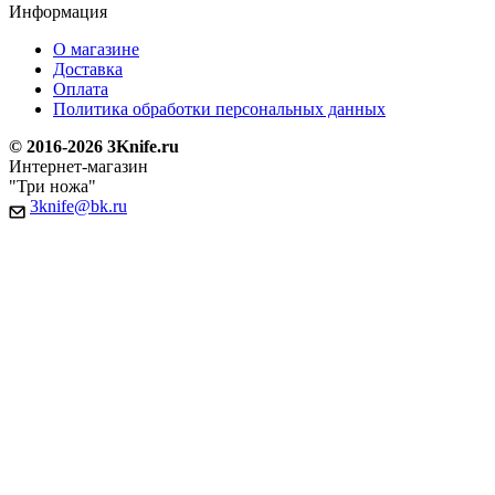
Информация
О магазине
Доставка
Оплата
Политика обработки персональных данных
© 2016-2026 3Knife.ru
Интернет-магазин
"Три ножа"
3knife@bk.ru