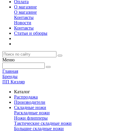
Оплата
О магазине
О магазине
Контакты
Новости
Контакты
Статьи и обзоры
Меню
Главная
Бренды
ПП Кизляр
Каталог
Распродажа
Производители
Складные ножи
Раскладные ножи
Ножи флипперы
Тактические складные ножи
Большие складные ножи