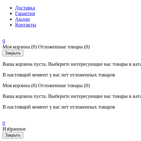
Доставка
Гарантия
Акции
Контакты
0
Моя корзина
(0)
Отложенные товары
(0)
Закрыть
Ваша корзина пуста. Выберите интересующие вас товары в кат
В настоящий момент у вас нет отложенных товаров
Моя корзина
(0)
Отложенные товары
(0)
Ваша корзина пуста. Выберите интересующие вас товары в кат
В настоящий момент у вас нет отложенных товаров
0
Избранное
Закрыть