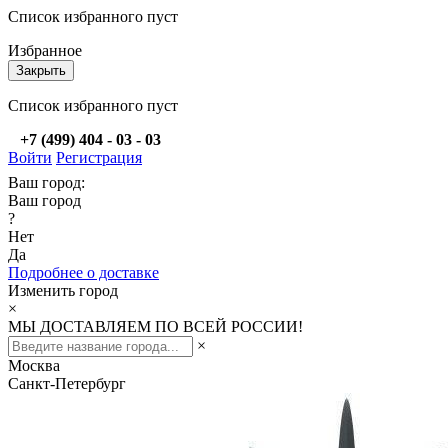
Список избранного пуст
Избранное
Закрыть
Список избранного пуст
+7 (499) 404 - 03 - 03
Войти
Регистрация
Ваш город:
Ваш город
?
Нет
Да
Подробнее о доставке
Изменить город
×
МЫ ДОСТАВЛЯЕМ ПО ВСЕЙ РОССИИ!
×
Москва
Санкт-Петербург