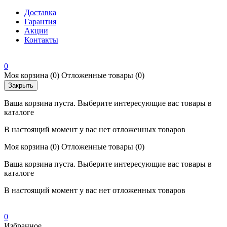
Доставка
Гарантия
Акции
Контакты
0
Моя корзина
(0)
Отложенные товары
(0)
Закрыть
Ваша корзина пуста. Выберите интересующие вас товары в
каталоге
В настоящий момент у вас нет отложенных товаров
Моя корзина
(0)
Отложенные товары
(0)
Ваша корзина пуста. Выберите интересующие вас товары в
каталоге
В настоящий момент у вас нет отложенных товаров
0
Избранное