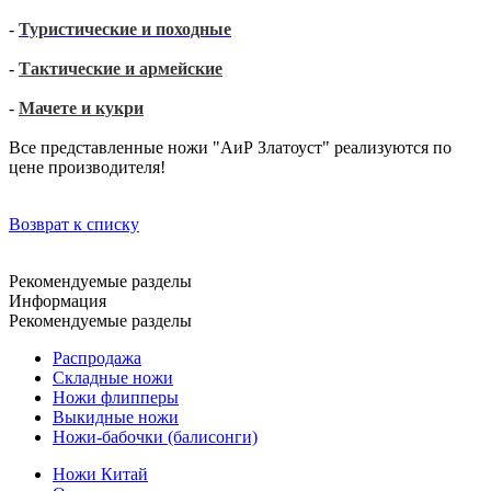
-
Туристические и походные
-
Тактические и армейские
-
Мачете и кукри
Все представленные ножи "АиР Златоуст" реализуются по
цене производителя!
Возврат к списку
Рекомендуемые разделы
Информация
Рекомендуемые разделы
Распродажа
Складные ножи
Ножи флипперы
Выкидные ножи
Ножи-бабочки (балисонги)
Ножи Китай