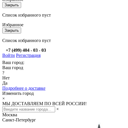
Закрыть
Список избранного пуст
Избранное
Закрыть
Список избранного пуст
+7 (499) 404 - 03 - 03
Войти
Регистрация
Ваш город:
Ваш город
?
Нет
Да
Подробнее о доставке
Изменить город
×
МЫ ДОСТАВЛЯЕМ ПО ВСЕЙ РОССИИ!
×
Москва
Санкт-Петербург