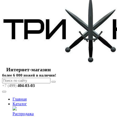
Интернет-магазин
более 6 000 ножей в наличии!
+7 (
499
)
404
-03-03
Главная
Каталог
Распродажа